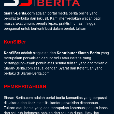
Siaran-Berita.com
adalah portal media berita online yang
bersifat terbuka dan inklusif. Kami menyediakan wadah bagi
masyarakat umum, penulis lepas, praktisi humas, hingga
pengamat untuk berkontribusi dalam bentuk tulisan
KonSiBer
KonSiBer
adalah singkatan dari
Kontributor Siaran Berita
yang
merupakan perwakilan dari individu atau instansi yang
bertanggung-jawab penuh atas semua tulisan yang diterbitkan di
Siaran-Berita.com sesuai dengan
Syarat dan Ketentuan
yang
berlaku di Siaran-Berita.com
PEMBERITAHUAN
Siaran-Berita.com adalah portal berita komunitas yang berpusat
di Jakarta dan tidak memiliki kantor perwakilan dimanapun.
Tulisan atau berita yang ada merupakan kontribusi penulis lepas
dari seluruh Indonesia bahkan dari seluruh dunia. Hati-Hati