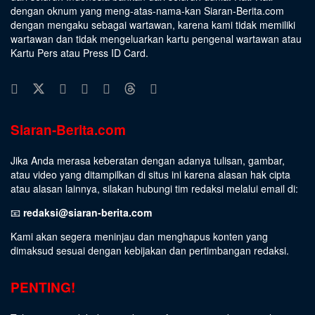
dengan oknum yang meng-atas-nama-kan Siaran-Berita.com
dengan mengaku sebagai wartawan, karena kami tidak memiliki
wartawan dan tidak mengeluarkan kartu pengenal wartawan atau
Kartu Pers atau Press ID Card.
Siaran-Berita.com
Jika Anda merasa keberatan dengan adanya tulisan, gambar,
atau video yang ditampilkan di situs ini karena alasan hak cipta
atau alasan lainnya, silakan hubungi tim redaksi melalui email di:
📧
redaksi@siaran-berita.com
Kami akan segera meninjau dan menghapus konten yang
dimaksud sesuai dengan kebijakan dan pertimbangan redaksi.
PENTING!