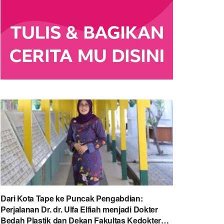
Dari Kota Tape ke Puncak Pengabdian:
Perjalanan Dr. dr. Ulfa Elfiah menjadi Dokter
Bedah Plastik dan Dekan Fakultas Kedokteran