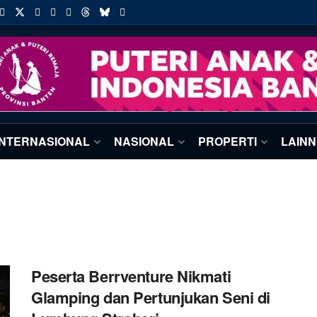
INTERNASIONAL
NASIONAL
PROPERTI
LAIN
Peserta Berrventure Nikmati
Glamping dan Pertunjukan Seni di