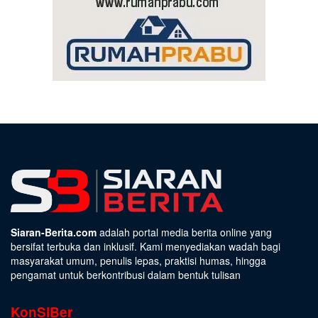
Siaran-Berita.com
adalah portal media berita online yang
bersifat terbuka dan inklusif. Kami menyediakan wadah bagi
masyarakat umum, penulis lepas, praktisi humas, hingga
pengamat untuk berkontribusi dalam bentuk tulisan
KonSiBer