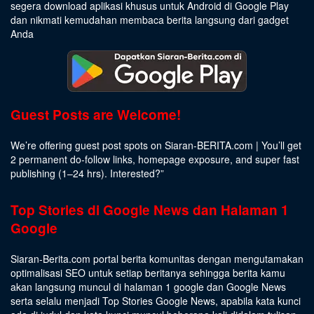
segera download aplikasi khusus untuk Android di Google Play
dan nikmati kemudahan membaca berita langsung dari gadget
Anda
Guest Posts are Welcome!
We’re offering guest post spots on Siaran-BERITA.com | You’ll get
2 permanent do-follow links, homepage exposure, and super fast
publishing (1–24 hrs).
Interested
?”
Top Stories di Google News dan Halaman 1
Google
Siaran-Berita.com portal berita komunitas dengan mengutamakan
optimalisasi SEO untuk setiap beritanya sehingga berita kamu
akan langsung muncul di halaman 1 google dan Google News
serta selalu menjadi Top Stories Google News, apabila kata kunci