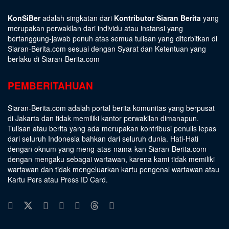
KonSiBer
adalah singkatan dari
Kontributor Siaran Berita
yang
merupakan perwakilan dari individu atau instansi yang
bertanggung-jawab penuh atas semua tulisan yang diterbitkan di
Siaran-Berita.com sesuai dengan
Syarat dan Ketentuan
yang
berlaku di Siaran-Berita.com
PEMBERITAHUAN
Siaran-Berita.com adalah portal berita komunitas yang berpusat
di Jakarta dan tidak memiliki kantor perwakilan dimanapun.
Tulisan atau berita yang ada merupakan kontribusi penulis lepas
dari seluruh Indonesia bahkan dari seluruh dunia. Hati-Hati
dengan oknum yang meng-atas-nama-kan Siaran-Berita.com
dengan mengaku sebagai wartawan, karena kami tidak memiliki
wartawan dan tidak mengeluarkan kartu pengenal wartawan atau
Kartu Pers atau Press ID Card.