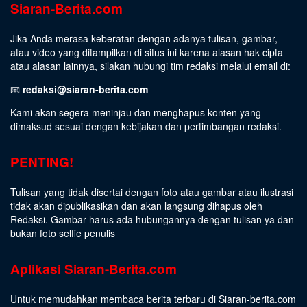
Siaran-Berita.com
Jika Anda merasa keberatan dengan adanya tulisan, gambar,
atau video yang ditampilkan di situs ini karena alasan hak cipta
atau alasan lainnya, silakan hubungi tim redaksi melalui email di:
📧
redaksi@siaran-berita.com
Kami akan segera meninjau dan menghapus konten yang
dimaksud sesuai dengan kebijakan dan pertimbangan redaksi.
PENTING!
Tulisan yang tidak disertai dengan foto atau gambar atau ilustrasi
tidak akan dipublikasikan dan akan langsung dihapus oleh
Redaksi. Gambar harus ada hubungannya dengan tulisan ya dan
bukan foto selfie penulis
Aplikasi Siaran-Berita.com
Untuk memudahkan membaca berita terbaru di Siaran-berita.com