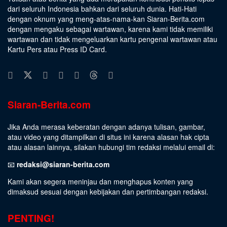
dari seluruh Indonesia bahkan dari seluruh dunia. Hati-Hati
dengan oknum yang meng-atas-nama-kan Siaran-Berita.com
dengan mengaku sebagai wartawan, karena kami tidak memiliki
wartawan dan tidak mengeluarkan kartu pengenal wartawan atau
Kartu Pers atau Press ID Card.
Siaran-Berita.com
Jika Anda merasa keberatan dengan adanya tulisan, gambar,
atau video yang ditampilkan di situs ini karena alasan hak cipta
atau alasan lainnya, silakan hubungi tim redaksi melalui email di:
📧
redaksi@siaran-berita.com
Kami akan segera meninjau dan menghapus konten yang
dimaksud sesuai dengan kebijakan dan pertimbangan redaksi.
PENTING!