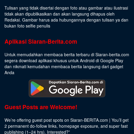
Tulisan yang tidak disertai dengan foto atau gambar atau ilustrasi
tidak akan dipublikasikan dan akan langsung dihapus oleh
Redaksi. Gambar harus ada hubungannya dengan tulisan ya dan
bukan foto selfie penulis
Aplikasi Siaran-Berita.com
Untuk memudahkan membaca berita terbaru di Siaran-berita.com
segera download aplikasi khusus untuk Android di Google Play
dan nikmati kemudahan membaca berita langsung dari gadget
Anda
Guest Posts are Welcome!
We’re offering guest post spots on Siaran-BERITA.com | You’ll get
2 permanent do-follow links, homepage exposure, and super fast
publishing (1–24 hrs).
Interested
?”