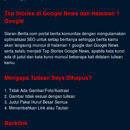
Top Stories di Google News dan Halaman 1
Google
Siaran-Berita.com portal berita komunitas dengan mengutamakan
optimalisasi SEO untuk setiap beritanya sehingga berita kamu
akan langsung muncul di halaman 1 google dan Google News
serta selalu menjadi Top Stories Google News, apabila kata kunci
ada di judul dan kata kunci muncul beberapa kali didalam tulisan
kamu.
Mengapa Tulisan Saya Dihapus?
1. Tidak Ada Gambar/Foto/Ilustrasi
2. Gambar tidak sesuai dengan tulisan
3. Judul Pakai Huruf Besar Semua
4. Menambahkan Link atau Tautan
Backlink