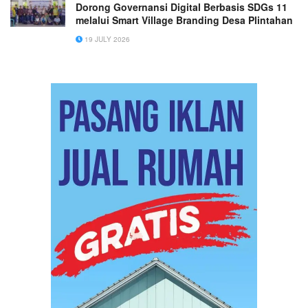
Dorong Governansi Digital Berbasis SDGs 11
melalui Smart Village Branding Desa Plintahan
19 JULY 2026