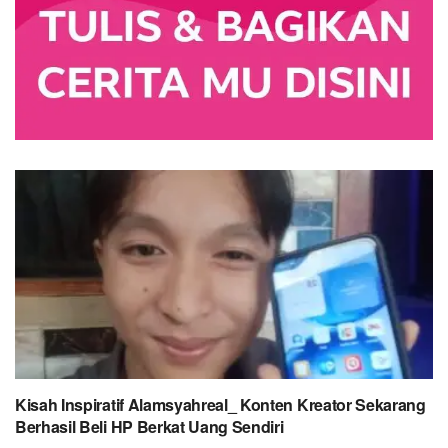
Kisah Inspiratif Alamsyahreal_ Konten Kreator Sekarang
Berhasil Beli HP Berkat Uang Sendiri