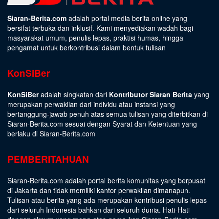
Siaran-Berita.com
adalah portal media berita online yang
bersifat terbuka dan inklusif. Kami menyediakan wadah bagi
masyarakat umum, penulis lepas, praktisi humas, hingga
pengamat untuk berkontribusi dalam bentuk tulisan
KonSiBer
KonSiBer
adalah singkatan dari
Kontributor Siaran Berita
yang
merupakan perwakilan dari individu atau instansi yang
bertanggung-jawab penuh atas semua tulisan yang diterbitkan di
Siaran-Berita.com sesuai dengan
Syarat dan Ketentuan
yang
berlaku di Siaran-Berita.com
PEMBERITAHUAN
Siaran-Berita.com adalah portal berita komunitas yang berpusat
di Jakarta dan tidak memiliki kantor perwakilan dimanapun.
Tulisan atau berita yang ada merupakan kontribusi penulis lepas
dari seluruh Indonesia bahkan dari seluruh dunia. Hati-Hati