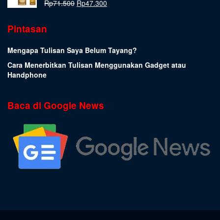
Rp
71.500
Rp
47.300
Pintasan
Mengapa Tulisan Saya Belum Tayang?
Cara Menerbitkan Tulisan Menggunakan Gadget atau
Handphone
Baca di Google News