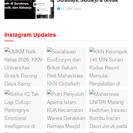
13 JUNE 2023
Instagram Updates