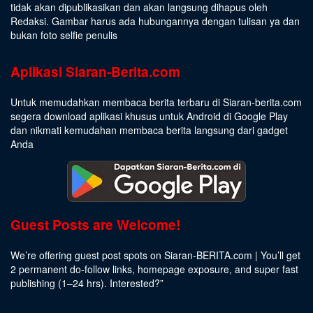
tidak akan dipublikasikan dan akan langsung dihapus oleh
Redaksi. Gambar harus ada hubungannya dengan tulisan ya dan
bukan foto selfie penulis
Aplikasi Siaran-Berita.com
Untuk memudahkan membaca berita terbaru di Siaran-berita.com
segera download aplikasi khusus untuk Android di Google Play
dan nikmati kemudahan membaca berita langsung dari gadget
Anda
Guest Posts are Welcome!
We’re offering guest post spots on Siaran-BERITA.com | You’ll get
2 permanent do-follow links, homepage exposure, and super fast
publishing (1–24 hrs).
Interested
?”