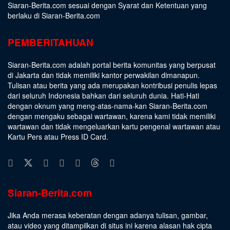
Siaran-Berita.com sesuai dengan
Syarat dan Ketentuan
yang
berlaku di Siaran-Berita.com
PEMBERITAHUAN
Siaran-Berita.com adalah portal berita komunitas yang berpusat
di Jakarta dan tidak memiliki kantor perwakilan dimanapun.
Tulisan atau berita yang ada merupakan kontribusi penulis lepas
dari seluruh Indonesia bahkan dari seluruh dunia. Hati-Hati
dengan oknum yang meng-atas-nama-kan Siaran-Berita.com
dengan mengaku sebagai wartawan, karena kami tidak memiliki
wartawan dan tidak mengeluarkan kartu pengenal wartawan atau
Kartu Pers atau Press ID Card.
Siaran-Berita.com
Jika Anda merasa keberatan dengan adanya tulisan, gambar,
atau video yang ditampilkan di situs ini karena alasan hak cipta