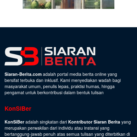
Siaran-Berita.com
adalah portal media berita online yang
bersifat terbuka dan inklusif. Kami menyediakan wadah bagi
masyarakat umum, penulis lepas, praktisi humas, hingga
pengamat untuk berkontribusi dalam bentuk tulisan
KonSiBer
KonSiBer
adalah singkatan dari
Kontributor Siaran Berita
yang
merupakan perwakilan dari individu atau instansi yang
bertanggung-jawab penuh atas semua tulisan yang diterbitkan di