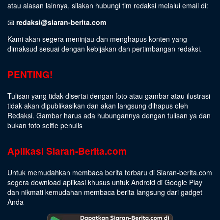
atau alasan lainnya, silakan hubungi tim redaksi melalui email di:
📧
redaksi@siaran-berita.com
Kami akan segera meninjau dan menghapus konten yang
dimaksud sesuai dengan kebijakan dan pertimbangan redaksi.
PENTING!
Tulisan yang tidak disertai dengan foto atau gambar atau ilustrasi
tidak akan dipublikasikan dan akan langsung dihapus oleh
Redaksi. Gambar harus ada hubungannya dengan tulisan ya dan
bukan foto selfie penulis
Aplikasi Siaran-Berita.com
Untuk memudahkan membaca berita terbaru di Siaran-berita.com
segera download aplikasi khusus untuk Android di Google Play
dan nikmati kemudahan membaca berita langsung dari gadget
Anda