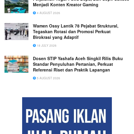
Menjadi Konten Kreator Gaming
4 AUGUST 2026
Wamen Ossy Lantik 78 Pejabat Struktural,
Tegaskan Rotasi dan Promosi Perkuat
Birokrasi yang Adaptif
18 JULY 2026
Dosen STIP Yashafa Aceh Singkil Rilis Buku
Standar Penyuluhan Pertanian, Perkuat
Referensi Riset dan Praktik Lapangan
5 AUGUST 2026