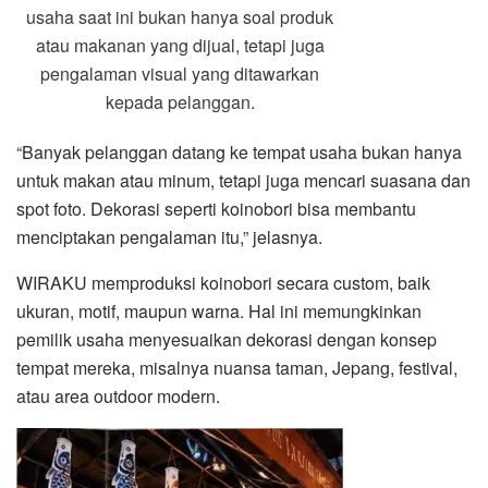
usaha saat ini bukan hanya soal produk
atau makanan yang dijual, tetapi juga
pengalaman visual yang ditawarkan
kepada pelanggan.
“Banyak pelanggan datang ke tempat usaha bukan hanya
untuk makan atau minum, tetapi juga mencari suasana dan
spot foto. Dekorasi seperti koinobori bisa membantu
menciptakan pengalaman itu,” jelasnya.
WIRAKU memproduksi koinobori secara custom, baik
ukuran, motif, maupun warna. Hal ini memungkinkan
pemilik usaha menyesuaikan dekorasi dengan konsep
tempat mereka, misalnya nuansa taman, Jepang, festival,
atau area outdoor modern.