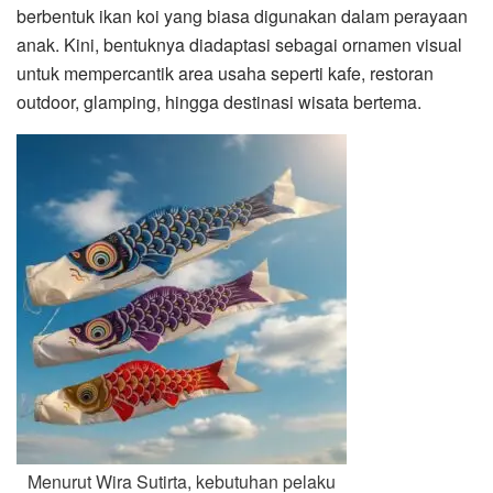
berbentuk ikan koi yang biasa digunakan dalam perayaan
anak. Kini, bentuknya diadaptasi sebagai ornamen visual
untuk mempercantik area usaha seperti kafe, restoran
outdoor, glamping, hingga destinasi wisata bertema.
Menurut
Wira Sutirta
, kebutuhan pelaku