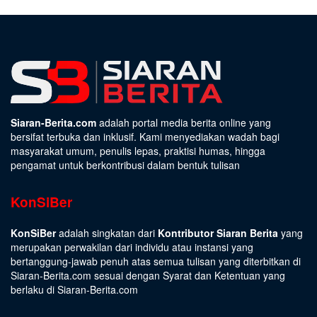
Siaran-Berita.com
adalah portal media berita online yang
bersifat terbuka dan inklusif. Kami menyediakan wadah bagi
masyarakat umum, penulis lepas, praktisi humas, hingga
pengamat untuk berkontribusi dalam bentuk tulisan
KonSiBer
KonSiBer
adalah singkatan dari
Kontributor Siaran Berita
yang
merupakan perwakilan dari individu atau instansi yang
bertanggung-jawab penuh atas semua tulisan yang diterbitkan di
Siaran-Berita.com sesuai dengan
Syarat dan Ketentuan
yang
berlaku di Siaran-Berita.com