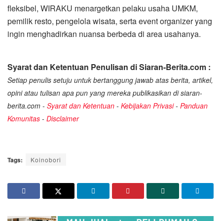
fleksibel, WIRAKU menargetkan pelaku usaha UMKM,
pemilik resto, pengelola wisata, serta event organizer yang
ingin menghadirkan nuansa berbeda di area usahanya.
Syarat dan Ketentuan Penulisan di Siaran-Berita.com :
Setiap penulis setuju untuk bertanggung jawab atas berita, artikel,
opini atau tulisan apa pun yang mereka publikasikan di siaran-
berita.com -
Syarat dan Ketentuan
-
Kebijakan Privasi
-
Panduan
Komunitas
-
Disclaimer
Tags:
Koinobori