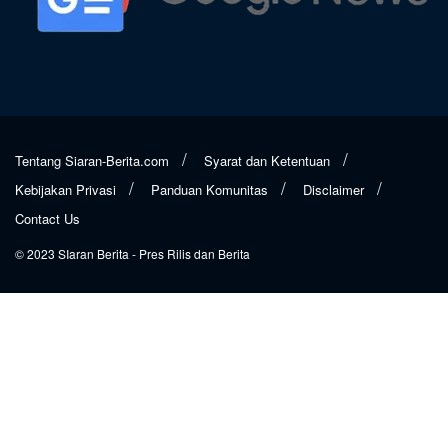
Tentang Siaran-Berita.com
Syarat dan Ketentuan
Kebijakan Privasi
Panduan Komunitas
Disclaimer
Contact Us
© 2023
SIaran Berita
- Pres Rilis dan Berita