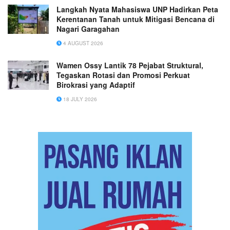
Langkah Nyata Mahasiswa UNP Hadirkan Peta
Kerentanan Tanah untuk Mitigasi Bencana di
Nagari Garagahan
4 AUGUST 2026
Wamen Ossy Lantik 78 Pejabat Struktural,
Tegaskan Rotasi dan Promosi Perkuat
Birokrasi yang Adaptif
18 JULY 2026