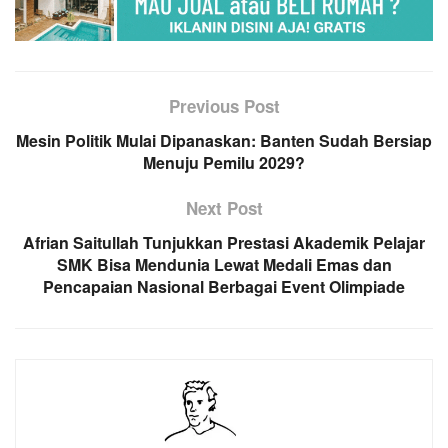
Previous Post
Mesin Politik Mulai Dipanaskan: Banten Sudah Bersiap
Menuju Pemilu 2029?
Next Post
Afrian Saitullah Tunjukkan Prestasi Akademik Pelajar
SMK Bisa Mendunia Lewat Medali Emas dan
Pencapaian Nasional Berbagai Event Olimpiade