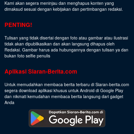
Kami akan segera meninjau dan menghapus konten yang
dimaksud sesuai dengan kebijakan dan pertimbangan redaksi.
PENTING!
Tulisan yang tidak disertai dengan foto atau gambar atau ilustrasi
tidak akan dipublikasikan dan akan langsung dihapus oleh
Redaksi. Gambar harus ada hubungannya dengan tulisan ya dan
bukan foto selfie penulis
Aplikasi Siaran-Berita.com
Untuk memudahkan membaca berita terbaru di Siaran-berita.com
segera download aplikasi khusus untuk Android di Google Play
dan nikmati kemudahan membaca berita langsung dari gadget
Anda