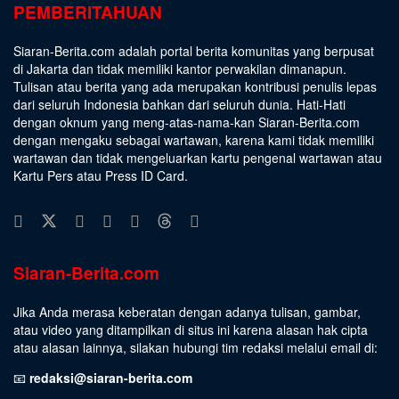
PEMBERITAHUAN
Siaran-Berita.com adalah portal berita komunitas yang berpusat
di Jakarta dan tidak memiliki kantor perwakilan dimanapun.
Tulisan atau berita yang ada merupakan kontribusi penulis lepas
dari seluruh Indonesia bahkan dari seluruh dunia. Hati-Hati
dengan oknum yang meng-atas-nama-kan Siaran-Berita.com
dengan mengaku sebagai wartawan, karena kami tidak memiliki
wartawan dan tidak mengeluarkan kartu pengenal wartawan atau
Kartu Pers atau Press ID Card.
Siaran-Berita.com
Jika Anda merasa keberatan dengan adanya tulisan, gambar,
atau video yang ditampilkan di situs ini karena alasan hak cipta
atau alasan lainnya, silakan hubungi tim redaksi melalui email di:
📧
redaksi@siaran-berita.com