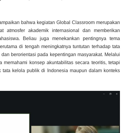
ampaikan bahwa kegiatan Global Classroom merupakan
at atmosfer akademik internasional dan memberikan
hasiswa. Beliau juga menekankan pentingnya tema
 terutama di tengah meningkatnya tuntutan terhadap tata
, dan berorientasi pada kepentingan masyarakat. Melalui
 memahami konsep akuntabilitas secara teoritis, tetapi
 tata kelola publik di Indonesia maupun dalam konteks