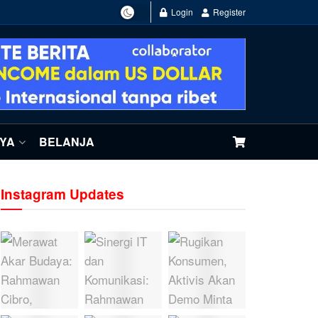
Login
Register
NYA
BELANJA
Instagram Updates