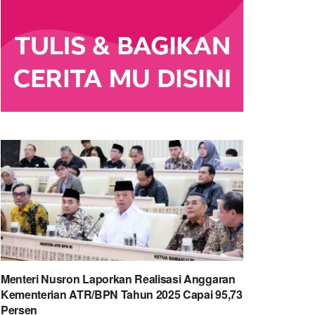
Menteri Nusron Laporkan Realisasi Anggaran
Kementerian ATR/BPN Tahun 2025 Capai 95,73
Persen