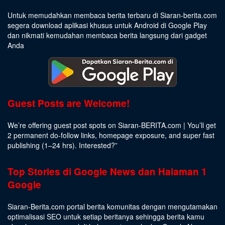
Untuk memudahkan membaca berita terbaru di Siaran-berita.com
segera download aplikasi khusus untuk Android di Google Play
dan nikmati kemudahan membaca berita langsung dari gadget
Anda
Guest Posts are Welcome!
We’re offering guest post spots on Siaran-BERITA.com | You’ll get
2 permanent do-follow links, homepage exposure, and super fast
publishing (1–24 hrs).
Interested
?”
Top Stories di Google News dan Halaman 1
Google
Siaran-Berita.com portal berita komunitas dengan mengutamakan
optimalisasi SEO untuk setiap beritanya sehingga berita kamu