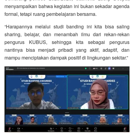
menyampaikan bahwa kegiatan ini bukan sekadar agenda
formal, tetapi ruang pembelajaran bersama.
“Harapannya melalui studi banding ini kita bisa saling
sharing, belajar, dan menambah ilmu dari rekan-rekan
pengurus KUBUS, sehingga kita sebagai pengurus
nantinya bisa menjadi pribadi yang aktif, adaptif, dan
mampu menciptakan dampak positif di lingkungan sekitar.”