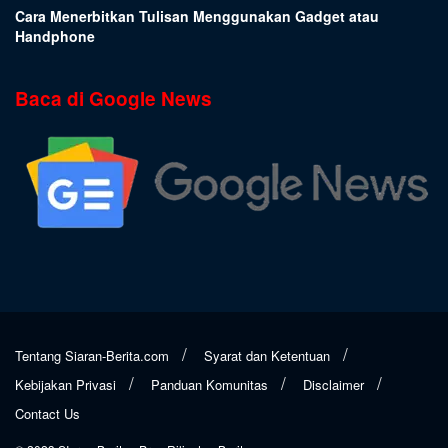
Cara Menerbitkan Tulisan Menggunakan Gadget atau
Handphone
Baca di Google News
Tentang Siaran-Berita.com
Syarat dan Ketentuan
Kebijakan Privasi
Panduan Komunitas
Disclaimer
Contact Us