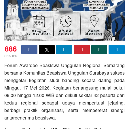
886
SHARES
Forum Awardee Beasiswa Unggulan Regional Semarang
bersama Komunitas Beasiswa Unggulan Surabaya sukses
menggelar kegiatan studi banding secara daring pada
Minggu, 17 Mei 2026. Kegiatan berlangsung mulai pukul
09.00 hingga 12.00 WIB dan diikuti sekitar 42 peserta dari
kedua regional sebagai upaya memperkuat jejaring,
berbagi praktik organisasi, serta mempererat sinergi
antarpenerima beasiswa.