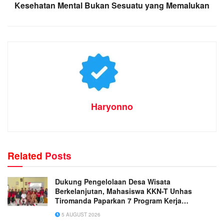
Kesehatan Mental Bukan Sesuatu yang Memalukan
Haryonno
Related
Posts
Dukung Pengelolaan Desa Wisata
Berkelanjutan, Mahasiswa KKN-T Unhas
Tiromanda Paparkan 7 Program Kerja
Unggulan
5 AUGUST 2026