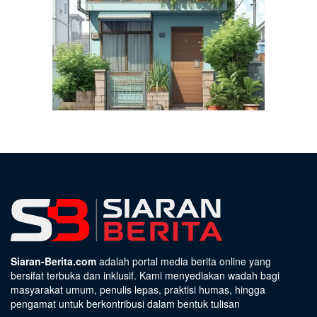
Siaran-Berita.com
adalah portal media berita online yang
bersifat terbuka dan inklusif. Kami menyediakan wadah bagi
masyarakat umum, penulis lepas, praktisi humas, hingga
pengamat untuk berkontribusi dalam bentuk tulisan