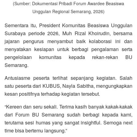
(Sumber: Dokumentasi Pribadi Forum Awardee Beasiswa
Unggulan Regional Semarang, 2026)
Sementara itu, President Komunitas Beasiswa Unggulan
Surabaya periode 2026, Muh Rizal Khoirudin, bersama
jajaran pengurus menyambut baik kolaborasi ini dan
menyatakan kesiapan untuk berbagi pengalaman serta
pengelolaan komunitas kepada rekan-rekan BU
Semarang.
Antusiasme peserta terlihat sepanjang kegiatan. Salah
satu peserta dari KUBUS, Nayla Sabitha, mengungkapkan
kesan positifnya terhadap kegiatan tersebut.
“Kereen dan seru sekali. Terima kasih banyak kakak-kakak
dari Forum BU Semarang sudah berbagi kepada kami,
terutama sesi humas yang sangat insightful. Semoga next
time bisa bertemu langsung.”