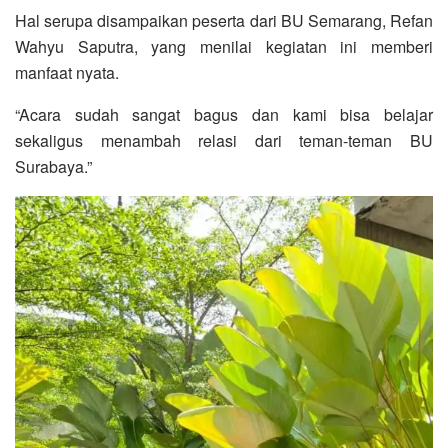
Hal serupa disampaikan peserta dari BU Semarang, Refan
Wahyu Saputra, yang menilai kegiatan ini memberi
manfaat nyata.
“Acara sudah sangat bagus dan kami bisa belajar
sekaligus menambah relasi dari teman-teman BU
Surabaya.”