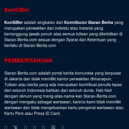
KonSiBer
KonSiBer
adalah singkatan dari
Kontributor Siaran Berita
yang
merupakan perwakilan dari individu atau instansi yang
bertanggung-jawab penuh atas semua tulisan yang diterbitkan di
Siaran-Berita.com sesuai dengan
Syarat dan Ketentuan
yang
berlaku di Siaran-Berita.com
PEMBERITAHUAN
Siaran-Berita.com adalah portal berita komunitas yang berpusat
di Jakarta dan tidak memiliki kantor perwakilan dimanapun.
Tulisan atau berita yang ada merupakan kontribusi penulis lepas
dari seluruh Indonesia bahkan dari seluruh dunia. Hati-Hati
dengan oknum yang meng-atas-nama-kan Siaran-Berita.com
dengan mengaku sebagai wartawan, karena kami tidak memiliki
wartawan dan tidak mengeluarkan kartu pengenal wartawan atau
Kartu Pers atau Press ID Card.