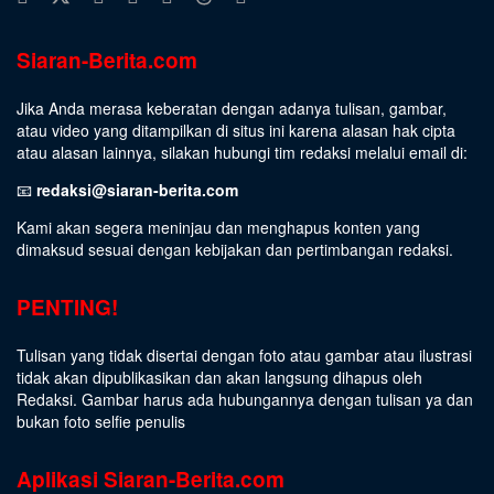
Siaran-Berita.com
Jika Anda merasa keberatan dengan adanya tulisan, gambar,
atau video yang ditampilkan di situs ini karena alasan hak cipta
atau alasan lainnya, silakan hubungi tim redaksi melalui email di:
📧
redaksi@siaran-berita.com
Kami akan segera meninjau dan menghapus konten yang
dimaksud sesuai dengan kebijakan dan pertimbangan redaksi.
PENTING!
Tulisan yang tidak disertai dengan foto atau gambar atau ilustrasi
tidak akan dipublikasikan dan akan langsung dihapus oleh
Redaksi. Gambar harus ada hubungannya dengan tulisan ya dan
bukan foto selfie penulis
Aplikasi Siaran-Berita.com