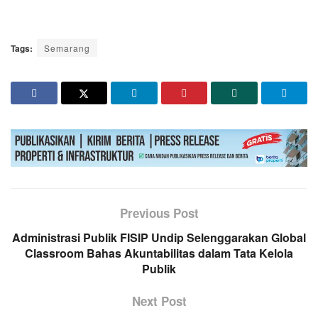
Tags:
Semarang
Previous Post
Administrasi Publik FISIP Undip Selenggarakan Global
Classroom Bahas Akuntabilitas dalam Tata Kelola
Publik
Next Post