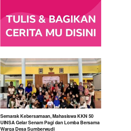
Semarak Kebersamaan, Mahasiswa KKN 50
UINSA Gelar Senam Pagi dan Lomba Bersama
Warga Desa Sumberwudi