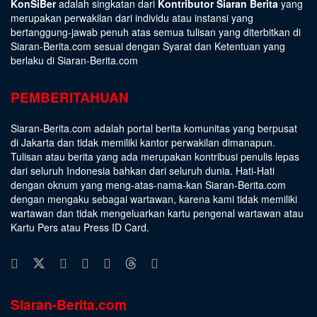
KonSiBer
adalah singkatan dari
Kontributor Siaran Berita
yang
merupakan perwakilan dari individu atau instansi yang
bertanggung-jawab penuh atas semua tulisan yang diterbitkan di
Siaran-Berita.com sesuai dengan
Syarat dan Ketentuan
yang
berlaku di Siaran-Berita.com
PEMBERITAHUAN
Siaran-Berita.com adalah portal berita komunitas yang berpusat
di Jakarta dan tidak memiliki kantor perwakilan dimanapun.
Tulisan atau berita yang ada merupakan kontribusi penulis lepas
dari seluruh Indonesia bahkan dari seluruh dunia. Hati-Hati
dengan oknum yang meng-atas-nama-kan Siaran-Berita.com
dengan mengaku sebagai wartawan, karena kami tidak memiliki
wartawan dan tidak mengeluarkan kartu pengenal wartawan atau
Kartu Pers atau Press ID Card.
Siaran-Berita.com