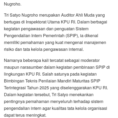
Nugroho.
Tri Satyo Nugroho merupakan Auditor Ahli Muda yang
bertugas di Inspektorat Utama KPU RI. Dalam berbagai
kegiatan pengawasan dan penguatan Sistem
Pengendalian Intern Pemerintah (SPIP), ia dikenal
memiliki pemahaman yang kuat mengenai manajemen
risiko dan tata kelola pengawasan internal.
Namanya beberapa kali tercatat sebagai moderator
maupun narasumber dalam kegiatan pembinaan SPIP di
lingkungan KPU RI. Salah satunya pada kegiatan
Bimbingan Teknis Penilaian Mandiri Maturitas SPIP
Terintegrasi Tahun 2025 yang diselenggarakan KPU RI.
Dalam kegiatan tersebut, Tri Satyo menekankan
pentingnya pemahaman menyeluruh terhadap sistem
pengendalian intern agar kualitas tata kelola organisasi
dapat terus meningkat.