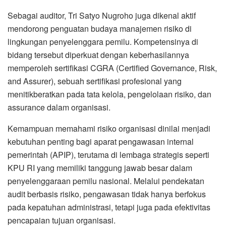
Sebagai auditor, Tri Satyo Nugroho juga dikenal aktif
mendorong penguatan budaya manajemen risiko di
lingkungan penyelenggara pemilu. Kompetensinya di
bidang tersebut diperkuat dengan keberhasilannya
memperoleh sertifikasi CGRA (Certified Governance, Risk,
and Assurer), sebuah sertifikasi profesional yang
menitikberatkan pada tata kelola, pengelolaan risiko, dan
assurance dalam organisasi.
Kemampuan memahami risiko organisasi dinilai menjadi
kebutuhan penting bagi aparat pengawasan internal
pemerintah (APIP), terutama di lembaga strategis seperti
KPU RI yang memiliki tanggung jawab besar dalam
penyelenggaraan pemilu nasional. Melalui pendekatan
audit berbasis risiko, pengawasan tidak hanya berfokus
pada kepatuhan administrasi, tetapi juga pada efektivitas
pencapaian tujuan organisasi.