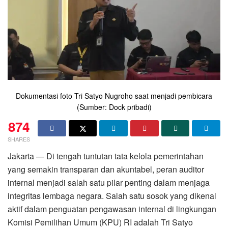
Dokumentasi foto Tri Satyo Nugroho saat menjadi pembicara
(Sumber: Dock pribadi)
874
SHARES
Jakarta — Di tengah tuntutan tata kelola pemerintahan
yang semakin transparan dan akuntabel, peran auditor
internal menjadi salah satu pilar penting dalam menjaga
integritas lembaga negara. Salah satu sosok yang dikenal
aktif dalam penguatan pengawasan internal di lingkungan
Komisi Pemilihan Umum (KPU) RI adalah Tri Satyo