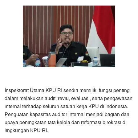
Inspektorat Utama KPU RI sendiri memiliki fungsi penting
dalam melakukan audit, reviu, evaluasi, serta pengawasan
internal terhadap seluruh satuan kerja KPU di Indonesia.
Penguatan kapasitas auditor internal menjadi bagian dari
upaya peningkatan tata kelola dan reformasi birokrasi di
lingkungan KPU RI.