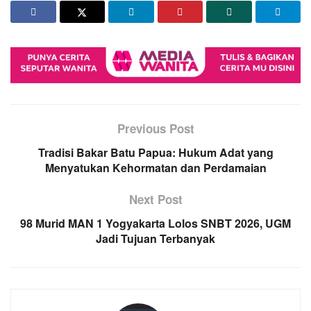
Previous Post
Tradisi Bakar Batu Papua: Hukum Adat yang
Menyatukan Kehormatan dan Perdamaian
Next Post
98 Murid MAN 1 Yogyakarta Lolos SNBT 2026, UGM
Jadi Tujuan Terbanyak