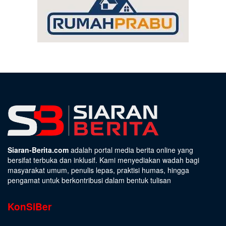
Siaran-Berita.com
adalah portal media berita online yang
bersifat terbuka dan inklusif. Kami menyediakan wadah bagi
masyarakat umum, penulis lepas, praktisi humas, hingga
pengamat untuk berkontribusi dalam bentuk tulisan
KonSiBer