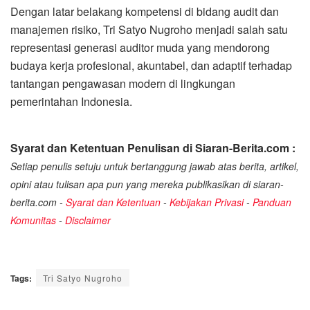
Dengan latar belakang kompetensi di bidang audit dan
manajemen risiko, Tri Satyo Nugroho menjadi salah satu
representasi generasi auditor muda yang mendorong
budaya kerja profesional, akuntabel, dan adaptif terhadap
tantangan pengawasan modern di lingkungan
pemerintahan Indonesia.
Syarat dan Ketentuan Penulisan di Siaran-Berita.com :
Setiap penulis setuju untuk bertanggung jawab atas berita, artikel,
opini atau tulisan apa pun yang mereka publikasikan di siaran-
berita.com -
Syarat dan Ketentuan
-
Kebijakan Privasi
-
Panduan
Komunitas
-
Disclaimer
Tags:
Tri Satyo Nugroho