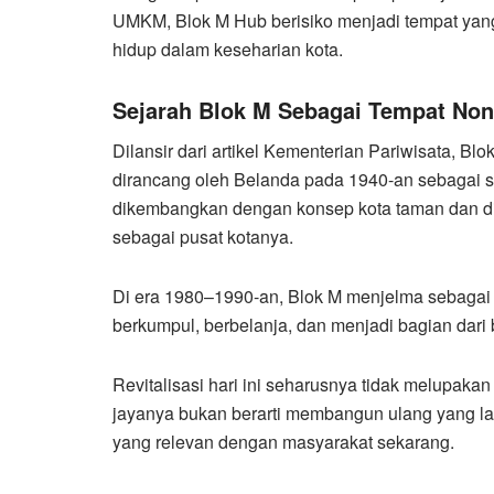
UMKM, Blok M Hub berisiko menjadi tempat yang
hidup dalam keseharian kota.
Sejarah Blok M Sebagai Tempat No
Dilansir dari artikel Kementerian Pariwisata, Bl
dirancang oleh Belanda pada 1940-an sebagai s
dikembangkan dengan konsep kota taman dan dib
sebagai pusat kotanya.
Di era 1980–1990-an, Blok M menjelma sebagai 
berkumpul, berbelanja, dan menjadi bagian dari 
Revitalisasi hari ini seharusnya tidak melupaka
jayanya bukan berarti membangun ulang yang la
yang relevan dengan masyarakat sekarang.