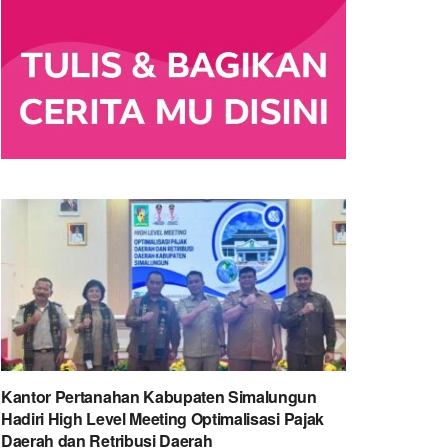
Kantor Pertanahan Kabupaten Simalungun
Hadiri High Level Meeting Optimalisasi Pajak
Daerah dan Retribusi Daerah