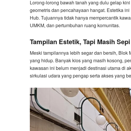
Lorong-lorong bawah tanah yang dulu gelap kini 
geometris dan pencahayaan hangat. Estetika ini 
Hub. Tujuannya tidak hanya mempercantik kawas
UMKM, dan pertumbuhan ruang komunitas.
Tampilan Estetik, Tapi Masih Sepi
Meski tampilannya lebih segar dan bersih, Blok
yang hidup. Banyak kios yang masih kosong, pe
kawasan ini belum menjadi destinasi utama di
sirkulasi udara yang pengap serta akses yang b