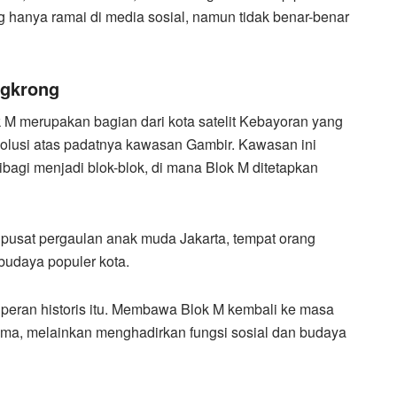
 hanya ramai di media sosial, namun tidak benar-benar
ngkrong
ok M merupakan bagian dari kota satelit Kebayoran yang
olusi atas padatnya kawasan Gambir. Kawasan ini
agi menjadi blok-blok, di mana Blok M ditetapkan
pusat pergaulan anak muda Jakarta, tempat orang
budaya populer kota.
n peran historis itu. Membawa Blok M kembali ke masa
ma, melainkan menghadirkan fungsi sosial dan budaya