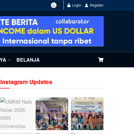
Login
Register
NYA
BELANJA
Instagram Updates