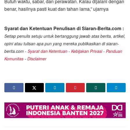
Butuh waktu, sabar, dan perawatan. Kalau dijalani dengan
benar, hasilnya pasti kuat dan tahan lama,” ujarnya
Syarat dan Ketentuan Penulisan di Siaran-Berita.com :
Setiap penulis setuju untuk bertanggung jawab atas berita, artikel,
opini atau tulisan apa pun yang mereka publikasikan di siaran-
berita.com -
Syarat dan Ketentuan
-
Kebijakan Privasi
-
Panduan
Komunitas
-
Disclaimer