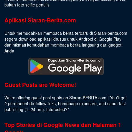
bukan foto selfie penulis
Aplikasi Siaran-Berita.com
Untuk memudahkan membaca berita terbaru di Siaran-berita.com
segera download aplikasi khusus untuk Android di Google Play
dan nikmati kemudahan membaca berita langsung dari gadget
Anda
Guest Posts are Welcome!
We’re offering guest post spots on Siaran-BERITA.com | You’ll get
2 permanent do-follow links, homepage exposure, and super fast
publishing (1–24 hrs).
Interested
?”
Top Stories di Google News dan Halaman 1