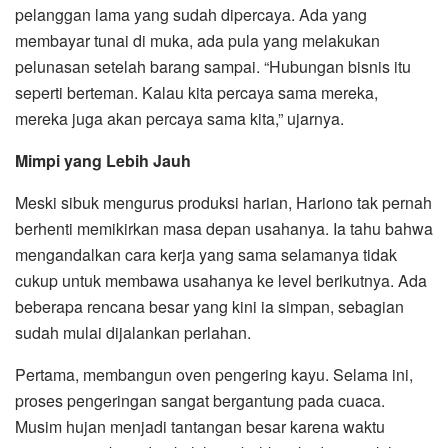
pelanggan lama yang sudah dipercaya. Ada yang
membayar tunai di muka, ada pula yang melakukan
pelunasan setelah barang sampai. “Hubungan bisnis itu
seperti berteman. Kalau kita percaya sama mereka,
mereka juga akan percaya sama kita,” ujarnya.
Mimpi yang Lebih Jauh
Meski sibuk mengurus produksi harian, Hariono tak pernah
berhenti memikirkan masa depan usahanya. Ia tahu bahwa
mengandalkan cara kerja yang sama selamanya tidak
cukup untuk membawa usahanya ke level berikutnya. Ada
beberapa rencana besar yang kini ia simpan, sebagian
sudah mulai dijalankan perlahan.
Pertama, membangun oven pengering kayu. Selama ini,
proses pengeringan sangat bergantung pada cuaca.
Musim hujan menjadi tantangan besar karena waktu