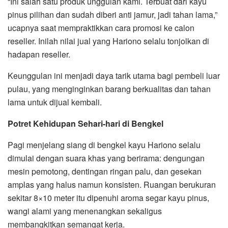
“Ini salah satu produk unggulan kami. Terbuat dari kayu
pinus pilihan dan sudah diberi anti jamur, jadi tahan lama,”
ucapnya saat mempraktikkan cara promosi ke calon
reseller. Inilah nilai jual yang Hariono selalu tonjolkan di
hadapan reseller.
Keunggulan ini menjadi daya tarik utama bagi pembeli luar
pulau, yang menginginkan barang berkualitas dan tahan
lama untuk dijual kembali.
Potret Kehidupan Sehari-hari di Bengkel
Pagi menjelang siang di bengkel kayu Hariono selalu
dimulai dengan suara khas yang berirama: dengungan
mesin pemotong, dentingan ringan palu, dan gesekan
amplas yang halus namun konsisten. Ruangan berukuran
sekitar 8×10 meter itu dipenuhi aroma segar kayu pinus,
wangi alami yang menenangkan sekaligus
membangkitkan semangat kerja.