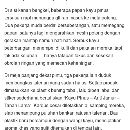
Di sisi kanan bengkel, beberapa papan kayu pinus
tersusun rapi menunggu giliran masuk ke meja potong.
Dua pekerja muda berdiri berseberangan, satu memegang
papan, satunya lagi mengarahkan mesin potong dengan
gerakan mantap namun hati-hati. Serbuk kayu
beterbangan, menempel di kulit dan pakaian mereka, tapi
tak ada keluhan — hanya tatapan fokus dan sesekali
obrolan ringan yang memecah keheningan.
Di meja panjang dekat pintu, tiga pekerja lain duduk
membungkus talenan yang sudah halus. Setiap produk
dimasukkan ke plastik bening tebal, lalu diberi label dan
stiker sederhana bertuliskan “Kayu Pinus – Anti Jamur –
Tahan Lama”. Kardus besar diletakkan di samping mereka,
siap menampung puluhan bahkan ratusan talenan. Bau
plastik baru bercampur dengan wangi kayu, menciptakan
aroma khas yang sulit ditemukan di tempat lain.