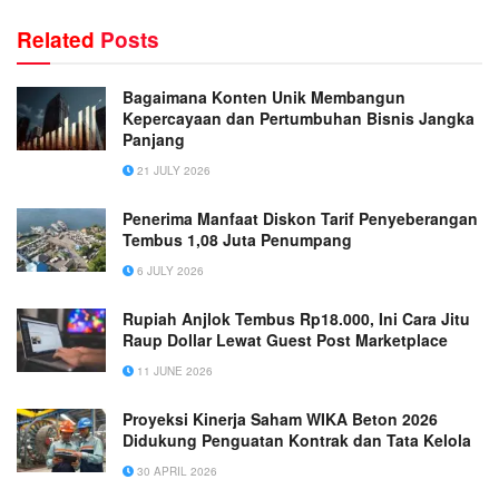
Related
Posts
Bagaimana Konten Unik Membangun
Kepercayaan dan Pertumbuhan Bisnis Jangka
Panjang
21 JULY 2026
Penerima Manfaat Diskon Tarif Penyeberangan
Tembus 1,08 Juta Penumpang
6 JULY 2026
Rupiah Anjlok Tembus Rp18.000, Ini Cara Jitu
Raup Dollar Lewat Guest Post Marketplace
11 JUNE 2026
Proyeksi Kinerja Saham WIKA Beton 2026
Didukung Penguatan Kontrak dan Tata Kelola
30 APRIL 2026