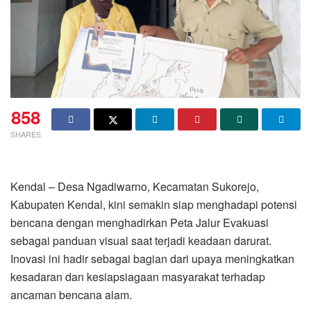
858
SHARES
Kendal – Desa Ngadiwarno, Kecamatan Sukorejo,
Kabupaten Kendal, kini semakin siap menghadapi potensi
bencana dengan menghadirkan Peta Jalur Evakuasi
sebagai panduan visual saat terjadi keadaan darurat.
Inovasi ini hadir sebagai bagian dari upaya meningkatkan
kesadaran dan kesiapsiagaan masyarakat terhadap
ancaman bencana alam.