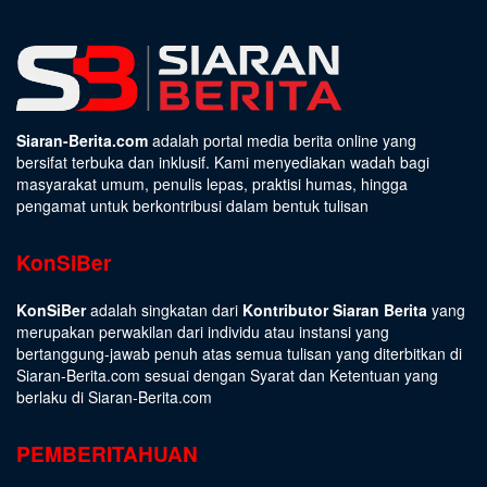
Siaran-Berita.com
adalah portal media berita online yang
bersifat terbuka dan inklusif. Kami menyediakan wadah bagi
masyarakat umum, penulis lepas, praktisi humas, hingga
pengamat untuk berkontribusi dalam bentuk tulisan
KonSiBer
KonSiBer
adalah singkatan dari
Kontributor Siaran Berita
yang
merupakan perwakilan dari individu atau instansi yang
bertanggung-jawab penuh atas semua tulisan yang diterbitkan di
Siaran-Berita.com sesuai dengan
Syarat dan Ketentuan
yang
berlaku di Siaran-Berita.com
PEMBERITAHUAN