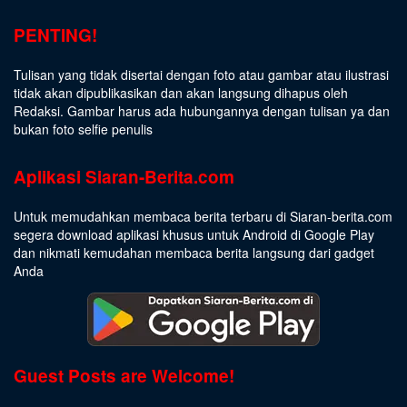
PENTING!
Tulisan yang tidak disertai dengan foto atau gambar atau ilustrasi
tidak akan dipublikasikan dan akan langsung dihapus oleh
Redaksi. Gambar harus ada hubungannya dengan tulisan ya dan
bukan foto selfie penulis
Aplikasi Siaran-Berita.com
Untuk memudahkan membaca berita terbaru di Siaran-berita.com
segera download aplikasi khusus untuk Android di Google Play
dan nikmati kemudahan membaca berita langsung dari gadget
Anda
Guest Posts are Welcome!