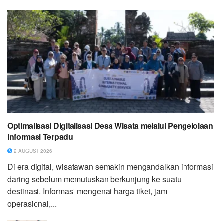
Optimalisasi Digitalisasi Desa Wisata melalui Pengelolaan
Informasi Terpadu
2 AUGUST 2026
Di era digital, wisatawan semakin mengandalkan informasi
daring sebelum memutuskan berkunjung ke suatu
destinasi. Informasi mengenai harga tiket, jam
operasional,...