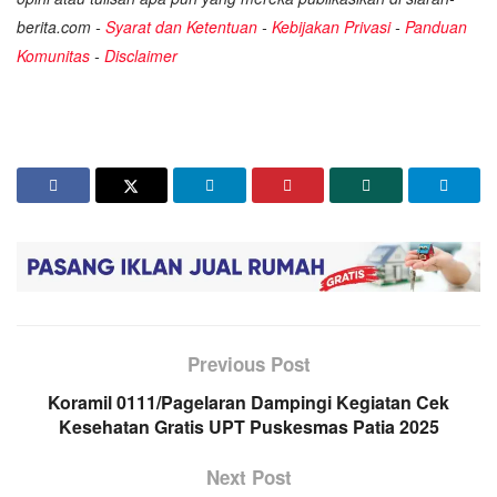
berita.com -
Syarat dan Ketentuan
-
Kebijakan Privasi
-
Panduan
Komunitas
-
Disclaimer
Previous Post
Koramil 0111/Pagelaran Dampingi Kegiatan Cek
Kesehatan Gratis UPT Puskesmas Patia 2025
Next Post