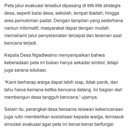
Peta jalur evakuasi tersebut dipasang di titik-titik strategis
desa, seperti balai desa, sekolah, tempat ibadah, hingga
area pemukiman padat. Dengan tampilan yang sederhana
namun informatif, masyarakat dapat dengan mudah
memahami jalur penyelamatan tercepat dan teraman saat
bencana terjadi.
Kepala Desa Ngadiwarno menyampaikan bahwa
keberadaan peta ini bukan hanya sekadar simbol, tetapi
juga sarana edukasi.
“Kami berharap warga dapat lebih siap, tidak panik, dan
tahu harus kemana ketika bencana datang. Ini bagian dari
membangun desa tangguh bencana,” ujarnya.
Selain itu, perangkat desa bersama relawan kebencanaan
juga rutin memberikan sosialisasi kepada warga, termasuk
simulasi evakuasi agar peta ini benar-benar berfungsi