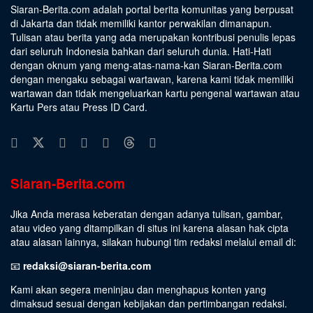
Siaran-Berita.com adalah portal berita komunitas yang berpusat
di Jakarta dan tidak memiliki kantor perwakilan dimanapun.
Tulisan atau berita yang ada merupakan kontribusi penulis lepas
dari seluruh Indonesia bahkan dari seluruh dunia. Hati-Hati
dengan oknum yang meng-atas-nama-kan Siaran-Berita.com
dengan mengaku sebagai wartawan, karena kami tidak memiliki
wartawan dan tidak mengeluarkan kartu pengenal wartawan atau
Kartu Pers atau Press ID Card.
Siaran-Berita.com
Jika Anda merasa keberatan dengan adanya tulisan, gambar,
atau video yang ditampilkan di situs ini karena alasan hak cipta
atau alasan lainnya, silakan hubungi tim redaksi melalui email di:
📧
redaksi@siaran-berita.com
Kami akan segera meninjau dan menghapus konten yang
dimaksud sesuai dengan kebijakan dan pertimbangan redaksi.