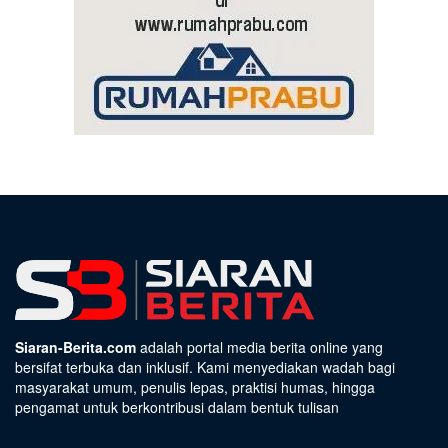
Siaran-Berita.com
adalah portal media berita online yang
bersifat terbuka dan inklusif. Kami menyediakan wadah bagi
masyarakat umum, penulis lepas, praktisi humas, hingga
pengamat untuk berkontribusi dalam bentuk tulisan