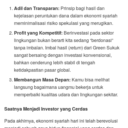
Adil dan Transparan:
Prinsip bagi hasil dan
kejelasan peruntukan dana dalam ekonomi syariah
meminimalisasi risiko spekulasi yang merugikan.
Profit yang Kompetitif:
Berinvestasi pada sektor
lingkungan bukan berarti kita sedang “berdonasi”
tanpa imbalan. Imbal hasil (
return
) dari Green Sukuk
sangat bersaing dengan investasi konvensional,
bahkan cenderung lebih stabil di tengah
ketidakpastian pasar global.
Membangun Masa Depan:
Kamu bisa melihat
langsung bagaimana uangmu bekerja untuk
memperbaiki kualitas udara dan lingkungan sekitar.
Saatnya Menjadi Investor yang Cerdas
Pada akhirnya, ekonomi syariah hari ini telah berevolusi