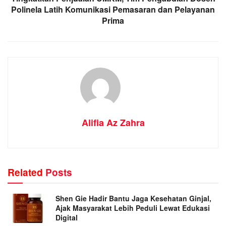
Polinela Latih Komunikasi Pemasaran dan Pelayanan
Prima
Alifia Az Zahra
Related
Posts
Shen Gie Hadir Bantu Jaga Kesehatan Ginjal,
Ajak Masyarakat Lebih Peduli Lewat Edukasi
Digital