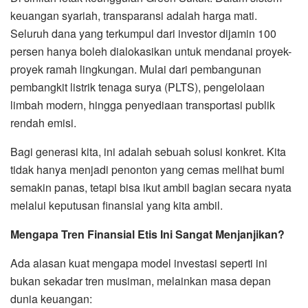
keuangan syariah, transparansi adalah harga mati.
Seluruh dana yang terkumpul dari investor dijamin 100
persen hanya boleh dialokasikan untuk mendanai proyek-
proyek ramah lingkungan. Mulai dari pembangunan
pembangkit listrik tenaga surya (PLTS), pengelolaan
limbah modern, hingga penyediaan transportasi publik
rendah emisi.
Bagi generasi kita, ini adalah sebuah solusi konkret. Kita
tidak hanya menjadi penonton yang cemas melihat bumi
semakin panas, tetapi bisa ikut ambil bagian secara nyata
melalui keputusan finansial yang kita ambil.
Mengapa Tren Finansial Etis Ini Sangat Menjanjikan?
Ada alasan kuat mengapa model investasi seperti ini
bukan sekadar tren musiman, melainkan masa depan
dunia keuangan: