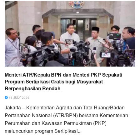
Menteri ATR/Kepala BPN dan Menteri PKP Sepakati
Program Sertipikasi Gratis bagi Masyarakat
Berpenghasilan Rendah
18 JULY 2026
Jakarta – Kementerian Agraria dan Tata Ruang/Badan
Pertanahan Nasional (ATR/BPN) bersama Kementerian
Perumahan dan Kawasan Permukiman (PKP)
meluncurkan program Sertipikasi...