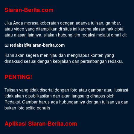
Siaran-Berita.com
Jika Anda merasa keberatan dengan adanya tulisan, gambar,
atau video yang ditampilkan di situs ini karena alasan hak cipta
atau alasan lainnya, silakan hubungi tim redaksi melalui email di:
📧
redaksi@siaran-berita.com
Kami akan segera meninjau dan menghapus konten yang
dimaksud sesuai dengan kebijakan dan pertimbangan redaksi.
PENTING!
Tulisan yang tidak disertai dengan foto atau gambar atau ilustrasi
tidak akan dipublikasikan dan akan langsung dihapus oleh
Redaksi. Gambar harus ada hubungannya dengan tulisan ya dan
bukan foto selfie penulis
Aplikasi Siaran-Berita.com