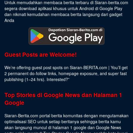
Untuk memudahkan membaca berita terbaru di Siaran-berita.com
segera download aplikasi khusus untuk Android di Google Play
dan nikmati kemudahan membaca berita langsung dari gadget
Anda
Guest Posts are Welcome!
We’re offering guest post spots on Siaran-BERITA.com | You’ll get
2 permanent do-follow links, homepage exposure, and super fast
publishing (1–24 hrs).
Interested
?”
Top Stories di Google News dan Halaman 1
Google
Siaran-Berita.com portal berita komunitas dengan mengutamakan
optimalisasi SEO untuk setiap beritanya sehingga berita kamu
akan langsung muncul di halaman 1 google dan Google News