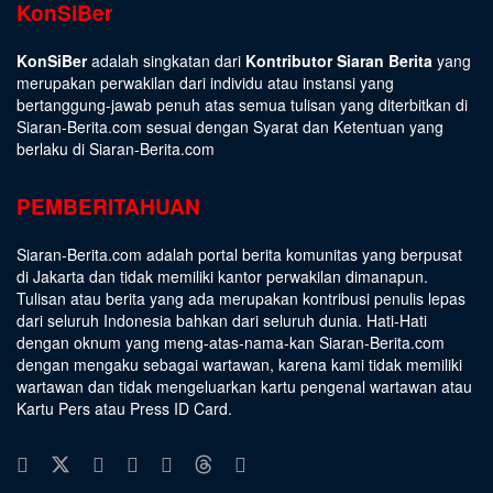
KonSiBer
KonSiBer
adalah singkatan dari
Kontributor Siaran Berita
yang
merupakan perwakilan dari individu atau instansi yang
bertanggung-jawab penuh atas semua tulisan yang diterbitkan di
Siaran-Berita.com sesuai dengan
Syarat dan Ketentuan
yang
berlaku di Siaran-Berita.com
PEMBERITAHUAN
Siaran-Berita.com adalah portal berita komunitas yang berpusat
di Jakarta dan tidak memiliki kantor perwakilan dimanapun.
Tulisan atau berita yang ada merupakan kontribusi penulis lepas
dari seluruh Indonesia bahkan dari seluruh dunia. Hati-Hati
dengan oknum yang meng-atas-nama-kan Siaran-Berita.com
dengan mengaku sebagai wartawan, karena kami tidak memiliki
wartawan dan tidak mengeluarkan kartu pengenal wartawan atau
Kartu Pers atau Press ID Card.