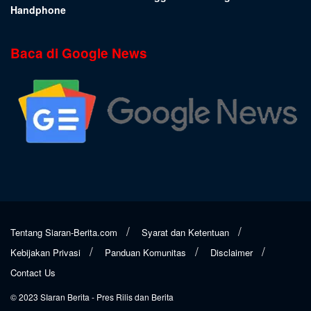
Handphone
Baca di Google News
Tentang Siaran-Berita.com
Syarat dan Ketentuan
Kebijakan Privasi
Panduan Komunitas
Disclaimer
Contact Us
© 2023
SIaran Berita
- Pres Rilis dan Berita