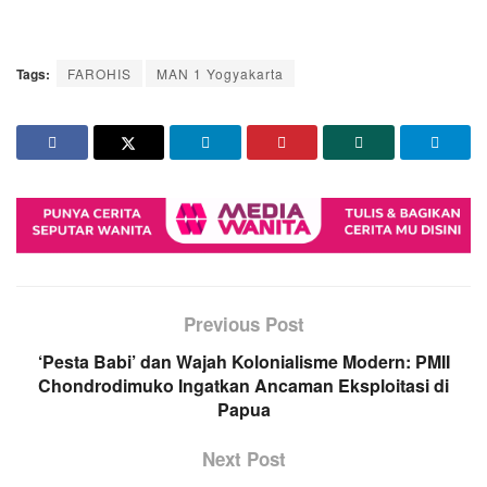
Tags:
FAROHIS
MAN 1 Yogyakarta
Previous Post
‘Pesta Babi’ dan Wajah Kolonialisme Modern: PMII
Chondrodimuko Ingatkan Ancaman Eksploitasi di
Papua
Next Post