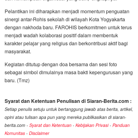
Pelantikan ini diharapkan menjadi momentum penguatan
sinergi antar-Rohis sekolah di wilayah Kota Yogyakarta
dengan nakhoda baru. FAROHIS berkomitmen untuk terus
menjadi wadah kolaborasi positif dalam membentuk
karakter pelajar yang religius dan berkontribusi aktif bagi
masyarakat.
Kegiatan ditutup dengan doa bersama dan sesi foto
sebagai simbol dimulainya masa bakti kepengurusan yang
baru. (Tmz)
Syarat dan Ketentuan Penulisan di Siaran-Berita.com :
Setiap penulis setuju untuk bertanggung jawab atas berita, artikel,
opini atau tulisan apa pun yang mereka publikasikan di siaran-
berita.com -
Syarat dan Ketentuan
-
Kebijakan Privasi
-
Panduan
Komunitas
-
Disclaimer