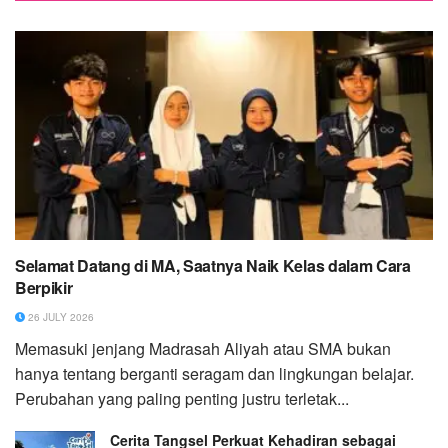
Selamat Datang di MA, Saatnya Naik Kelas dalam Cara
Berpikir
26 JULY 2026
Memasuki jenjang Madrasah Aliyah atau SMA bukan
hanya tentang berganti seragam dan lingkungan belajar.
Perubahan yang paling penting justru terletak...
Cerita Tangsel Perkuat Kehadiran sebagai