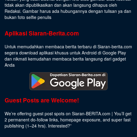
tidak akan dipublikasikan dan akan langsung dihapus oleh
Redaksi. Gambar harus ada hubungannya dengan tulisan ya dan
bukan foto selfie penulis
Aplikasi Siaran-Berita.com
Untuk memudahkan membaca berita terbaru di Siaran-berita.com
segera download aplikasi khusus untuk Android di Google Play
dan nikmati kemudahan membaca berita langsung dari gadget
Anda
Guest Posts are Welcome!
We’re offering guest post spots on Siaran-BERITA.com | You’ll get
2 permanent do-follow links, homepage exposure, and super fast
publishing (1–24 hrs).
Interested
?”