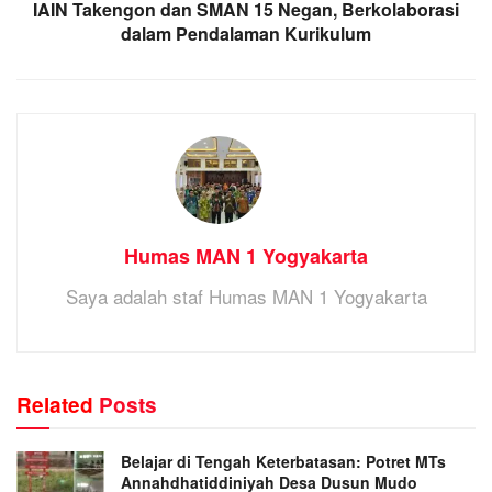
IAIN Takengon dan SMAN 15 Negan, Berkolaborasi
dalam Pendalaman Kurikulum
Humas MAN 1 Yogyakarta
Saya adalah staf Humas MAN 1 Yogyakarta
Related
Posts
Belajar di Tengah Keterbatasan: Potret MTs
Annahdhatiddiniyah Desa Dusun Mudo