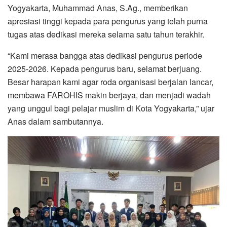
Yogyakarta, Muhammad Anas, S.Ag., memberikan
apresiasi tinggi kepada para pengurus yang telah purna
tugas atas dedikasi mereka selama satu tahun terakhir.
“Kami merasa bangga atas dedikasi pengurus periode
2025-2026. Kepada pengurus baru, selamat berjuang.
Besar harapan kami agar roda organisasi berjalan lancar,
membawa FAROHIS makin berjaya, dan menjadi wadah
yang unggul bagi pelajar muslim di Kota Yogyakarta,” ujar
Anas dalam sambutannya.