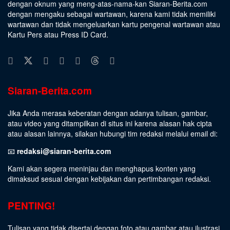
dengan oknum yang meng-atas-nama-kan Siaran-Berita.com
dengan mengaku sebagai wartawan, karena kami tidak memiliki
wartawan dan tidak mengeluarkan kartu pengenal wartawan atau
Kartu Pers atau Press ID Card.
Siaran-Berita.com
Jika Anda merasa keberatan dengan adanya tulisan, gambar,
atau video yang ditampilkan di situs ini karena alasan hak cipta
atau alasan lainnya, silakan hubungi tim redaksi melalui email di:
📧
redaksi@siaran-berita.com
Kami akan segera meninjau dan menghapus konten yang
dimaksud sesuai dengan kebijakan dan pertimbangan redaksi.
PENTING!
Tulisan yang tidak disertai dengan foto atau gambar atau ilustrasi