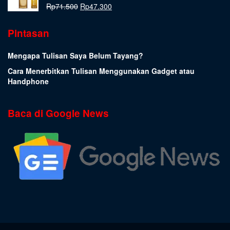
Rp
71.500
Rp
47.300
Pintasan
Mengapa Tulisan Saya Belum Tayang?
Cara Menerbitkan Tulisan Menggunakan Gadget atau
Handphone
Baca di Google News