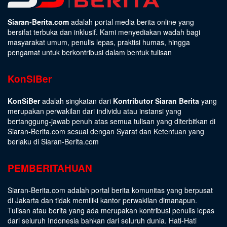
Siaran-Berita.com
adalah portal media berita online yang
bersifat terbuka dan inklusif. Kami menyediakan wadah bagi
masyarakat umum, penulis lepas, praktisi humas, hingga
pengamat untuk berkontribusi dalam bentuk tulisan
KonSiBer
KonSiBer
adalah singkatan dari
Kontributor Siaran Berita
yang
merupakan perwakilan dari individu atau instansi yang
bertanggung-jawab penuh atas semua tulisan yang diterbitkan di
Siaran-Berita.com sesuai dengan
Syarat dan Ketentuan
yang
berlaku di Siaran-Berita.com
PEMBERITAHUAN
Siaran-Berita.com adalah portal berita komunitas yang berpusat
di Jakarta dan tidak memiliki kantor perwakilan dimanapun.
Tulisan atau berita yang ada merupakan kontribusi penulis lepas
dari seluruh Indonesia bahkan dari seluruh dunia. Hati-Hati