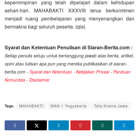
kepemimpinan yang telah dipelajari dalam kehidupan
sehari-hari. MAHABAKTI XXXVIII terus berkomitmen
menjadi ruang pembelajaran yang menyenangkan dan
bermakna bagi seluruh peserta. (qla)
Syarat dan Ketentuan Penulisan di Siaran-Berita.com :
Setiap penulis setuju untuk bertanggung jawab atas berita, artikel,
opini atau tulisan apa pun yang mereka publikasikan di siaran-
berita.com -
Syarat dan Ketentuan
-
Kebijakan Privasi
-
Panduan
Komunitas
-
Disclaimer
Tags:
MAHABAKTI
MAN 1 Yogyakarta
Tata Krama Jawa