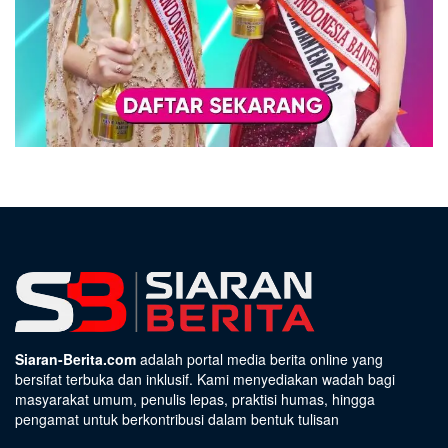
Siaran-Berita.com
adalah portal media berita online yang
bersifat terbuka dan inklusif. Kami menyediakan wadah bagi
masyarakat umum, penulis lepas, praktisi humas, hingga
pengamat untuk berkontribusi dalam bentuk tulisan