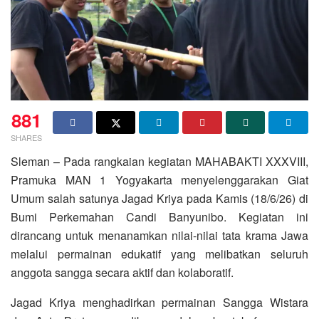
881
SHARES
Sleman – Pada rangkaian kegiatan MAHABAKTI XXXVIII,
Pramuka MAN 1 Yogyakarta menyelenggarakan Giat
Umum salah satunya Jagad Kriya pada Kamis (18/6/26) di
Bumi Perkemahan Candi Banyunibo. Kegiatan ini
dirancang untuk menanamkan nilai-nilai tata krama Jawa
melalui permainan edukatif yang melibatkan seluruh
anggota sangga secara aktif dan kolaboratif.
Jagad Kriya menghadirkan permainan Sangga Wistara