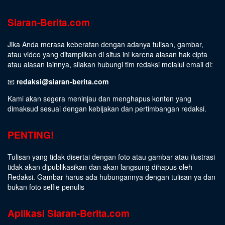
Siaran-Berita.com
Jika Anda merasa keberatan dengan adanya tulisan, gambar,
atau video yang ditampilkan di situs ini karena alasan hak cipta
atau alasan lainnya, silakan hubungi tim redaksi melalui email di:
📧
redaksi@siaran-berita.com
Kami akan segera meninjau dan menghapus konten yang
dimaksud sesuai dengan kebijakan dan pertimbangan redaksi.
PENTING!
Tulisan yang tidak disertai dengan foto atau gambar atau ilustrasi
tidak akan dipublikasikan dan akan langsung dihapus oleh
Redaksi. Gambar harus ada hubungannya dengan tulisan ya dan
bukan foto selfie penulis
Aplikasi Siaran-Berita.com