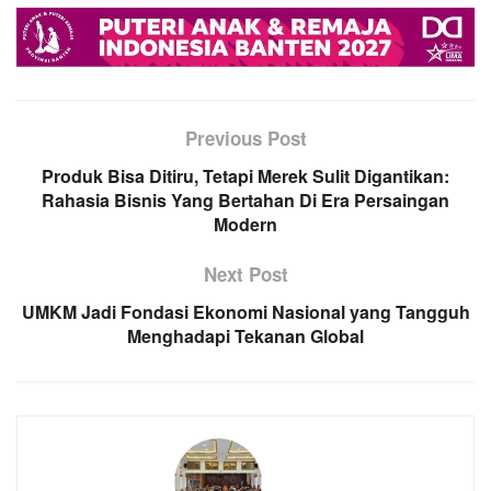
Previous Post
Produk Bisa Ditiru, Tetapi Merek Sulit Digantikan:
Rahasia Bisnis Yang Bertahan Di Era Persaingan
Modern
Next Post
UMKM Jadi Fondasi Ekonomi Nasional yang Tangguh
Menghadapi Tekanan Global