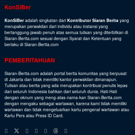
KonSiBer
KonSiBer
adalah singkatan dari
Kontributor Siaran Berita
yang
merupakan perwakilan dari individu atau instansi yang
bertanggung-jawab penuh atas semua tulisan yang diterbitkan di
Siaran-Berita.com sesuai dengan
Syarat dan Ketentuan
yang
berlaku di Siaran-Berita.com
PEMBERITAHUAN
Siaran-Berita.com adalah portal berita komunitas yang berpusat
di Jakarta dan tidak memiliki kantor perwakilan dimanapun.
Tulisan atau berita yang ada merupakan kontribusi penulis lepas
dari seluruh Indonesia bahkan dari seluruh dunia. Hati-Hati
dengan oknum yang meng-atas-nama-kan Siaran-Berita.com
dengan mengaku sebagai wartawan, karena kami tidak memiliki
wartawan dan tidak mengeluarkan kartu pengenal wartawan atau
Kartu Pers atau Press ID Card.