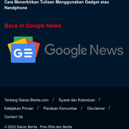
Cara Menerbitkan Tulisan Menggunakan Gadget atau
Handphone
Baca di Google News
Tentang Siaran-Berita.com
Syarat dan Ketentuan
Kebijakan Privasi
Panduan Komunitas
Disclaimer
Contact Us
© 2023
SIaran Berita
- Pres Rilis dan Berita