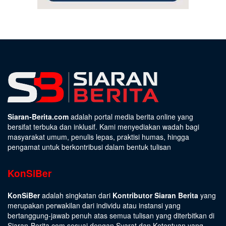
Siaran-Berita.com
adalah portal media berita online yang
bersifat terbuka dan inklusif. Kami menyediakan wadah bagi
masyarakat umum, penulis lepas, praktisi humas, hingga
pengamat untuk berkontribusi dalam bentuk tulisan
KonSiBer
KonSiBer
adalah singkatan dari
Kontributor Siaran Berita
yang
merupakan perwakilan dari individu atau instansi yang
bertanggung-jawab penuh atas semua tulisan yang diterbitkan di
Siaran-Berita.com sesuai dengan
Syarat dan Ketentuan
yang