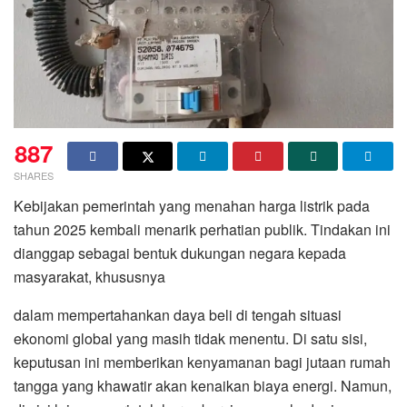
887
SHARES
Kebijakan pemerintah yang menahan harga listrik pada
tahun 2025 kembali menarik perhatian publik. Tindakan ini
dianggap sebagai bentuk dukungan negara kepada
masyarakat, khususnya
dalam mempertahankan daya beli di tengah situasi
ekonomi global yang masih tidak menentu. Di satu sisi,
keputusan ini memberikan kenyamanan bagi jutaan rumah
tangga yang khawatir akan kenaikan biaya energi. Namun,