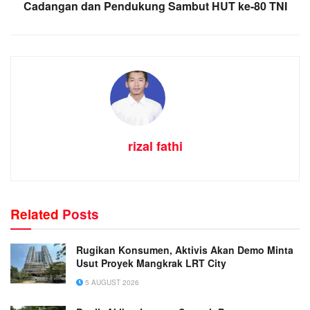
Cadangan dan Pendukung Sambut HUT ke-80 TNI
rizal fathi
Related
Posts
Rugikan Konsumen, Aktivis Akan Demo Minta
Usut Proyek Mangkrak LRT City
5 AUGUST 2026