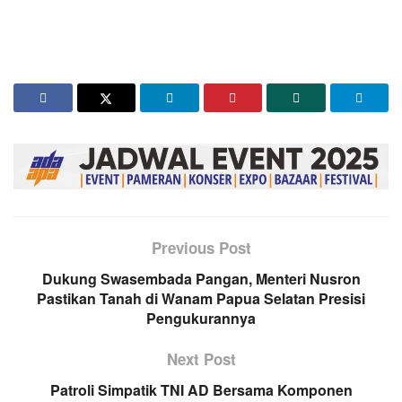
Previous Post
Dukung Swasembada Pangan, Menteri Nusron
Pastikan Tanah di Wanam Papua Selatan Presisi
Pengukurannya
Next Post
Patroli Simpatik TNI AD Bersama Komponen