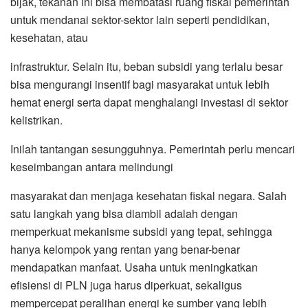
bijak, tekanan ini bisa membatasi ruang fiskal pemerintah
untuk mendanai sektor-sektor lain seperti pendidikan,
kesehatan, atau
infrastruktur. Selain itu, beban subsidi yang terlalu besar
bisa mengurangi insentif bagi masyarakat untuk lebih
hemat energi serta dapat menghalangi investasi di sektor
kelistrikan.
Inilah tantangan sesungguhnya. Pemerintah perlu mencari
keseimbangan antara melindungi
masyarakat dan menjaga kesehatan fiskal negara. Salah
satu langkah yang bisa diambil adalah dengan
memperkuat mekanisme subsidi yang tepat, sehingga
hanya kelompok yang rentan yang benar-benar
mendapatkan manfaat. Usaha untuk meningkatkan
efisiensi di PLN juga harus diperkuat, sekaligus
mempercepat peralihan energi ke sumber yang lebih