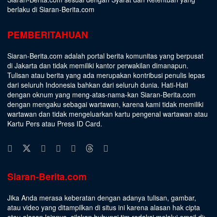
berlaku di Siaran-Berita.com
PEMBERITAHUAN
Siaran-Berita.com adalah portal berita komunitas yang berpusat
di Jakarta dan tidak memiliki kantor perwakilan dimanapun.
Tulisan atau berita yang ada merupakan kontribusi penulis lepas
dari seluruh Indonesia bahkan dari seluruh dunia. Hati-Hati
dengan oknum yang meng-atas-nama-kan Siaran-Berita.com
dengan mengaku sebagai wartawan, karena kami tidak memiliki
wartawan dan tidak mengeluarkan kartu pengenal wartawan atau
Kartu Pers atau Press ID Card.
Siaran-Berita.com
Jika Anda merasa keberatan dengan adanya tulisan, gambar,
atau video yang ditampilkan di situs ini karena alasan hak cipta
atau alasan lainnya, silakan hubungi tim redaksi melalui email di: