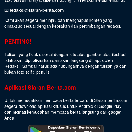
📧
redaksi@siaran-berita.com
Kami akan segera meninjau dan menghapus konten yang
dimaksud sesuai dengan kebijakan dan pertimbangan redaksi.
PENTING!
Tulisan yang tidak disertai dengan foto atau gambar atau ilustrasi
tidak akan dipublikasikan dan akan langsung dihapus oleh
Redaksi. Gambar harus ada hubungannya dengan tulisan ya dan
bukan foto selfie penulis
Aplikasi Siaran-Berita.com
Untuk memudahkan membaca berita terbaru di Siaran-berita.com
segera download aplikasi khusus untuk Android di Google Play
dan nikmati kemudahan membaca berita langsung dari gadget
Anda