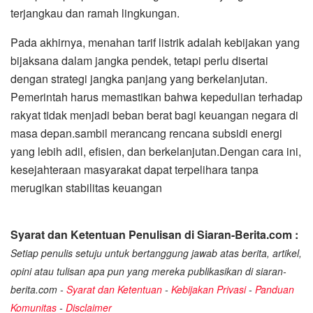
terjangkau dan ramah lingkungan.
Pada akhirnya, menahan tarif listrik adalah kebijakan yang
bijaksana dalam jangka pendek, tetapi perlu disertai
dengan strategi jangka panjang yang berkelanjutan.
Pemerintah harus memastikan bahwa kepedulian terhadap
rakyat tidak menjadi beban berat bagi keuangan negara di
masa depan.sambil merancang rencana subsidi energi
yang lebih adil, efisien, dan berkelanjutan.Dengan cara ini,
kesejahteraan masyarakat dapat terpelihara tanpa
merugikan stabilitas keuangan
Syarat dan Ketentuan Penulisan di Siaran-Berita.com :
Setiap penulis setuju untuk bertanggung jawab atas berita, artikel,
opini atau tulisan apa pun yang mereka publikasikan di siaran-
berita.com -
Syarat dan Ketentuan
-
Kebijakan Privasi
-
Panduan
Komunitas
-
Disclaimer