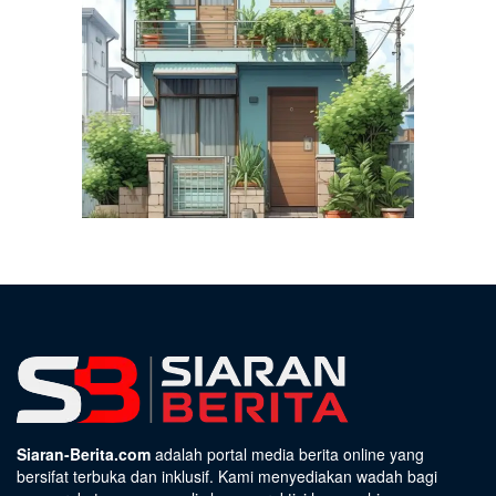
Siaran-Berita.com
adalah portal media berita online yang
bersifat terbuka dan inklusif. Kami menyediakan wadah bagi