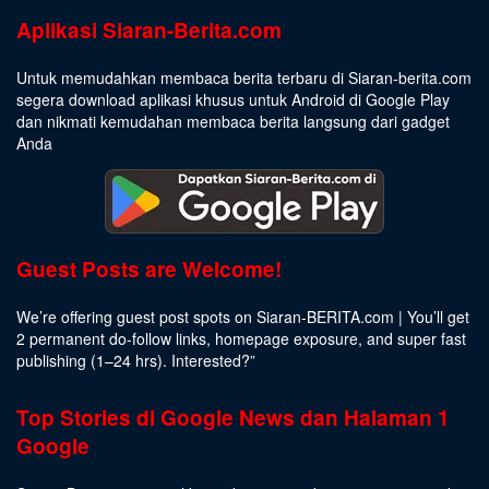
Aplikasi Siaran-Berita.com
Untuk memudahkan membaca berita terbaru di Siaran-berita.com
segera download aplikasi khusus untuk Android di Google Play
dan nikmati kemudahan membaca berita langsung dari gadget
Anda
Guest Posts are Welcome!
We’re offering guest post spots on Siaran-BERITA.com | You’ll get
2 permanent do-follow links, homepage exposure, and super fast
publishing (1–24 hrs).
Interested
?”
Top Stories di Google News dan Halaman 1
Google