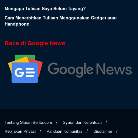
Mengapa Tulisan Saya Belum Tayang?
Cara Menerbitkan Tulisan Menggunakan Gadget atau
Handphone
Baca di Google News
Tentang Siaran-Berita.com
Syarat dan Ketentuan
Kebijakan Privasi
Panduan Komunitas
Disclaimer