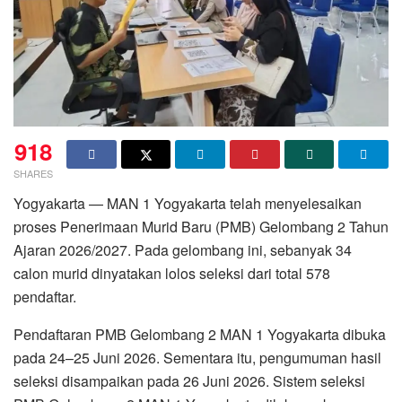
918
SHARES
Yogyakarta — MAN 1 Yogyakarta telah menyelesaikan
proses Penerimaan Murid Baru (PMB) Gelombang 2 Tahun
Ajaran 2026/2027. Pada gelombang ini, sebanyak 34
calon murid dinyatakan lolos seleksi dari total 578
pendaftar.
Pendaftaran PMB Gelombang 2 MAN 1 Yogyakarta dibuka
pada 24–25 Juni 2026. Sementara itu, pengumuman hasil
seleksi disampaikan pada 26 Juni 2026. Sistem seleksi