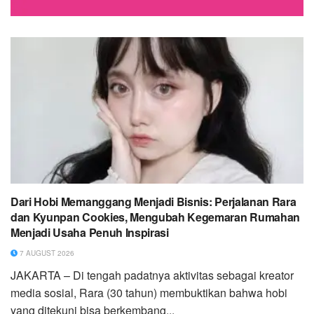
Dari Hobi Memanggang Menjadi Bisnis: Perjalanan Rara
dan Kyunpan Cookies, Mengubah Kegemaran Rumahan
Menjadi Usaha Penuh Inspirasi
7 AUGUST 2026
JAKARTA – Di tengah padatnya aktivitas sebagai kreator
media sosial, Rara (30 tahun) membuktikan bahwa hobi
yang ditekuni bisa berkembang...