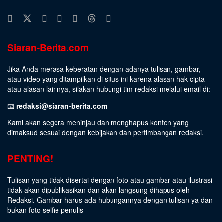
Siaran-Berita.com
Jika Anda merasa keberatan dengan adanya tulisan, gambar,
atau video yang ditampilkan di situs ini karena alasan hak cipta
atau alasan lainnya, silakan hubungi tim redaksi melalui email di:
📧
redaksi@siaran-berita.com
Kami akan segera meninjau dan menghapus konten yang
dimaksud sesuai dengan kebijakan dan pertimbangan redaksi.
PENTING!
Tulisan yang tidak disertai dengan foto atau gambar atau ilustrasi
tidak akan dipublikasikan dan akan langsung dihapus oleh
Redaksi. Gambar harus ada hubungannya dengan tulisan ya dan
bukan foto selfie penulis