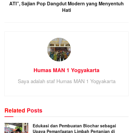
ATI”, Sajian Pop Dangdut Modern yang Menyentuh
Hati
Humas MAN 1 Yogyakarta
Saya adalah staf Humas MAN 1 Yogyakarta
Related
Posts
Edukasi dan Pembuatan Biochar sebagai
Upaya Pemanfaatan Limbah Pertanian di