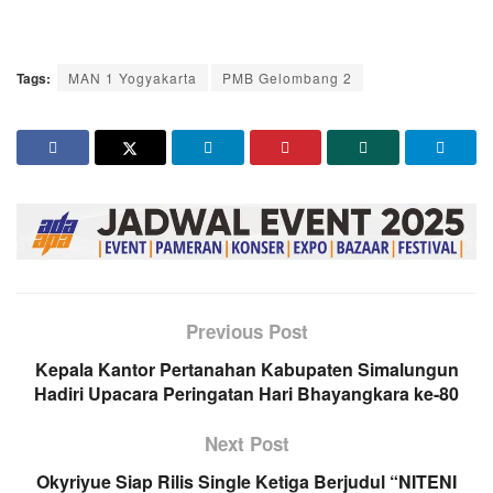
Tags:
MAN 1 Yogyakarta
PMB Gelombang 2
Previous Post
Kepala Kantor Pertanahan Kabupaten Simalungun
Hadiri Upacara Peringatan Hari Bhayangkara ke-80
Next Post
Okyriyue Siap Rilis Single Ketiga Berjudul “NITENI