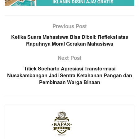
Previous Post
Ketika Suara Mahasiswa Bisa Dibeli: Refleksi atas
Rapuhnya Moral Gerakan Mahasiswa
Next Post
Titiek Soeharto Apresiasi Transformasi
Nusakambangan Jadi Sentra Ketahanan Pangan dan
Pembinaan Warga Binaan