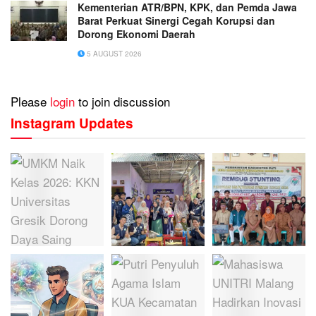
Kementerian ATR/BPN, KPK, dan Pemda Jawa
Barat Perkuat Sinergi Cegah Korupsi dan
Dorong Ekonomi Daerah
5 AUGUST 2026
Please
login
to join discussion
Instagram Updates