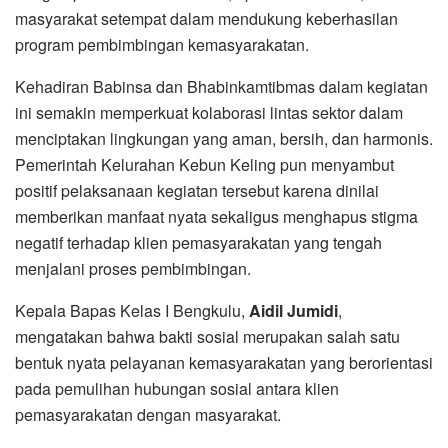
masyarakat setempat dalam mendukung keberhasilan
program pembimbingan kemasyarakatan.
Kehadiran Babinsa dan Bhabinkamtibmas dalam kegiatan
ini semakin memperkuat kolaborasi lintas sektor dalam
menciptakan lingkungan yang aman, bersih, dan harmonis.
Pemerintah Kelurahan Kebun Keling pun menyambut
positif pelaksanaan kegiatan tersebut karena dinilai
memberikan manfaat nyata sekaligus menghapus stigma
negatif terhadap klien pemasyarakatan yang tengah
menjalani proses pembimbingan.
Kepala Bapas Kelas I Bengkulu,
Aidil Jumidi
,
mengatakan bahwa bakti sosial merupakan salah satu
bentuk nyata pelayanan kemasyarakatan yang berorientasi
pada pemulihan hubungan sosial antara klien
pemasyarakatan dengan masyarakat.