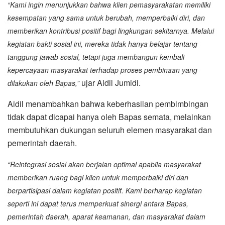
“Kami ingin menunjukkan bahwa klien pemasyarakatan memiliki
kesempatan yang sama untuk berubah, memperbaiki diri, dan
memberikan kontribusi positif bagi lingkungan sekitarnya. Melalui
kegiatan bakti sosial ini, mereka tidak hanya belajar tentang
tanggung jawab sosial, tetapi juga membangun kembali
kepercayaan masyarakat terhadap proses pembinaan yang
ujar Aidil Jumidi.
dilakukan oleh Bapas,”
Aidil menambahkan bahwa keberhasilan pembimbingan
tidak dapat dicapai hanya oleh Bapas semata, melainkan
membutuhkan dukungan seluruh elemen masyarakat dan
pemerintah daerah.
“Reintegrasi sosial akan berjalan optimal apabila masyarakat
memberikan ruang bagi klien untuk memperbaiki diri dan
berpartisipasi dalam kegiatan positif. Kami berharap kegiatan
seperti ini dapat terus memperkuat sinergi antara Bapas,
pemerintah daerah, aparat keamanan, dan masyarakat dalam