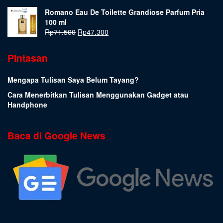
Romano Eau De Toilette Grandiose Parfum Pria
100 ml
Rp
71.500
Rp
47.300
Pintasan
Mengapa Tulisan Saya Belum Tayang?
Cara Menerbitkan Tulisan Menggunakan Gadget atau
Handphone
Baca di Google News