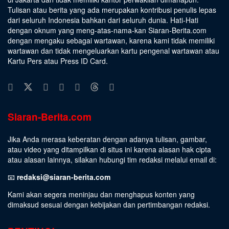
Tulisan atau berita yang ada merupakan kontribusi penulis lepas
dari seluruh Indonesia bahkan dari seluruh dunia. Hati-Hati
dengan oknum yang meng-atas-nama-kan Siaran-Berita.com
dengan mengaku sebagai wartawan, karena kami tidak memiliki
wartawan dan tidak mengeluarkan kartu pengenal wartawan atau
Kartu Pers atau Press ID Card.
Siaran-Berita.com
Jika Anda merasa keberatan dengan adanya tulisan, gambar,
atau video yang ditampilkan di situs ini karena alasan hak cipta
atau alasan lainnya, silakan hubungi tim redaksi melalui email di:
📧
redaksi@siaran-berita.com
Kami akan segera meninjau dan menghapus konten yang
dimaksud sesuai dengan kebijakan dan pertimbangan redaksi.