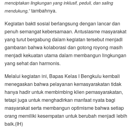
menciptakan lingkungan yang inklusif, peduli, dan saling
tambahnya.
mendukung,”
Kegiatan bakti sosial berlangsung dengan lancar dan
penuh semangat kebersamaan. Antusiasme masyarakat
yang turut bergabung dalam kegiatan tersebut menjadi
gambaran bahwa kolaborasi dan gotong royong masih
menjadi kekuatan utama dalam membangun lingkungan
yang sehat dan harmonis.
Melalui kegiatan ini, Bapas Kelas I Bengkulu kembali
menegaskan bahwa pelayanan kemasyarakatan tidak
hanya hadir untuk membimbing klien pemasyarakatan,
tetapi juga untuk menghadirkan manfaat nyata bagi
masyarakat serta membangun optimisme bahwa setiap
orang memiliki kesempatan untuk berubah menjadi lebih
baik.(IH)