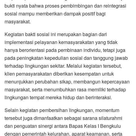
bukti nyata bahwa proses pembimbingan dan reintegrasi
sosial mampu memberikan dampak positif bagi
masyarakat.
Kegiatan bakti sosial ini merupakan bagian dari
implementasi pelayanan kemasyarakatan yang tidak
hanya berorientasi pada pembinaan individu, tetapi juga
pada peningkatan kepedulian sosial dan tanggung jawab
terhadap lingkungan sekitar. Melalui kegiatan tersebut,
klien pemasyarakatan diberikan kesempatan untuk
menunjukkan perubahan sikap, membangun kepercayaan
masyarakat, serta menumbuhkan rasa memiliki terhadap
lingkungan tempat mereka hidup dan berinteraksi.
Selain kegiatan pembersihan lingkungan, momentum
tersebut juga dimanfaatkan sebagai sarana silaturahmi
dan penguatan sinergi antara Bapas Kelas I Bengkulu
dengan pemerintah kelurahan, aparat keamanan, serta