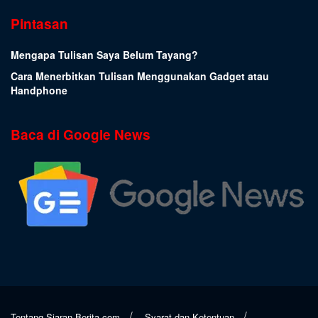
Pintasan
Mengapa Tulisan Saya Belum Tayang?
Cara Menerbitkan Tulisan Menggunakan Gadget atau
Handphone
Baca di Google News
Tentang Siaran-Berita.com
Syarat dan Ketentuan