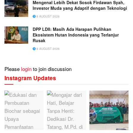
Mengenal Lebih Dekat Sosok Firdawan Syah,
Investor Muda yang Adaptif dengan Teknologi
8 AUGUST 2026
DPP LDII: Masih Ada Harapan Pulihkan
Ekosistem Hutan Indonesia yang Terlanjur
Rusak
8 AUGUST 2026
Please
login
to join discussion
Instagram Updates