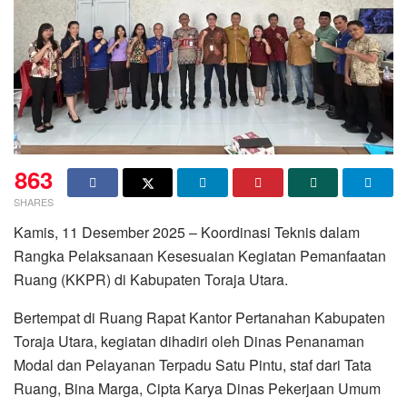
863
SHARES
Kamis, 11 Desember 2025 – Koordinasi Teknis dalam
Rangka Pelaksanaan Kesesuaian Kegiatan Pemanfaatan
Ruang (KKPR) di Kabupaten Toraja Utara.
Bertempat di Ruang Rapat Kantor Pertanahan Kabupaten
Toraja Utara, kegiatan dihadiri oleh Dinas Penanaman
Modal dan Pelayanan Terpadu Satu Pintu, staf dari Tata
Ruang, Bina Marga, Cipta Karya Dinas Pekerjaan Umum