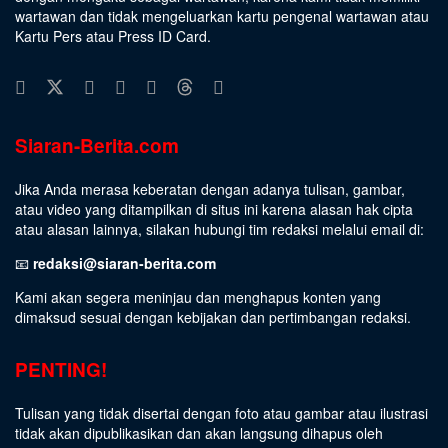
wartawan dan tidak mengeluarkan kartu pengenal wartawan atau
Kartu Pers atau Press ID Card.
Siaran-Berita.com
Jika Anda merasa keberatan dengan adanya tulisan, gambar,
atau video yang ditampilkan di situs ini karena alasan hak cipta
atau alasan lainnya, silakan hubungi tim redaksi melalui email di:
📧
redaksi@siaran-berita.com
Kami akan segera meninjau dan menghapus konten yang
dimaksud sesuai dengan kebijakan dan pertimbangan redaksi.
PENTING!
Tulisan yang tidak disertai dengan foto atau gambar atau ilustrasi
tidak akan dipublikasikan dan akan langsung dihapus oleh