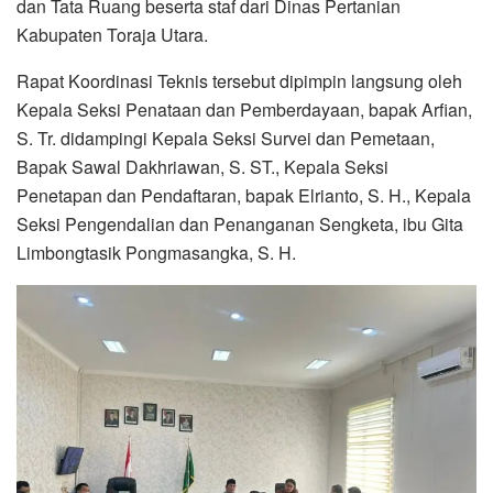
dan Tata Ruang beserta staf dari Dinas Pertanian
Kabupaten Toraja Utara.
Rapat Koordinasi Teknis tersebut dipimpin langsung oleh
Kepala Seksi Penataan dan Pemberdayaan, bapak Arfian,
S. Tr. didampingi Kepala Seksi Survei dan Pemetaan,
Bapak Sawal Dakhriawan, S. ST., Kepala Seksi
Penetapan dan Pendaftaran, bapak Elrianto, S. H., Kepala
Seksi Pengendalian dan Penanganan Sengketa, ibu Gita
Limbongtasik Pongmasangka, S. H.