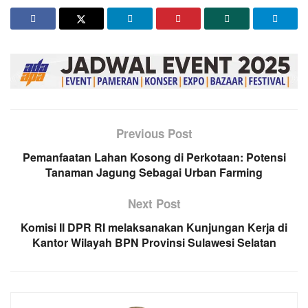
Previous Post
Pemanfaatan Lahan Kosong di Perkotaan: Potensi
Tanaman Jagung Sebagai Urban Farming
Next Post
Komisi II DPR RI melaksanakan Kunjungan Kerja di
Kantor Wilayah BPN Provinsi Sulawesi Selatan