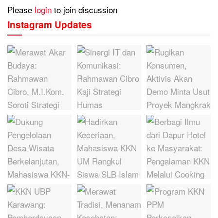
Please
login
to join discussion
Instagram Updates