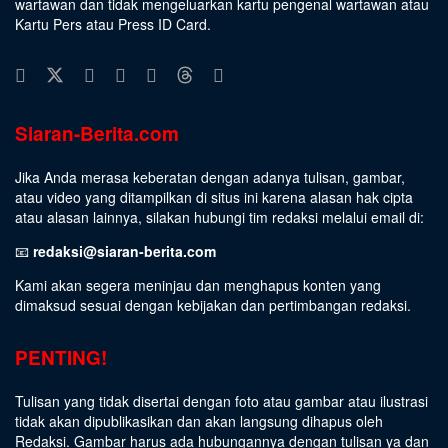
wartawan dan tidak mengeluarkan kartu pengenal wartawan atau
Kartu Pers atau Press ID Card.
Siaran-Berita.com
Jika Anda merasa keberatan dengan adanya tulisan, gambar,
atau video yang ditampilkan di situs ini karena alasan hak cipta
atau alasan lainnya, silakan hubungi tim redaksi melalui email di:
📧
redaksi@siaran-berita.com
Kami akan segera meninjau dan menghapus konten yang
dimaksud sesuai dengan kebijakan dan pertimbangan redaksi.
PENTING!
Tulisan yang tidak disertai dengan foto atau gambar atau ilustrasi
tidak akan dipublikasikan dan akan langsung dihapus oleh
Redaksi. Gambar harus ada hubungannya dengan tulisan ya dan