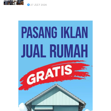
27 JULY 2026