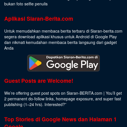
bukan foto selfie penulis
Aplikasi Siaran-Berita.com
Untuk memudahkan membaca berita terbaru di Siaran-berita.com
segera download aplikasi khusus untuk Android di Google Play
dan nikmati kemudahan membaca berita langsung dari gadget
Anda
Guest Posts are Welcome!
We’re offering guest post spots on Siaran-BERITA.com | You’ll get
2 permanent do-follow links, homepage exposure, and super fast
publishing (1–24 hrs).
Interested
?”
Top Stories di Google News dan Halaman 1
Google