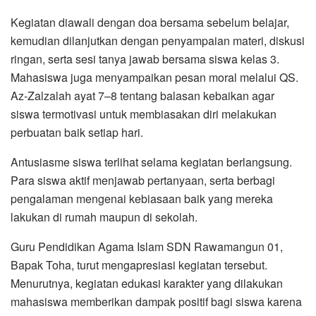
Kegiatan diawali dengan doa bersama sebelum belajar,
kemudian dilanjutkan dengan penyampaian materi, diskusi
ringan, serta sesi tanya jawab bersama siswa kelas 3.
Mahasiswa juga menyampaikan pesan moral melalui QS.
Az-Zalzalah ayat 7–8 tentang balasan kebaikan agar
siswa termotivasi untuk membiasakan diri melakukan
perbuatan baik setiap hari.
Antusiasme siswa terlihat selama kegiatan berlangsung.
Para siswa aktif menjawab pertanyaan, serta berbagi
pengalaman mengenai kebiasaan baik yang mereka
lakukan di rumah maupun di sekolah.
Guru Pendidikan Agama Islam SDN Rawamangun 01,
Bapak Toha, turut mengapresiasi kegiatan tersebut.
Menurutnya, kegiatan edukasi karakter yang dilakukan
mahasiswa memberikan dampak positif bagi siswa karena