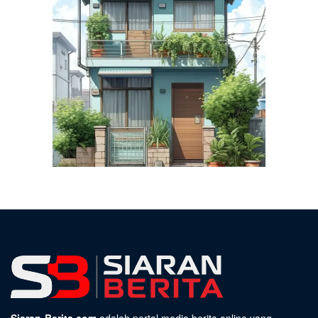
Siaran-Berita.com
adalah portal media berita online yang