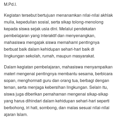
M.Pd.I.
Kegiatan tersebut bertujuan menanamkan nilai-nilai akhlak
mulia, kepedulian sosial, serta sikap tolong-menolong
kepada siswa sejak usia dini. Melalui pendekatan
pembelajaran yang interaktif dan menyenangkan,
mahasiswa mengajak siswa memahami pentingnya
berbuat baik dalam kehidupan sehari-hari baik di
lingkungan sekolah, rumah, maupun masyarakat.
Dalam kegiatan pembelajaran, mahasiswa menyampaikan
materi mengenai pentingnya membantu sesama, berbicara
sopan, menghormati guru dan orang tua, berbagi dengan
teman, serta menjaga kebersihan lingkungan. Selain itu,
siswa juga diberikan pemahaman mengenai sikap-sikap
yang harus dihindari dalam kehidupan sehari-hari seperti
berbohong, iri hati, sombong, dan malas sesuai nilai-nilai
ajaran Islam.