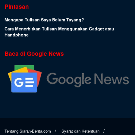
Pintasan
Mengapa Tulisan Saya Belum Tayang?
Cara Menerbitkan Tulisan Menggunakan Gadget atau
Handphone
Baca di Google News
Tentang Siaran-Berita.com
Syarat dan Ketentuan