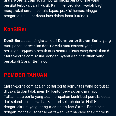
bersifat terbuka dan inklusif. Kami menyediakan wadah bagi
masyarakat umum, penulis lepas, praktisi humas, hingga
pengamat untuk berkontribusi dalam bentuk tulisan
KonSiBer
KonSiBer
adalah singkatan dari
Kontributor Siaran Berita
yang
merupakan perwakilan dari individu atau instansi yang
bertanggung-jawab penuh atas semua tulisan yang diterbitkan di
Siaran-Berita.com sesuai dengan
Syarat dan Ketentuan
yang
berlaku di Siaran-Berita.com
PEMBERITAHUAN
Siaran-Berita.com adalah portal berita komunitas yang berpusat
di Jakarta dan tidak memiliki kantor perwakilan dimanapun.
Tulisan atau berita yang ada merupakan kontribusi penulis lepas
dari seluruh Indonesia bahkan dari seluruh dunia. Hati-Hati
dengan oknum yang meng-atas-nama-kan Siaran-Berita.com
dengan mengaku sebagai wartawan, karena kami tidak memiliki