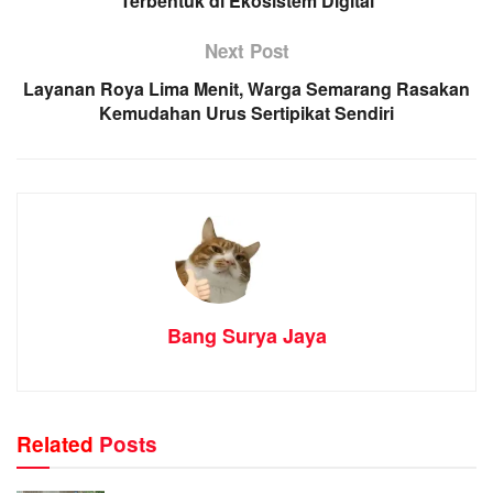
Terbentuk di Ekosistem Digital
Next Post
Layanan Roya Lima Menit, Warga Semarang Rasakan
Kemudahan Urus Sertipikat Sendiri
Bang Surya Jaya
Related
Posts