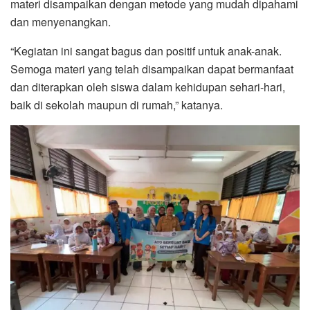
materi disampaikan dengan metode yang mudah dipahami
dan menyenangkan.
“Kegiatan ini sangat bagus dan positif untuk anak-anak.
Semoga materi yang telah disampaikan dapat bermanfaat
dan diterapkan oleh siswa dalam kehidupan sehari-hari,
baik di sekolah maupun di rumah,” katanya.