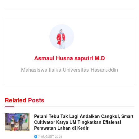
Asmaul Husna saputri M.D
Mahasiswa fisika Universitas Hasanuddin
Related
Posts
Petani Tebu Tak Lagi Andalkan Cangkul, Smart
Cultivator Karya UM Tingkatkan Efisiensi
Perawatan Lahan di Kediri
7 AUGUST 2026