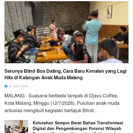
Serunya Blind Box Dating, Cara Baru Kenalan yang Lagi
Hits di Kalangan Anak Muda Malang
15 JULY 2026
MALANG - Suasana berbeda tampak di Djavu Coffee,
Kota Malang, Minggu (12/7/2026). Puluhan anak muda
antusias mengikuti kegiatan bertajuk Blind...
Kelurahan Semper Barat Bahas Transformasi
Digital dan Pengembangan Potensi Wilayah