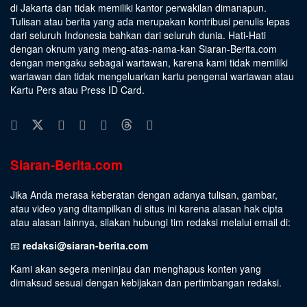
di Jakarta dan tidak memiliki kantor perwakilan dimanapun.
Tulisan atau berita yang ada merupakan kontribusi penulis lepas
dari seluruh Indonesia bahkan dari seluruh dunia. Hati-Hati
dengan oknum yang meng-atas-nama-kan Siaran-Berita.com
dengan mengaku sebagai wartawan, karena kami tidak memiliki
wartawan dan tidak mengeluarkan kartu pengenal wartawan atau
Kartu Pers atau Press ID Card.
Siaran-Berita.com
Jika Anda merasa keberatan dengan adanya tulisan, gambar,
atau video yang ditampilkan di situs ini karena alasan hak cipta
atau alasan lainnya, silakan hubungi tim redaksi melalui email di:
📧
redaksi@siaran-berita.com
Kami akan segera meninjau dan menghapus konten yang
dimaksud sesuai dengan kebijakan dan pertimbangan redaksi.