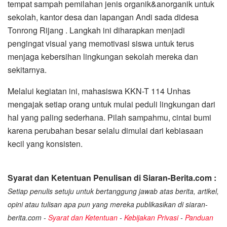
tempat sampah pemilahan jenis organik&anorganik untuk
sekolah, kantor desa dan lapangan Andi sada didesa
Tonrong Rijang . Langkah ini diharapkan menjadi
pengingat visual yang memotivasi siswa untuk terus
menjaga kebersihan lingkungan sekolah mereka dan
sekitarnya.
Melalui kegiatan ini, mahasiswa KKN-T 114 Unhas
mengajak setiap orang untuk mulai peduli lingkungan dari
hal yang paling sederhana. Pilah sampahmu, cintai bumi
karena perubahan besar selalu dimulai dari kebiasaan
kecil yang konsisten.
Syarat dan Ketentuan Penulisan di Siaran-Berita.com :
Setiap penulis setuju untuk bertanggung jawab atas berita, artikel,
opini atau tulisan apa pun yang mereka publikasikan di siaran-
berita.com -
Syarat dan Ketentuan
-
Kebijakan Privasi
-
Panduan