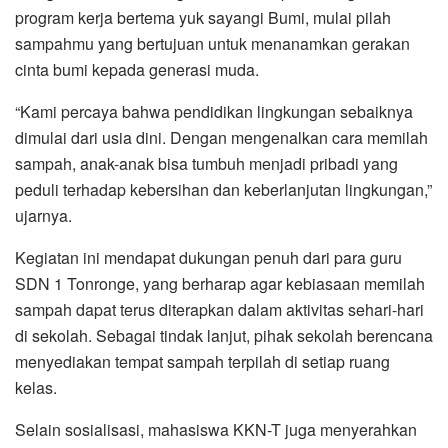
program kerja bertema yuk sayangi Bumi, mulai pilah
sampahmu yang bertujuan untuk menanamkan gerakan
cinta bumi kepada generasi muda.
“Kami percaya bahwa pendidikan lingkungan sebaiknya
dimulai dari usia dini. Dengan mengenalkan cara memilah
sampah, anak-anak bisa tumbuh menjadi pribadi yang
peduli terhadap kebersihan dan keberlanjutan lingkungan,”
ujarnya.
Kegiatan ini mendapat dukungan penuh dari para guru
SDN 1 Tonronge, yang berharap agar kebiasaan memilah
sampah dapat terus diterapkan dalam aktivitas sehari-hari
di sekolah. Sebagai tindak lanjut, pihak sekolah berencana
menyediakan tempat sampah terpilah di setiap ruang
kelas.
Selain sosialisasi, mahasiswa KKN-T juga menyerahkan