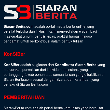
Siaran-Berita.com
adalah portal media berita online yang
bersifat terbuka dan inklusif. Kami menyediakan wadah bagi
masyarakat umum, penulis lepas, praktisi humas, hingga
pengamat untuk berkontribusi dalam bentuk tulisan
KonSiBer
KonSiBer
adalah singkatan dari
Kontributor Siaran Berita
yang
merupakan perwakilan dari individu atau instansi yang
bertanggung-jawab penuh atas semua tulisan yang diterbitkan di
Siaran-Berita.com sesuai dengan
Syarat dan Ketentuan
yang
berlaku di Siaran-Berita.com
PEMBERITAHUAN
Siaran-Berita.com adalah portal berita komunitas yang berpusat