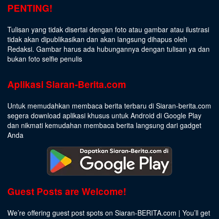
PENTING!
Tulisan yang tidak disertai dengan foto atau gambar atau ilustrasi
tidak akan dipublikasikan dan akan langsung dihapus oleh
Redaksi. Gambar harus ada hubungannya dengan tulisan ya dan
bukan foto selfie penulis
Aplikasi Siaran-Berita.com
Untuk memudahkan membaca berita terbaru di Siaran-berita.com
segera download aplikasi khusus untuk Android di Google Play
dan nikmati kemudahan membaca berita langsung dari gadget
Anda
Guest Posts are Welcome!
We’re offering guest post spots on Siaran-BERITA.com | You’ll get