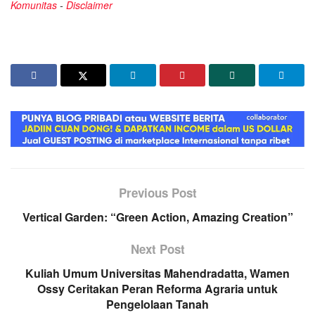
Komunitas
-
Disclaimer
Previous Post
Vertical Garden: “Green Action, Amazing Creation”
Next Post
Kuliah Umum Universitas Mahendradatta, Wamen
Ossy Ceritakan Peran Reforma Agraria untuk
Pengelolaan Tanah