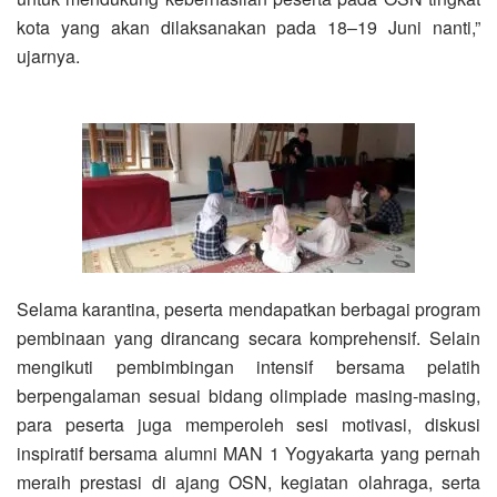
kota yang akan dilaksanakan pada 18–19 Juni nanti,”
ujarnya.
Selama karantina, peserta mendapatkan berbagai program
pembinaan yang dirancang secara komprehensif. Selain
mengikuti pembimbingan intensif bersama pelatih
berpengalaman sesuai bidang olimpiade masing-masing,
para peserta juga memperoleh sesi motivasi, diskusi
inspiratif bersama alumni MAN 1 Yogyakarta yang pernah
meraih prestasi di ajang OSN, kegiatan olahraga, serta