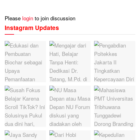
Please
login
to join discussion
Instagram Updates