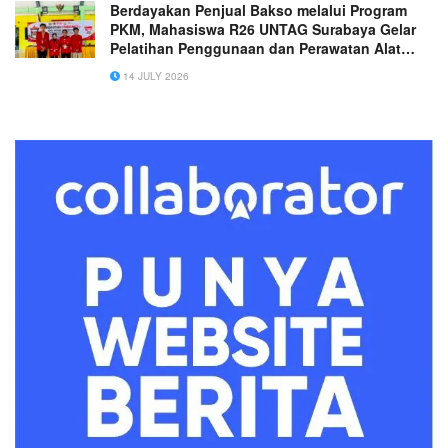
Berdayakan Penjual Bakso melalui Program
PKM, Mahasiswa R26 UNTAG Surabaya Gelar
Pelatihan Penggunaan dan Perawatan Alat
Penggiling Daging Manual
14 JULY 2026