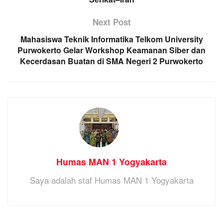
Next Post
Mahasiswa Teknik Informatika Telkom University
Purwokerto Gelar Workshop Keamanan Siber dan
Kecerdasan Buatan di SMA Negeri 2 Purwokerto
Humas MAN 1 Yogyakarta
Saya adalah staf Humas MAN 1 Yogyakarta