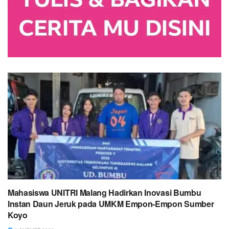
Mahasiswa UNITRI Malang Hadirkan Inovasi Bumbu
Instan Daun Jeruk pada UMKM Empon-Empon Sumber
Koyo