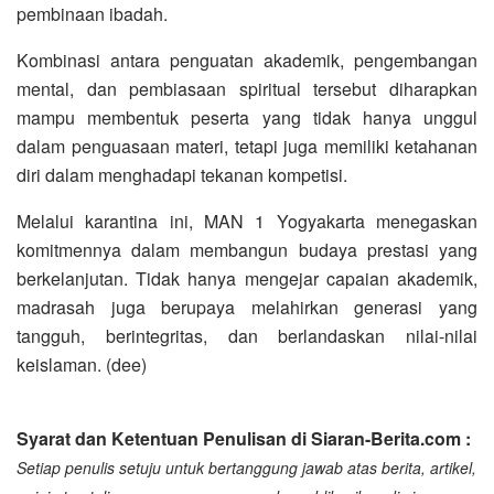
pembinaan ibadah.
Kombinasi antara penguatan akademik, pengembangan
mental, dan pembiasaan spiritual tersebut diharapkan
mampu membentuk peserta yang tidak hanya unggul
dalam penguasaan materi, tetapi juga memiliki ketahanan
diri dalam menghadapi tekanan kompetisi.
Melalui karantina ini, MAN 1 Yogyakarta menegaskan
komitmennya dalam membangun budaya prestasi yang
berkelanjutan. Tidak hanya mengejar capaian akademik,
madrasah juga berupaya melahirkan generasi yang
tangguh, berintegritas, dan berlandaskan nilai-nilai
keislaman. (dee)
Syarat dan Ketentuan Penulisan di Siaran-Berita.com :
Setiap penulis setuju untuk bertanggung jawab atas berita, artikel,