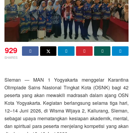
929
SHARES
Sleman — MAN 1 Yogyakarta menggelar Karantina
Olimpiade Sains Nasional Tingkat Kota (OSNK) bagi 42
peserta yang akan mewakili madrasah dalam ajang OSN
Kota Yogyakarta. Kegiatan berlangsung selama tiga hari,
12–14 Juni 2026, di Wisma Wijaya 2, Kaliurang, Sleman,
sebagai upaya mematangkan kesiapan akademik, mental,
dan spiritual para peserta menjelang kompetisi yang akan