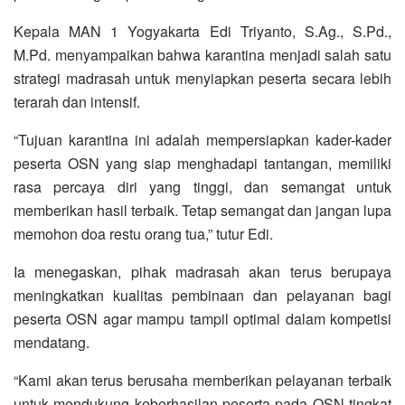
Kepala MAN 1 Yogyakarta Edi Triyanto, S.Ag., S.Pd.,
M.Pd. menyampaikan bahwa karantina menjadi salah satu
strategi madrasah untuk menyiapkan peserta secara lebih
terarah dan intensif.
“Tujuan karantina ini adalah mempersiapkan kader-kader
peserta OSN yang siap menghadapi tantangan, memiliki
rasa percaya diri yang tinggi, dan semangat untuk
memberikan hasil terbaik. Tetap semangat dan jangan lupa
memohon doa restu orang tua,” tutur Edi.
Ia menegaskan, pihak madrasah akan terus berupaya
meningkatkan kualitas pembinaan dan pelayanan bagi
peserta OSN agar mampu tampil optimal dalam kompetisi
mendatang.
“Kami akan terus berusaha memberikan pelayanan terbaik
untuk mendukung keberhasilan peserta pada OSN tingkat