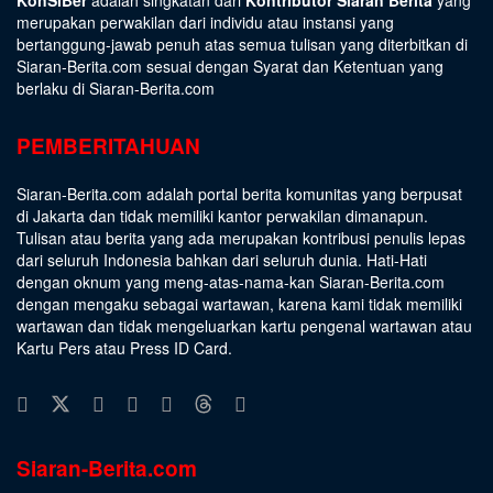
merupakan perwakilan dari individu atau instansi yang
bertanggung-jawab penuh atas semua tulisan yang diterbitkan di
Siaran-Berita.com sesuai dengan
Syarat dan Ketentuan
yang
berlaku di Siaran-Berita.com
PEMBERITAHUAN
Siaran-Berita.com adalah portal berita komunitas yang berpusat
di Jakarta dan tidak memiliki kantor perwakilan dimanapun.
Tulisan atau berita yang ada merupakan kontribusi penulis lepas
dari seluruh Indonesia bahkan dari seluruh dunia. Hati-Hati
dengan oknum yang meng-atas-nama-kan Siaran-Berita.com
dengan mengaku sebagai wartawan, karena kami tidak memiliki
wartawan dan tidak mengeluarkan kartu pengenal wartawan atau
Kartu Pers atau Press ID Card.
Siaran-Berita.com