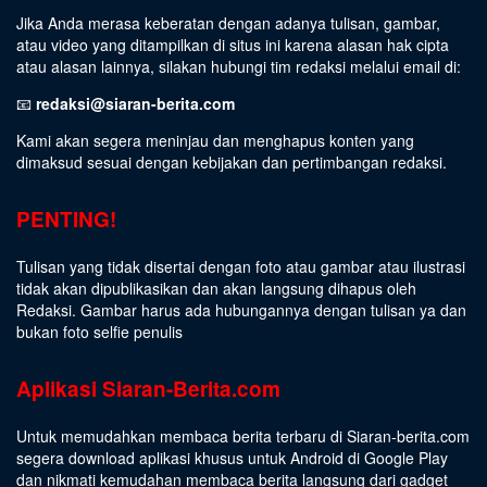
Jika Anda merasa keberatan dengan adanya tulisan, gambar,
atau video yang ditampilkan di situs ini karena alasan hak cipta
atau alasan lainnya, silakan hubungi tim redaksi melalui email di:
📧
redaksi@siaran-berita.com
Kami akan segera meninjau dan menghapus konten yang
dimaksud sesuai dengan kebijakan dan pertimbangan redaksi.
PENTING!
Tulisan yang tidak disertai dengan foto atau gambar atau ilustrasi
tidak akan dipublikasikan dan akan langsung dihapus oleh
Redaksi. Gambar harus ada hubungannya dengan tulisan ya dan
bukan foto selfie penulis
Aplikasi Siaran-Berita.com
Untuk memudahkan membaca berita terbaru di Siaran-berita.com
segera download aplikasi khusus untuk Android di Google Play
dan nikmati kemudahan membaca berita langsung dari gadget