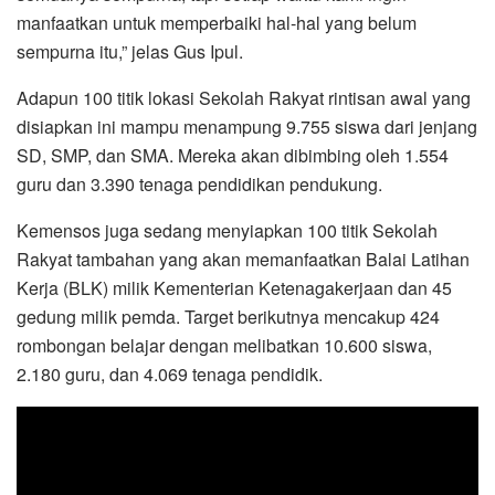
manfaatkan untuk memperbaiki hal-hal yang belum
sempurna itu,” jelas Gus Ipul.
Adapun 100 titik lokasi Sekolah Rakyat rintisan awal yang
disiapkan ini mampu menampung 9.755 siswa dari jenjang
SD, SMP, dan SMA. Mereka akan dibimbing oleh 1.554
guru dan 3.390 tenaga pendidikan pendukung.
Kemensos juga sedang menyiapkan 100 titik Sekolah
Rakyat tambahan yang akan memanfaatkan Balai Latihan
Kerja (BLK) milik Kementerian Ketenagakerjaan dan 45
gedung milik pemda. Target berikutnya mencakup 424
rombongan belajar dengan melibatkan 10.600 siswa,
2.180 guru, dan 4.069 tenaga pendidik.