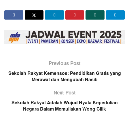
Previous Post
Sekolah Rakyat Kemensos: Pendidikan Gratis yang
Merawat dan Mengubah Nasib
Next Post
Sekolah Rakyat Adalah Wujud Nyata Kepedulian
Negara Dalam Memuliakan Wong Cilik