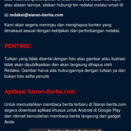
atau alasan lainnya, silakan hubungi tim redaksi melalui email di:
📧
redaksi@siaran-berita.com
Kami akan segera meninjau dan menghapus konten yang
dimaksud sesuai dengan kebijakan dan pertimbangan redaksi.
PENTING!
Tulisan yang tidak disertai dengan foto atau gambar atau ilustrasi
tidak akan dipublikasikan dan akan langsung dihapus oleh
Redaksi. Gambar harus ada hubungannya dengan tulisan ya dan
bukan foto selfie penulis
Aplikasi Siaran-Berita.com
Untuk memudahkan membaca berita terbaru di Siaran-berita.com
segera download aplikasi khusus untuk Android di Google Play
dan nikmati kemudahan membaca berita langsung dari gadget
Anda