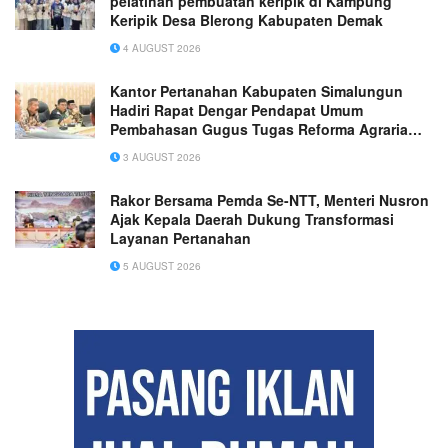
pelatihan pembuatan keripik di Kampung
Keripik Desa Blerong Kabupaten Demak
4 AUGUST 2026
Kantor Pertanahan Kabupaten Simalungun
Hadiri Rapat Dengar Pendapat Umum
Pembahasan Gugus Tugas Reforma Agraria
Tahun 2026
3 AUGUST 2026
Rakor Bersama Pemda Se-NTT, Menteri Nusron
Ajak Kepala Daerah Dukung Transformasi
Layanan Pertanahan
5 AUGUST 2026