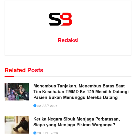
Redaksi
Related
Posts
Menembus Tanjakan, Menembus Batas Saat
Tim Kesehatan TMMD Ke-129 Memilih Datangi
Pasien Bukan Menunggu Mereka Datang
22 JULY 2026
Ketika Negara Sibuk Menjaga Perbatasan,
Siapa yang Menjaga Pikiran Warganya?
28 JUNE 2026