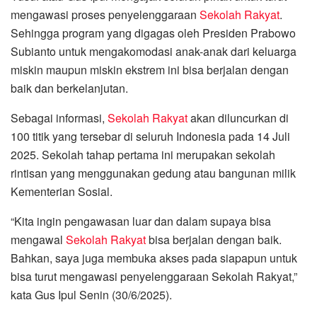
mengawasi proses penyelenggaraan
Sekolah Rakyat
.
Sehingga program yang digagas oleh Presiden Prabowo
Subianto untuk mengakomodasi anak-anak dari keluarga
miskin maupun miskin ekstrem ini bisa berjalan dengan
baik dan berkelanjutan.
Sebagai informasi,
Sekolah Rakyat
akan diluncurkan di
100 titik yang tersebar di seluruh Indonesia pada 14 Juli
2025. Sekolah tahap pertama ini merupakan sekolah
rintisan yang menggunakan gedung atau bangunan milik
Kementerian Sosial.
“Kita ingin pengawasan luar dan dalam supaya bisa
mengawal
Sekolah Rakyat
bisa berjalan dengan baik.
Bahkan, saya juga membuka akses pada siapapun untuk
bisa turut mengawasi penyelenggaraan Sekolah Rakyat,”
kata Gus Ipul Senin (30/6/2025).