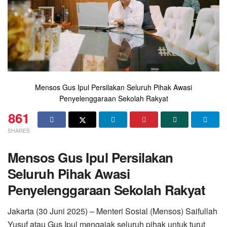
Mensos Gus Ipul Persilakan Seluruh Pihak Awasi
Penyelenggaraan Sekolah Rakyat
861
SHARES
Mensos Gus Ipul Persilakan
Seluruh Pihak Awasi
Penyelenggaraan Sekolah Rakyat
Jakarta (30 Juni 2025) – Menteri Sosial (Mensos) Saifullah
Yusuf atau Gus Ipul mengajak seluruh pihak untuk turut