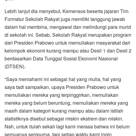
Lebih lanjut dia menyebut, Kemensos beserta jajaran Tim
Formatur Sekolah Rakyat juga memiliki tanggung jawab
dalam hal membina, mengawal dan melindungi para murid
di sekolah ini. Sebab, Sekolah Rakyat merupakan program
dari Presiden Prabowo untuk memuliakan masyarakat dari
kelompok ekonomi kurang mampu atau Desil 1 dan Desil 2
berdasarkan Data Tunggal Sosial Ekonomi Nasional
(DTSEN).
“Saya memahami ini sebagai hal yang mulia, hal yang
saya tadi sampaikan, upaya Presiden Prabowo untuk
memuliakan mereka yang terpinggirkan, memuliakan
mereka yang belum beruntung, memuliakan mereka yang
masih dalam kategori kurang mampu atau dalam istilah
statistiknya disebut sebagai miskin ekstrem dan miskin.
Nah, untuk itulah sekali lagi kami merasa bahwa ini belum
semuanya sempurna, tapi setiap waktu kami ingin