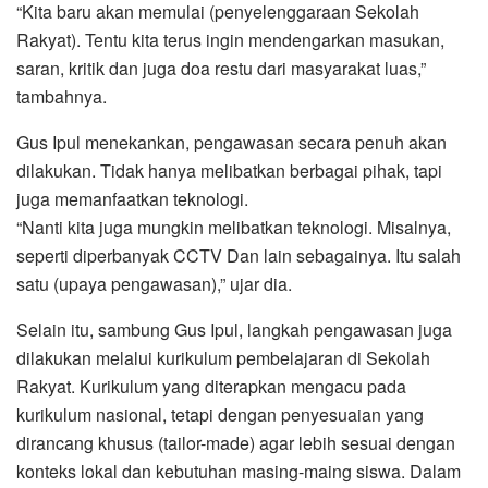
“Kita baru akan memulai (penyelenggaraan Sekolah
Rakyat). Tentu kita terus ingin mendengarkan masukan,
saran, kritik dan juga doa restu dari masyarakat luas,”
tambahnya.
Gus Ipul menekankan, pengawasan secara penuh akan
dilakukan. Tidak hanya melibatkan berbagai pihak, tapi
juga memanfaatkan teknologi.
“Nanti kita juga mungkin melibatkan teknologi. Misalnya,
seperti diperbanyak CCTV Dan lain sebagainya. Itu salah
satu (upaya pengawasan),” ujar dia.
Selain itu, sambung Gus Ipul, langkah pengawasan juga
dilakukan melalui kurikulum pembelajaran di Sekolah
Rakyat. Kurikulum yang diterapkan mengacu pada
kurikulum nasional, tetapi dengan penyesuaian yang
dirancang khusus (tailor-made) agar lebih sesuai dengan
konteks lokal dan kebutuhan masing-maing siswa. Dalam