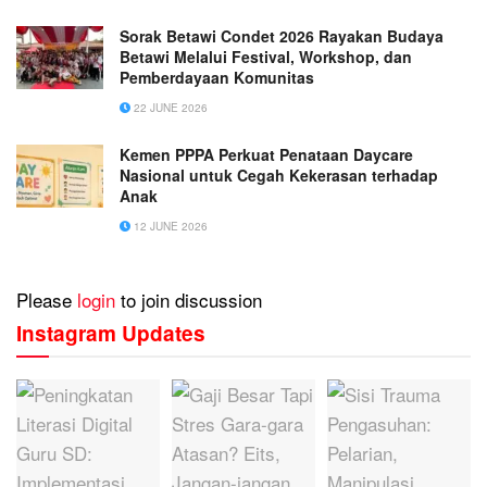
Sorak Betawi Condet 2026 Rayakan Budaya
Betawi Melalui Festival, Workshop, dan
Pemberdayaan Komunitas
22 JUNE 2026
Kemen PPPA Perkuat Penataan Daycare
Nasional untuk Cegah Kekerasan terhadap
Anak
12 JUNE 2026
Please
login
to join discussion
Instagram Updates