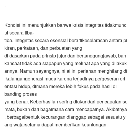
.
Kondisi ini menunjukkan bahwa krisis integritas tidakmunc
ul secara tiba-
tiba. Integritas secara esensial berartikeselarasan antara pi
kiran, perkataan, dan perbuatan yang
di dasarkan pada prinsip jujur dan bertanggungjawab, bah
kansaat tidak ada siapapun yang melihat apa yang dilakuk
annya. Namun sayangnya, nilai ini perlahan menghilang di
kalangangenerasi muda karena terjadinya pergeseran ori
entasi hidup, dimana mereka lebih fokus pada hasil di
banding proses
yang benar. Keberhasilan sering diukur dari pencapaian se
mata, bukan dari bagaimana cara mencapainya. Akibatnya
, berbagaibentuk kecurangan dianggap sebagai sesuatu y
ang wajarselama dapat memberikan keuntungan.