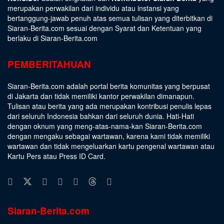
merupakan perwakilan dari individu atau instansi yang
bertanggung-jawab penuh atas semua tulisan yang diterbitkan di
Siaran-Berita.com sesuai dengan
Syarat dan Ketentuan
yang
berlaku di Siaran-Berita.com
PEMBERITAHUAN
Siaran-Berita.com adalah portal berita komunitas yang berpusat
di Jakarta dan tidak memiliki kantor perwakilan dimanapun.
Tulisan atau berita yang ada merupakan kontribusi penulis lepas
dari seluruh Indonesia bahkan dari seluruh dunia. Hati-Hati
dengan oknum yang meng-atas-nama-kan Siaran-Berita.com
dengan mengaku sebagai wartawan, karena kami tidak memiliki
wartawan dan tidak mengeluarkan kartu pengenal wartawan atau
Kartu Pers atau Press ID Card.
Siaran-Berita.com