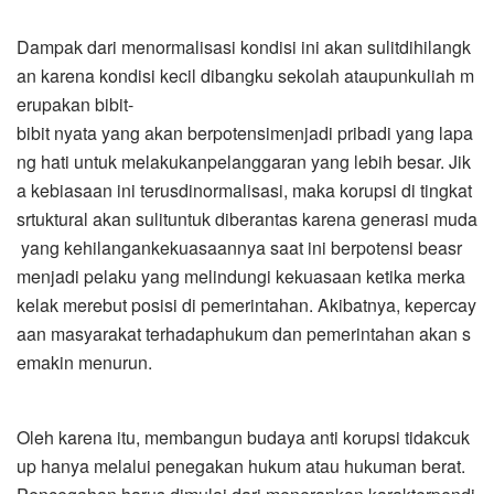
Dampak dari menormalisasi kondisi ini akan sulitdihilangk
an karena kondisi kecil dibangku sekolah ataupunkuliah m
erupakan bibit-
bibit nyata yang akan berpotensimenjadi pribadi yang lapa
ng hati untuk melakukanpelanggaran yang lebih besar. Jik
a kebiasaan ini terusdinormalisasi, maka korupsi di tingkat
srtuktural akan sulituntuk diberantas karena generasi muda
yang kehilangankekuasaannya saat ini berpotensi beasr
menjadi pelaku yang melindungi kekuasaan ketika merka
kelak merebut posisi di pemerintahan. Akibatnya, kepercay
aan masyarakat terhadaphukum dan pemerintahan akan s
emakin menurun.
Oleh karena itu, membangun budaya anti korupsi tidakcuk
up hanya melalui penegakan hukum atau hukuman berat.