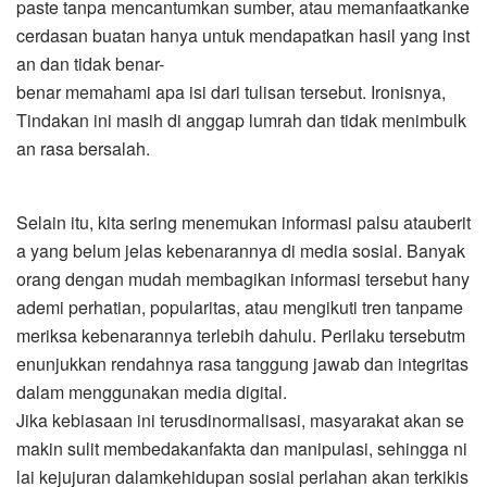
paste tanpa mencantumkan sumber, atau memanfaatkanke
cerdasan buatan hanya untuk mendapatkan hasil yang inst
an dan tidak benar-
benar memahami apa isi dari tulisan tersebut. Ironisnya,
Tindakan ini masih di anggap lumrah dan tidak menimbulk
an rasa bersalah.
Selain itu, kita sering menemukan informasi palsu atauberit
a yang belum jelas kebenarannya di media sosial. Banyak
orang dengan mudah membagikan informasi tersebut hany
ademi perhatian, popularitas, atau mengikuti tren tanpame
meriksa kebenarannya terlebih dahulu. Perilaku tersebutm
enunjukkan rendahnya rasa tanggung jawab dan integritas
dalam menggunakan media digital.
Jika kebiasaan ini terusdinormalisasi, masyarakat akan se
makin sulit membedakanfakta dan manipulasi, sehingga ni
lai kejujuran dalamkehidupan sosial perlahan akan terkikis