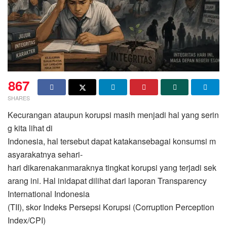
867
SHARES
Kecurangan ataupun korupsi masih menjadi hal yang serin
g kita lihat di
Indonesia, hal tersebut dapat katakansebagai konsumsi m
asyarakatnya sehari-
hari dikarenakanmaraknya tingkat korupsi yang terjadi sek
arang ini. Hal inidapat dilihat dari laporan Transparency
International Indonesia
(TII), skor Indeks Persepsi Korupsi (Corruption Perception
Index/CPI)