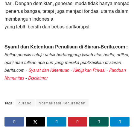
hari. Dengan demikian, generasi muda tidak hanya menjad
ipenerus bangsa, tetapi juga menjadi fondasi utama dalam
membangun Indonesia
yang lebih bersih dan bebas darikorupsi.
Syarat dan Ketentuan Penulisan di Siaran-Berita.com :
Setiap penulis setuju untuk bertanggung jawab atas berita, artikel,
opini atau tulisan apa pun yang mereka publikasikan di siaran-
berita.com -
Syarat dan Ketentuan
-
Kebijakan Privasi
-
Panduan
Komunitas
-
Disclaimer
Tags:
curang
Normalisasi Kecurangan