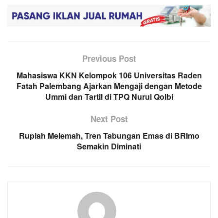
Previous Post
Mahasiswa KKN Kelompok 106 Universitas Raden
Fatah Palembang Ajarkan Mengaji dengan Metode
Ummi dan Tartil di TPQ Nurul Qolbi
Next Post
Rupiah Melemah, Tren Tabungan Emas di BRImo
Semakin Diminati