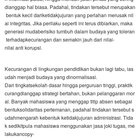
dianggap hal biasa. Padahal, tindakan tersebut merupakan
bentuk kecil dariketidakjujuran yang perlahan merusak nil
ai integritas. Jika perilaku seperti ini terus dibiarkan, maka
generasi mudaberisiko tumbuh dalam budaya yang toleran
terhadapkecurangan dan semakin jauh dari nilai-
nilai anti korupsi.
Kecurangan di lingkungan pendidikan bukan lagi tabu, ias
udah menjadi budaya yang dinormalisasi.
Dari tingkatsekolah dasar hingga perguruan tinggi, praktik
curangdianggap strategi bertahan, bukan pelanggaran mor
al. Banyak mahasiswa yang menggap titip absen sebagai
bentuksolidaritas pertemanan, padahal tindakan tersebut s
udahmengarah kebentuk ketidakjujuran administrasi. Tida
k sedikitpula mahasiswa menggunakan jasa joki tugas, me
lakukancopy-