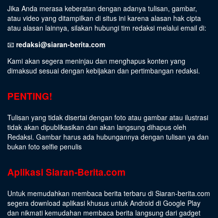
Jika Anda merasa keberatan dengan adanya tulisan, gambar,
atau video yang ditampilkan di situs ini karena alasan hak cipta
atau alasan lainnya, silakan hubungi tim redaksi melalui email di:
📧
redaksi@siaran-berita.com
Kami akan segera meninjau dan menghapus konten yang
dimaksud sesuai dengan kebijakan dan pertimbangan redaksi.
PENTING!
Tulisan yang tidak disertai dengan foto atau gambar atau ilustrasi
tidak akan dipublikasikan dan akan langsung dihapus oleh
Redaksi. Gambar harus ada hubungannya dengan tulisan ya dan
bukan foto selfie penulis
Aplikasi Siaran-Berita.com
Untuk memudahkan membaca berita terbaru di Siaran-berita.com
segera download aplikasi khusus untuk Android di Google Play
dan nikmati kemudahan membaca berita langsung dari gadget