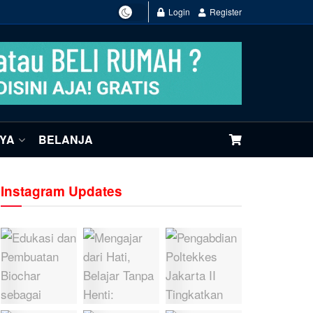
Login
Register
NYA
BELANJA
Instagram Updates