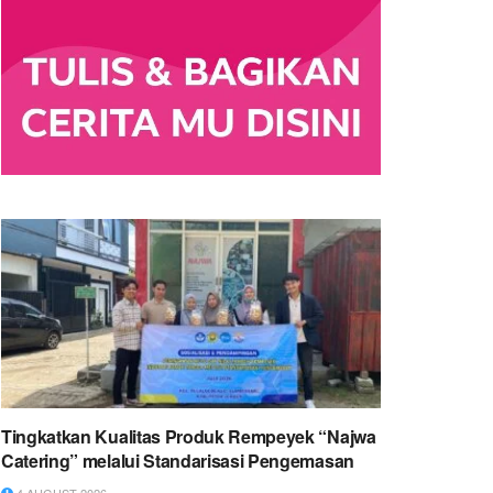
Tingkatkan Kualitas Produk Rempeyek “Najwa
Catering” melalui Standarisasi Pengemasan