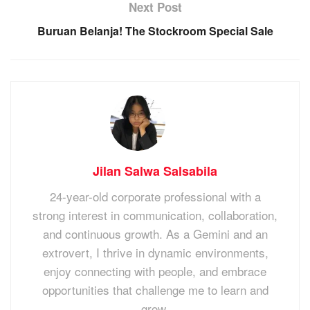
Next Post
Buruan Belanja! The Stockroom Special Sale
Jilan Salwa Salsabila
24-year-old corporate professional with a
strong interest in communication, collaboration,
and continuous growth. As a Gemini and an
extrovert, I thrive in dynamic environments,
enjoy connecting with people, and embrace
opportunities that challenge me to learn and
grow.