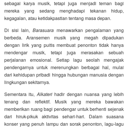
sebagai karya musik, tetapi juga menjadi teman bagi
mereka yang sedang menghadapi tekanan hidup,
kegagalan, atau ketidakpastian tentang masa depan.
Di sisi lain,
Barasuara
menawarkan pengalaman yang
berbeda. Aransemen musik yang megah dipadukan
dengan lirik yang puitis membuat penonton tidak hanya
mendengar musik, tetapi juga merasakan sebuah
perjalanan emosional. Setiap lagu seolah mengajak
pendengarnya untuk merenungkan berbagai hal, mulai
dari kehidupan pribadi hingga hubungan manusia dengan
lingkungan sekitarnya.
Sementara itu,
Alkateri
hadir dengan nuansa yang lebih
tenang dan reflektif. Musik yang mereka bawakan
memberikan ruang bagi pendengar untuk berhenti sejenak
dari hiruk-pikuk aktivitas sehari-hari. Dalam suasana
konser yang penuh lampu dan sorak penonton, lagu-lagu