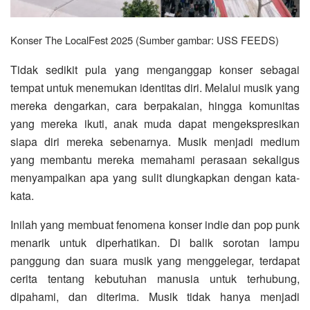
Konser The LocalFest 2025 (Sumber gambar: USS FEEDS)
Tidak sedikit pula yang menganggap konser sebagai
tempat untuk menemukan identitas diri. Melalui musik yang
mereka dengarkan, cara berpakaian, hingga komunitas
yang mereka ikuti, anak muda dapat mengekspresikan
siapa diri mereka sebenarnya. Musik menjadi medium
yang membantu mereka memahami perasaan sekaligus
menyampaikan apa yang sulit diungkapkan dengan kata-
kata.
Inilah yang membuat fenomena konser indie dan pop punk
menarik untuk diperhatikan. Di balik sorotan lampu
panggung dan suara musik yang menggelegar, terdapat
cerita tentang kebutuhan manusia untuk terhubung,
dipahami, dan diterima. Musik tidak hanya menjadi