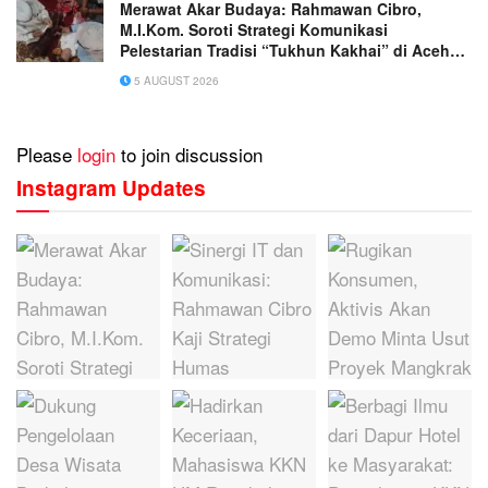
Merawat Akar Budaya: Rahmawan Cibro,
M.I.Kom. Soroti Strategi Komunikasi
Pelestarian Tradisi “Tukhun Kakhai” di Aceh
Singkil
5 AUGUST 2026
Please
login
to join discussion
Instagram Updates