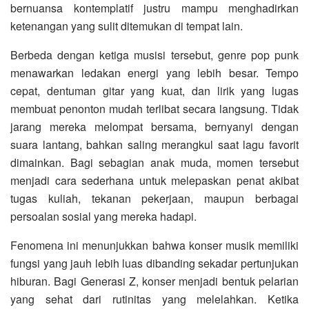
bernuansa kontemplatif justru mampu menghadirkan
ketenangan yang sulit ditemukan di tempat lain.
Berbeda dengan ketiga musisi tersebut, genre pop punk
menawarkan ledakan energi yang lebih besar. Tempo
cepat, dentuman gitar yang kuat, dan lirik yang lugas
membuat penonton mudah terlibat secara langsung. Tidak
jarang mereka melompat bersama, bernyanyi dengan
suara lantang, bahkan saling merangkul saat lagu favorit
dimainkan. Bagi sebagian anak muda, momen tersebut
menjadi cara sederhana untuk melepaskan penat akibat
tugas kuliah, tekanan pekerjaan, maupun berbagai
persoalan sosial yang mereka hadapi.
Fenomena ini menunjukkan bahwa konser musik memiliki
fungsi yang jauh lebih luas dibanding sekadar pertunjukan
hiburan. Bagi Generasi Z, konser menjadi bentuk pelarian
yang sehat dari rutinitas yang melelahkan. Ketika