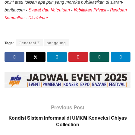
opini atau tulisan apa pun yang mereka publikasikan di siaran-
berita.com -
Syarat dan Ketentuan
-
Kebijakan Privasi
-
Panduan
Komunitas
-
Disclaimer
Tags:
Generasi Z
panggung
Previous Post
Kondisi Sistem Informasi di UMKM Konveksi Ghiyas
Collection