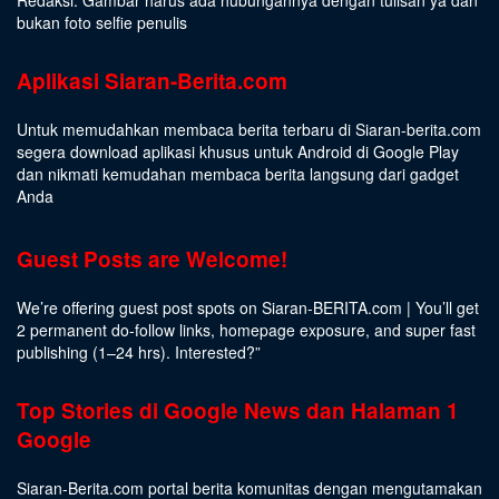
bukan foto selfie penulis
Aplikasi Siaran-Berita.com
Untuk memudahkan membaca berita terbaru di Siaran-berita.com
segera download aplikasi khusus untuk Android di Google Play
dan nikmati kemudahan membaca berita langsung dari gadget
Anda
Guest Posts are Welcome!
We’re offering guest post spots on Siaran-BERITA.com | You’ll get
2 permanent do-follow links, homepage exposure, and super fast
publishing (1–24 hrs).
Interested
?”
Top Stories di Google News dan Halaman 1
Google
Siaran-Berita.com portal berita komunitas dengan mengutamakan