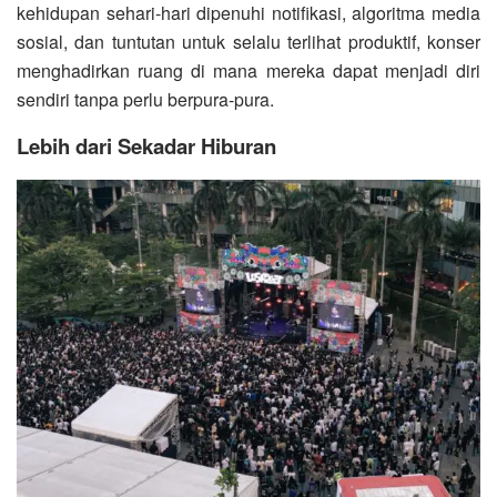
kehidupan sehari-hari dipenuhi notifikasi, algoritma media
sosial, dan tuntutan untuk selalu terlihat produktif, konser
menghadirkan ruang di mana mereka dapat menjadi diri
sendiri tanpa perlu berpura-pura.
Lebih dari Sekadar Hiburan