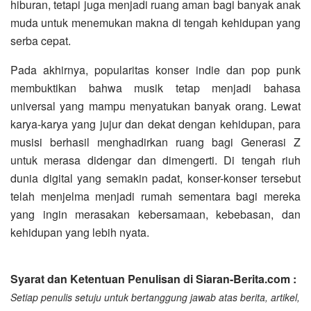
hiburan, tetapi juga menjadi ruang aman bagi banyak anak
muda untuk menemukan makna di tengah kehidupan yang
serba cepat.
Pada akhirnya, popularitas konser indie dan pop punk
membuktikan bahwa musik tetap menjadi bahasa
universal yang mampu menyatukan banyak orang. Lewat
karya-karya yang jujur dan dekat dengan kehidupan, para
musisi berhasil menghadirkan ruang bagi Generasi Z
untuk merasa didengar dan dimengerti. Di tengah riuh
dunia digital yang semakin padat, konser-konser tersebut
telah menjelma menjadi rumah sementara bagi mereka
yang ingin merasakan kebersamaan, kebebasan, dan
kehidupan yang lebih nyata.
Syarat dan Ketentuan Penulisan di Siaran-Berita.com :
Setiap penulis setuju untuk bertanggung jawab atas berita, artikel,