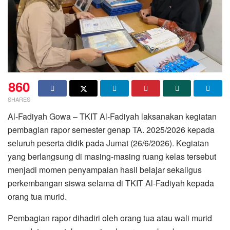
860
SHARES
Al-Fadiyah Gowa – TKIT Al-Fadiyah laksanakan kegiatan
pembagian rapor semester genap TA. 2025/2026 kepada
seluruh peserta didik pada Jumat (26/6/2026). Kegiatan
yang berlangsung di masing-masing ruang kelas tersebut
menjadi momen penyampaian hasil belajar sekaligus
perkembangan siswa selama di TKIT Al-Fadiyah kepada
orang tua murid.
Pembagian rapor dihadiri oleh orang tua atau wali murid