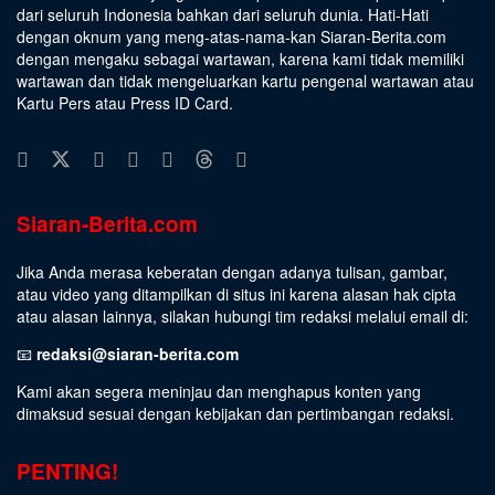
dari seluruh Indonesia bahkan dari seluruh dunia. Hati-Hati
dengan oknum yang meng-atas-nama-kan Siaran-Berita.com
dengan mengaku sebagai wartawan, karena kami tidak memiliki
wartawan dan tidak mengeluarkan kartu pengenal wartawan atau
Kartu Pers atau Press ID Card.
Siaran-Berita.com
Jika Anda merasa keberatan dengan adanya tulisan, gambar,
atau video yang ditampilkan di situs ini karena alasan hak cipta
atau alasan lainnya, silakan hubungi tim redaksi melalui email di:
📧
redaksi@siaran-berita.com
Kami akan segera meninjau dan menghapus konten yang
dimaksud sesuai dengan kebijakan dan pertimbangan redaksi.
PENTING!