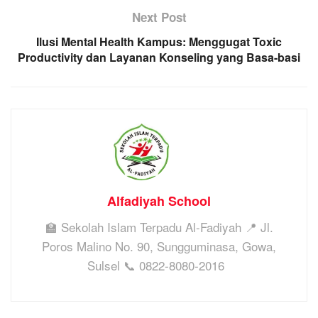
Next Post
Ilusi Mental Health Kampus: Menggugat Toxic
Productivity dan Layanan Konseling yang Basa-basi
Alfadiyah School
🏫 Sekolah Islam Terpadu Al-Fadiyah 📍 Jl.
Poros Malino No. 90, Sungguminasa, Gowa,
Sulsel 📞 0822-8080-2016