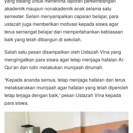
yang datang untuk menerima laporan perkembangan
akademik maupun nonakademik anak selama satu
semester. Selain menyampaikan capaian belajar, para
ustazah juga memberikan motivasi kepada siswa agar
terus semangat belajar dan mempertahankan kebiasaan
baik yang telah dibangun di sekolah.
Salah satu pesan disampaikan oleh Ustazah Vina yang
mengingatkan para siswa agar tetap menjaga hafalan Al-
Qur’an dan rutin melakukan murojaah dirumah.
“Kepada ananda semua, tetap menjaga hafalan dan terus
melaksanakan murojaah agar hafalan yang telah diperoleh
tetap terjaga dengan baik,” pesan Ustazah Vina kepada
para siswa.