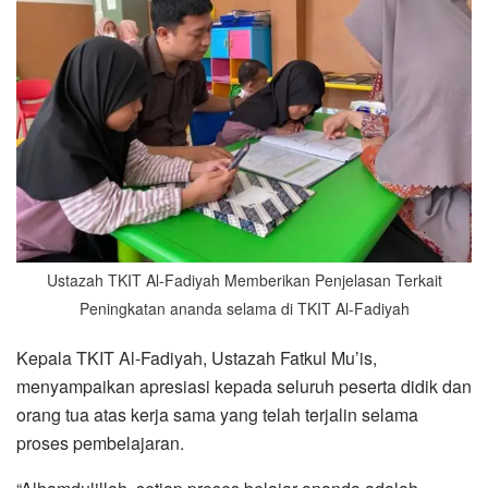
Ustazah TKIT Al-Fadiyah Memberikan Penjelasan Terkait
Peningkatan ananda selama di TKIT Al-Fadiyah
Kepala TKIT Al-Fadiyah, Ustazah Fatkul Mu’is,
menyampaikan apresiasi kepada seluruh peserta didik dan
orang tua atas kerja sama yang telah terjalin selama
proses pembelajaran.