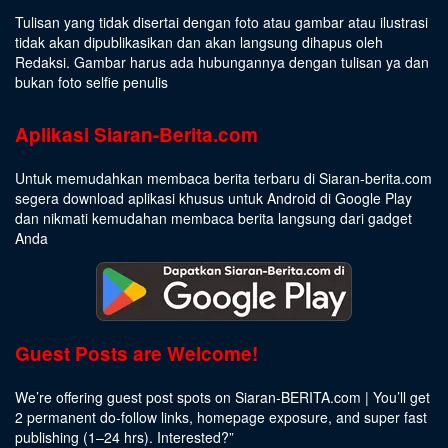
Tulisan yang tidak disertai dengan foto atau gambar atau ilustrasi
tidak akan dipublikasikan dan akan langsung dihapus oleh
Redaksi. Gambar harus ada hubungannya dengan tulisan ya dan
bukan foto selfie penulis
Aplikasi Siaran-Berita.com
Untuk memudahkan membaca berita terbaru di Siaran-berita.com
segera download aplikasi khusus untuk Android di Google Play
dan nikmati kemudahan membaca berita langsung dari gadget
Anda
Guest Posts are Welcome!
We’re offering guest post spots on Siaran-BERITA.com | You’ll get
2 permanent do-follow links, homepage exposure, and super fast
publishing (1–24 hrs).
Interested
?”