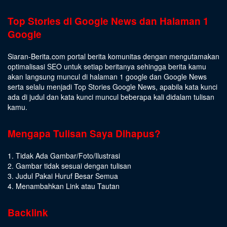
Top Stories di Google News dan Halaman 1
Google
Siaran-Berita.com portal berita komunitas dengan mengutamakan
optimalisasi SEO untuk setiap beritanya sehingga berita kamu
akan langsung muncul di halaman 1 google dan Google News
serta selalu menjadi Top Stories Google News, apabila kata kunci
ada di judul dan kata kunci muncul beberapa kali didalam tulisan
kamu.
Mengapa Tulisan Saya Dihapus?
1. Tidak Ada Gambar/Foto/Ilustrasi
2. Gambar tidak sesuai dengan tulisan
3. Judul Pakai Huruf Besar Semua
4. Menambahkan Link atau Tautan
Backlink