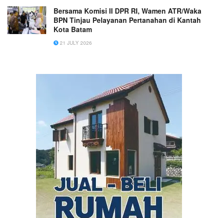
Bersama Komisi II DPR RI, Wamen ATR/Waka
BPN Tinjau Pelayanan Pertanahan di Kantah
Kota Batam
21 JULY 2026