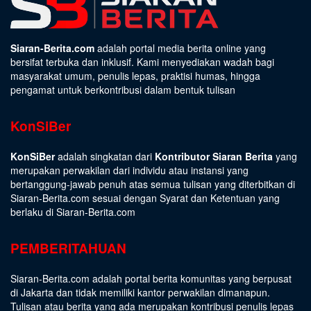
Siaran-Berita.com
adalah portal media berita online yang
bersifat terbuka dan inklusif. Kami menyediakan wadah bagi
masyarakat umum, penulis lepas, praktisi humas, hingga
pengamat untuk berkontribusi dalam bentuk tulisan
KonSiBer
KonSiBer
adalah singkatan dari
Kontributor Siaran Berita
yang
merupakan perwakilan dari individu atau instansi yang
bertanggung-jawab penuh atas semua tulisan yang diterbitkan di
Siaran-Berita.com sesuai dengan
Syarat dan Ketentuan
yang
berlaku di Siaran-Berita.com
PEMBERITAHUAN
Siaran-Berita.com adalah portal berita komunitas yang berpusat
di Jakarta dan tidak memiliki kantor perwakilan dimanapun.
Tulisan atau berita yang ada merupakan kontribusi penulis lepas