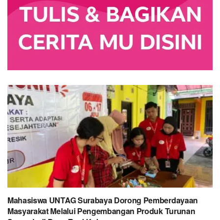
Mahasiswa UNTAG Surabaya Dorong Pemberdayaan
Masyarakat Melalui Pengembangan Produk Turunan