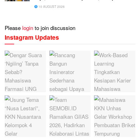
Muaro Jambi
10 AUGUST 2026
Please
login
to join discussion
Instagram Updates