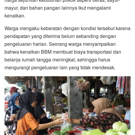
mayur, dan bahan pangan lainnya ikut mengalami
kenaikan.
Warga mengaku keberatan dengan kondisi tersebut karena
pendapatan yang diterima belum sebanding dengan
pengeluaran harian. Seorang warga menyampaikan
bahwa kenaikan BBM membuat biaya transportasi dan
belanja rumah tangga meningkat, sehingga harus
mengurangi pengeluaran lain yang tidak mendesak.