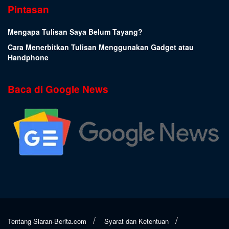
Pintasan
Mengapa Tulisan Saya Belum Tayang?
Cara Menerbitkan Tulisan Menggunakan Gadget atau
Handphone
Baca di Google News
Tentang Siaran-Berita.com
Syarat dan Ketentuan