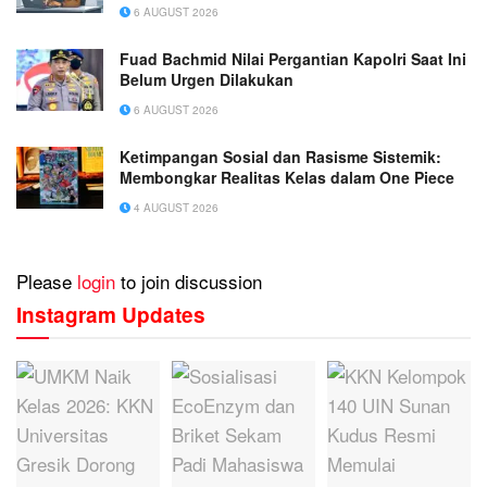
6 AUGUST 2026
Fuad Bachmid Nilai Pergantian Kapolri Saat Ini
Belum Urgen Dilakukan
6 AUGUST 2026
Ketimpangan Sosial dan Rasisme Sistemik:
Membongkar Realitas Kelas dalam One Piece
4 AUGUST 2026
Please
login
to join discussion
Instagram Updates