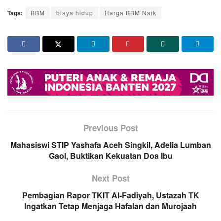
Tags:
BBM
biaya hidup
Harga BBM Naik
Previous Post
Mahasiswi STIP Yashafa Aceh Singkil, Adelia Lumban
Gaol, Buktikan Kekuatan Doa Ibu
Next Post
Pembagian Rapor TKIT Al-Fadiyah, Ustazah TK
Ingatkan Tetap Menjaga Hafalan dan Murojaah