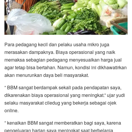
Para pedagang kecil dan pelaku usaha mikro juga
merasakan dampaknya. Biaya operasional yang naik
memaksa sebagian pedagang menyesuaikan harga jual
agar tetap bisa bertahan. Namun, kondisi ini dikhawatirkan
akan menurunkan daya beli masyarakat.
” BBM sangat berdampak sekali pada pendapatan saya,
dikarenakan biaya operasional yang meningkat.” ujar yudi
selaku masyarakat ciledug yang bekerja sebagai ojek
online.
” kenaikan BBM sangat memberatkan bagi saya, karena
pengeluaran harian saya meningkat saat berbelanja