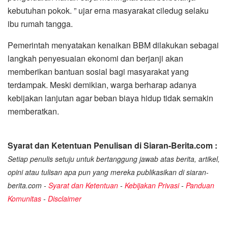
kebutuhan pokok. ” ujar erna masyarakat ciledug selaku
ibu rumah tangga.
Pemerintah menyatakan kenaikan BBM dilakukan sebagai
langkah penyesuaian ekonomi dan berjanji akan
memberikan bantuan sosial bagi masyarakat yang
terdampak. Meski demikian, warga berharap adanya
kebijakan lanjutan agar beban biaya hidup tidak semakin
memberatkan.
Syarat dan Ketentuan Penulisan di Siaran-Berita.com :
Setiap penulis setuju untuk bertanggung jawab atas berita, artikel,
opini atau tulisan apa pun yang mereka publikasikan di siaran-
berita.com -
Syarat dan Ketentuan
-
Kebijakan Privasi
-
Panduan
Komunitas
-
Disclaimer