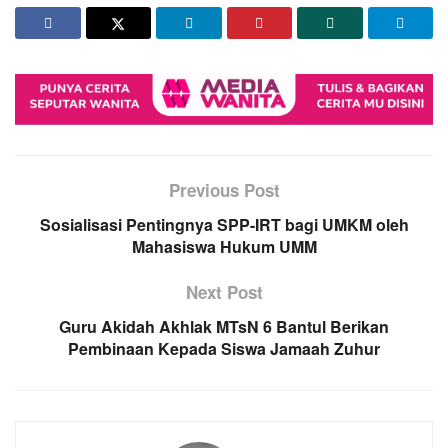
Previous Post
Sosialisasi Pentingnya SPP-IRT bagi UMKM oleh
Mahasiswa Hukum UMM
Next Post
Guru Akidah Akhlak MTsN 6 Bantul Berikan
Pembinaan Kepada Siswa Jamaah Zuhur