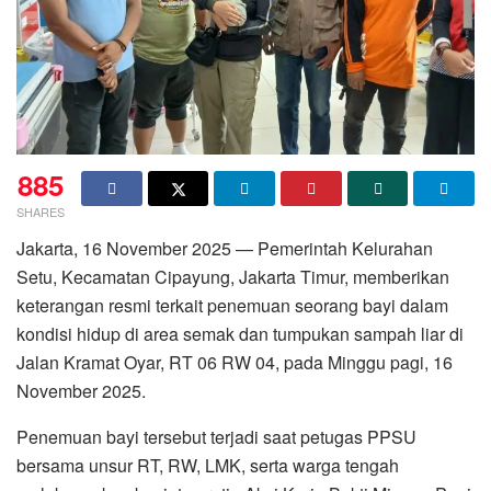
885
SHARES
Jakarta, 16 November 2025 — Pemerintah Kelurahan
Setu, Kecamatan Cipayung, Jakarta Timur, memberikan
keterangan resmi terkait penemuan seorang bayi dalam
kondisi hidup di area semak dan tumpukan sampah liar di
Jalan Kramat Oyar, RT 06 RW 04, pada Minggu pagi, 16
November 2025.
Penemuan bayi tersebut terjadi saat petugas PPSU
bersama unsur RT, RW, LMK, serta warga tengah