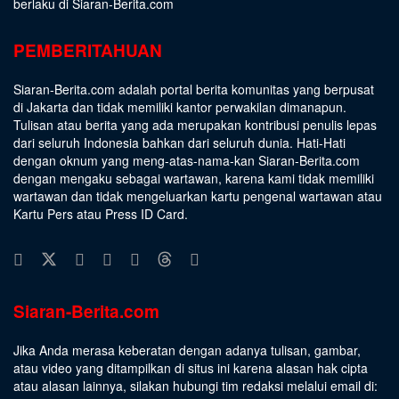
berlaku di Siaran-Berita.com
PEMBERITAHUAN
Siaran-Berita.com adalah portal berita komunitas yang berpusat
di Jakarta dan tidak memiliki kantor perwakilan dimanapun.
Tulisan atau berita yang ada merupakan kontribusi penulis lepas
dari seluruh Indonesia bahkan dari seluruh dunia. Hati-Hati
dengan oknum yang meng-atas-nama-kan Siaran-Berita.com
dengan mengaku sebagai wartawan, karena kami tidak memiliki
wartawan dan tidak mengeluarkan kartu pengenal wartawan atau
Kartu Pers atau Press ID Card.
Siaran-Berita.com
Jika Anda merasa keberatan dengan adanya tulisan, gambar,
atau video yang ditampilkan di situs ini karena alasan hak cipta
atau alasan lainnya, silakan hubungi tim redaksi melalui email di: