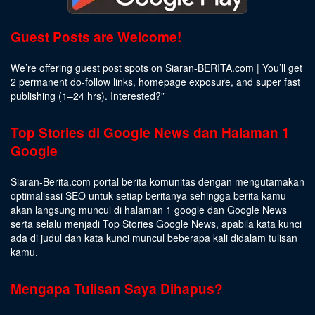
Guest Posts are Welcome!
We’re offering guest post spots on Siaran-BERITA.com | You’ll get
2 permanent do-follow links, homepage exposure, and super fast
publishing (1–24 hrs).
Interested
?”
Top Stories di Google News dan Halaman 1
Google
Siaran-Berita.com portal berita komunitas dengan mengutamakan
optimalisasi SEO untuk setiap beritanya sehingga berita kamu
akan langsung muncul di halaman 1 google dan Google News
serta selalu menjadi Top Stories Google News, apabila kata kunci
ada di judul dan kata kunci muncul beberapa kali didalam tulisan
kamu.
Mengapa Tulisan Saya Dihapus?