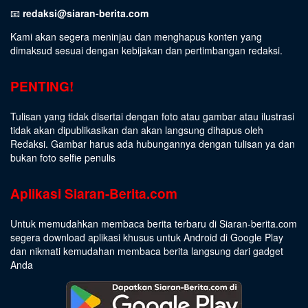
📧
redaksi@siaran-berita.com
Kami akan segera meninjau dan menghapus konten yang
dimaksud sesuai dengan kebijakan dan pertimbangan redaksi.
PENTING!
Tulisan yang tidak disertai dengan foto atau gambar atau ilustrasi
tidak akan dipublikasikan dan akan langsung dihapus oleh
Redaksi. Gambar harus ada hubungannya dengan tulisan ya dan
bukan foto selfie penulis
Aplikasi Siaran-Berita.com
Untuk memudahkan membaca berita terbaru di Siaran-berita.com
segera download aplikasi khusus untuk Android di Google Play
dan nikmati kemudahan membaca berita langsung dari gadget
Anda