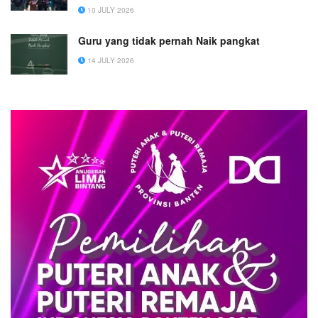
10 JULY 2026
Guru yang tidak pernah Naik pangkat
14 JULY 2026