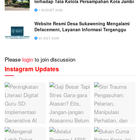
terhadap Tata Kelola Persampahan Kota Jambi
1 AUGUST 2026
Website Resmi Desa Sukawening Mengalami
Defacement, Layanan Informasi Terganggu
30 JULY 2026
Please
login
to join discussion
Instagram Updates