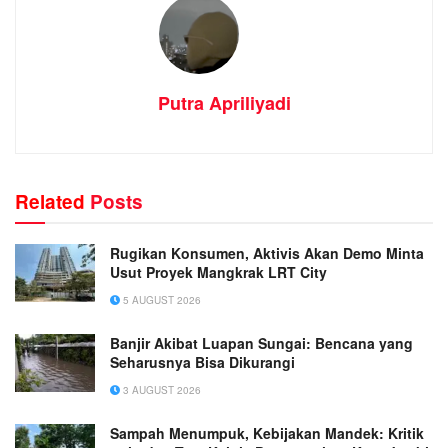
Putra Apriliyadi
Related
Posts
Rugikan Konsumen, Aktivis Akan Demo Minta
Usut Proyek Mangkrak LRT City
5 AUGUST 2026
Banjir Akibat Luapan Sungai: Bencana yang
Seharusnya Bisa Dikurangi
3 AUGUST 2026
Sampah Menumpuk, Kebijakan Mandek: Kritik