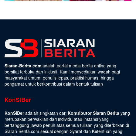
Siaran-Berita.com
adalah portal media berita online yang
bersifat terbuka dan inklusif. Kami menyediakan wadah bagi
masyarakat umum, penulis lepas, praktisi humas, hingga
pengamat untuk berkontribusi dalam bentuk tulisan
KonSiBer
KonSiBer
adalah singkatan dari
Kontributor Siaran Berita
yang
merupakan perwakilan dari individu atau instansi yang
bertanggung-jawab penuh atas semua tulisan yang diterbitkan di
Siaran-Berita.com sesuai dengan
Syarat dan Ketentuan
yang