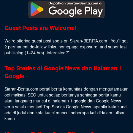
Guest Posts are Welcome!
We’re offering guest post spots on Siaran-BERITA.com | You’ll get
2 permanent do-follow links, homepage exposure, and super fast
publishing (1–24 hrs).
Interested
?”
Top Stories di Google News dan Halaman 1
Google
Siaran-Berita.com portal berita komunitas dengan mengutamakan
optimalisasi SEO untuk setiap beritanya sehingga berita kamu
akan langsung muncul di halaman 1 google dan Google News
serta selalu menjadi Top Stories Google News, apabila kata kunci
ada di judul dan kata kunci muncul beberapa kali didalam tulisan
kamu.