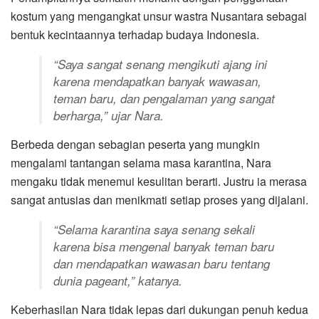
kostum yang mengangkat unsur wastra Nusantara sebagai
bentuk kecintaannya terhadap budaya Indonesia.
“Saya sangat senang mengikuti ajang ini
karena mendapatkan banyak wawasan,
teman baru, dan pengalaman yang sangat
berharga,” ujar Nara.
Berbeda dengan sebagian peserta yang mungkin
mengalami tantangan selama masa karantina, Nara
mengaku tidak menemui kesulitan berarti. Justru ia merasa
sangat antusias dan menikmati setiap proses yang dijalani.
“Selama karantina saya senang sekali
karena bisa mengenal banyak teman baru
dan mendapatkan wawasan baru tentang
dunia pageant,” katanya.
Keberhasilan Nara tidak lepas dari dukungan penuh kedua