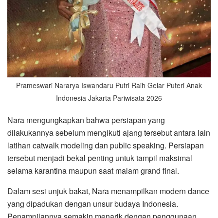
Prameswari Nararya Iswandaru Putri Raih Gelar Puteri Anak
Indonesia Jakarta Pariwisata 2026
Nara mengungkapkan bahwa persiapan yang
dilakukannya sebelum mengikuti ajang tersebut antara lain
latihan catwalk modeling dan public speaking. Persiapan
tersebut menjadi bekal penting untuk tampil maksimal
selama karantina maupun saat malam grand final.
Dalam sesi unjuk bakat, Nara menampilkan modern dance
yang dipadukan dengan unsur budaya Indonesia.
Penampilannya semakin menarik dengan penggunaan