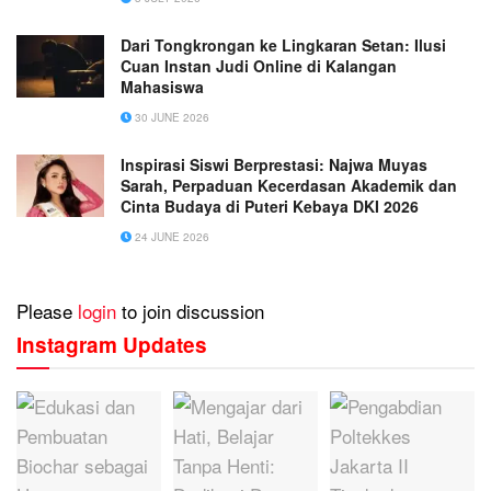
Dari Tongkrongan ke Lingkaran Setan: Ilusi
Cuan Instan Judi Online di Kalangan
Mahasiswa
30 JUNE 2026
Inspirasi Siswi Berprestasi: Najwa Muyas
Sarah, Perpaduan Kecerdasan Akademik dan
Cinta Budaya di Puteri Kebaya DKI 2026
24 JUNE 2026
Please
login
to join discussion
Instagram Updates