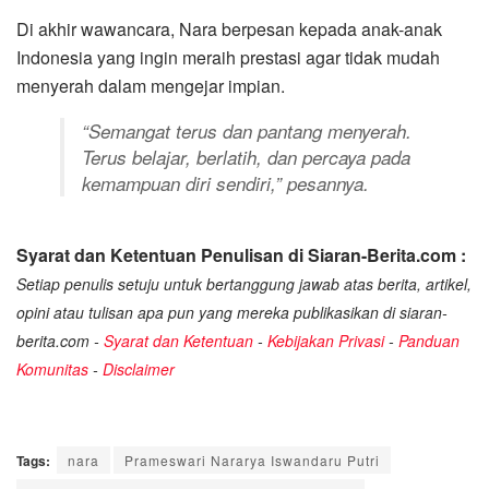
Di akhir wawancara, Nara berpesan kepada anak-anak
Indonesia yang ingin meraih prestasi agar tidak mudah
menyerah dalam mengejar impian.
“Semangat terus dan pantang menyerah.
Terus belajar, berlatih, dan percaya pada
kemampuan diri sendiri,” pesannya.
Syarat dan Ketentuan Penulisan di Siaran-Berita.com :
Setiap penulis setuju untuk bertanggung jawab atas berita, artikel,
opini atau tulisan apa pun yang mereka publikasikan di siaran-
berita.com -
Syarat dan Ketentuan
-
Kebijakan Privasi
-
Panduan
Komunitas
-
Disclaimer
Tags:
nara
Prameswari Nararya Iswandaru Putri