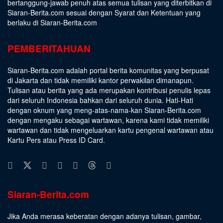
bertanggung-jawab penuh atas semua tulisan yang diterbitkan di
Siaran-Berita.com sesuai dengan
Syarat dan Ketentuan
yang
berlaku di Siaran-Berita.com
PEMBERITAHUAN
Siaran-Berita.com adalah portal berita komunitas yang berpusat
di Jakarta dan tidak memiliki kantor perwakilan dimanapun.
Tulisan atau berita yang ada merupakan kontribusi penulis lepas
dari seluruh Indonesia bahkan dari seluruh dunia. Hati-Hati
dengan oknum yang meng-atas-nama-kan Siaran-Berita.com
dengan mengaku sebagai wartawan, karena kami tidak memiliki
wartawan dan tidak mengeluarkan kartu pengenal wartawan atau
Kartu Pers atau Press ID Card.
Siaran-Berita.com
Jika Anda merasa keberatan dengan adanya tulisan, gambar,