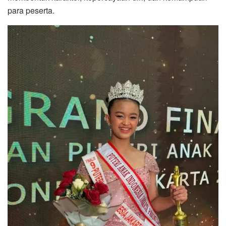
para peserta.