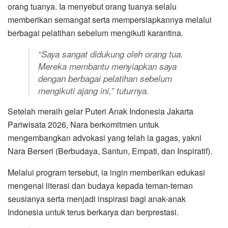
orang tuanya. Ia menyebut orang tuanya selalu
memberikan semangat serta mempersiapkannya melalui
berbagai pelatihan sebelum mengikuti karantina.
“Saya sangat didukung oleh orang tua.
Mereka membantu menyiapkan saya
dengan berbagai pelatihan sebelum
mengikuti ajang ini,” tuturnya.
Setelah meraih gelar Puteri Anak Indonesia Jakarta
Pariwisata 2026, Nara berkomitmen untuk
mengembangkan advokasi yang telah ia gagas, yakni
Nara Berseri (Berbudaya, Santun, Empati, dan Inspiratif).
Melalui program tersebut, ia ingin memberikan edukasi
mengenai literasi dan budaya kepada teman-teman
seusianya serta menjadi inspirasi bagi anak-anak
Indonesia untuk terus berkarya dan berprestasi.