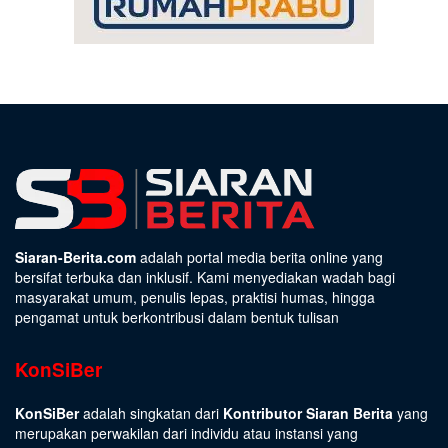
Siaran-Berita.com
adalah portal media berita online yang
bersifat terbuka dan inklusif. Kami menyediakan wadah bagi
masyarakat umum, penulis lepas, praktisi humas, hingga
pengamat untuk berkontribusi dalam bentuk tulisan
KonSiBer
KonSiBer
adalah singkatan dari
Kontributor Siaran Berita
yang
merupakan perwakilan dari individu atau instansi yang