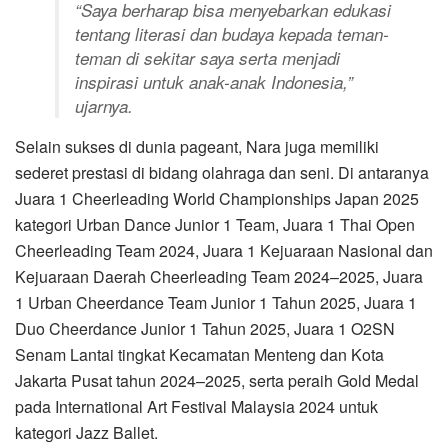
“Saya berharap bisa menyebarkan edukasi
tentang literasi dan budaya kepada teman-
teman di sekitar saya serta menjadi
inspirasi untuk anak-anak Indonesia,”
ujarnya.
Selain sukses di dunia pageant, Nara juga memiliki
sederet prestasi di bidang olahraga dan seni. Di antaranya
Juara 1 Cheerleading World Championships Japan 2025
kategori Urban Dance Junior 1 Team, Juara 1 Thai Open
Cheerleading Team 2024, Juara 1 Kejuaraan Nasional dan
Kejuaraan Daerah Cheerleading Team 2024–2025, Juara
1 Urban Cheerdance Team Junior 1 Tahun 2025, Juara 1
Duo Cheerdance Junior 1 Tahun 2025, Juara 1 O2SN
Senam Lantai tingkat Kecamatan Menteng dan Kota
Jakarta Pusat tahun 2024–2025, serta peraih Gold Medal
pada International Art Festival Malaysia 2024 untuk
kategori Jazz Ballet.