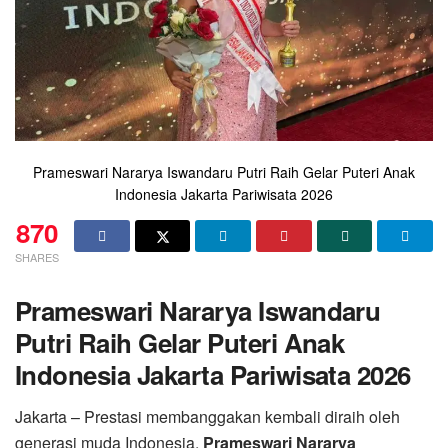
Prameswari Nararya Iswandaru Putri Raih Gelar Puteri Anak
Indonesia Jakarta Pariwisata 2026
870
SHARES
Prameswari Nararya Iswandaru
Putri Raih Gelar Puteri Anak
Indonesia Jakarta Pariwisata 2026
Jakarta – Prestasi membanggakan kembali diraih oleh
generasi muda Indonesia.
Prameswari Nararya