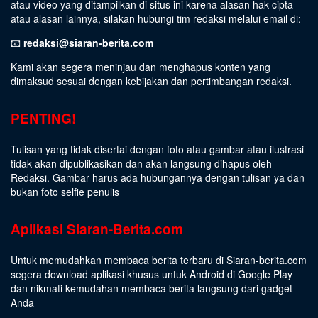
atau video yang ditampilkan di situs ini karena alasan hak cipta
atau alasan lainnya, silakan hubungi tim redaksi melalui email di:
📧
redaksi@siaran-berita.com
Kami akan segera meninjau dan menghapus konten yang
dimaksud sesuai dengan kebijakan dan pertimbangan redaksi.
PENTING!
Tulisan yang tidak disertai dengan foto atau gambar atau ilustrasi
tidak akan dipublikasikan dan akan langsung dihapus oleh
Redaksi. Gambar harus ada hubungannya dengan tulisan ya dan
bukan foto selfie penulis
Aplikasi Siaran-Berita.com
Untuk memudahkan membaca berita terbaru di Siaran-berita.com
segera download aplikasi khusus untuk Android di Google Play
dan nikmati kemudahan membaca berita langsung dari gadget
Anda