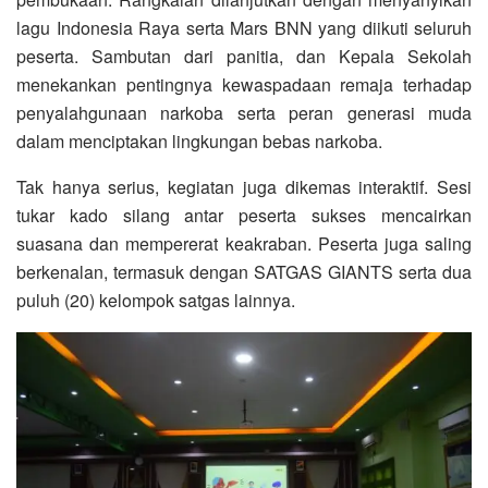
lagu Indonesia Raya serta Mars BNN yang diikuti seluruh
peserta. Sambutan dari panitia, dan Kepala Sekolah
menekankan pentingnya kewaspadaan remaja terhadap
penyalahgunaan narkoba serta peran generasi muda
dalam menciptakan lingkungan bebas narkoba.
Tak hanya serius, kegiatan juga dikemas interaktif. Sesi
tukar kado silang antar peserta sukses mencairkan
suasana dan mempererat keakraban. Peserta juga saling
berkenalan, termasuk dengan SATGAS GIANTS serta dua
puluh (20) kelompok satgas lainnya.