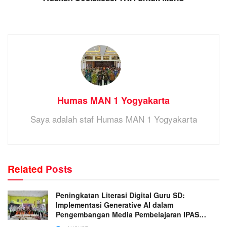
Humas MAN 1 Yogyakarta
Saya adalah staf Humas MAN 1 Yogyakarta
Related
Posts
Peningkatan Literasi Digital Guru SD:
Implementasi Generative AI dalam
Pengembangan Media Pembelajaran IPAS
Terpadu yang Inovatif