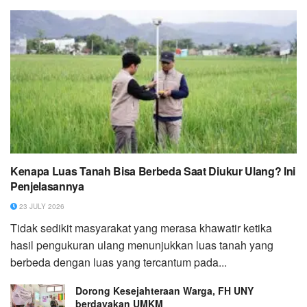
Kenapa Luas Tanah Bisa Berbeda Saat Diukur Ulang? Ini
Penjelasannya
23 JULY 2026
Tidak sedikit masyarakat yang merasa khawatir ketika
hasil pengukuran ulang menunjukkan luas tanah yang
berbeda dengan luas yang tercantum pada...
Dorong Kesejahteraan Warga, FH UNY
berdayakan UMKM