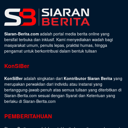
Siaran-Berita.com
adalah portal media berita online yang
bersifat terbuka dan inklusif. Kami menyediakan wadah bagi
masyarakat umum, penulis lepas, praktisi humas, hingga
pengamat untuk berkontribusi dalam bentuk tulisan
KonSiBer
KonSiBer
adalah singkatan dari
Kontributor Siaran Berita
yang
merupakan perwakilan dari individu atau instansi yang
bertanggung-jawab penuh atas semua tulisan yang diterbitkan di
Siaran-Berita.com sesuai dengan
Syarat dan Ketentuan
yang
berlaku di Siaran-Berita.com
PEMBERITAHUAN