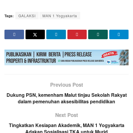
Tags:
GALAKSI
MAN 1 Yogyakarta
Previous Post
Dukung PSN, kemenham Malut tinjau Sekolah Rakyat
dalam pemenuhan aksesibilitas pendidikan
Next Post
Tingkatkan Kesiapan Akademik, MAN 1 Yogyakarta
Adakan Sosialisasi TKA untuk Murid