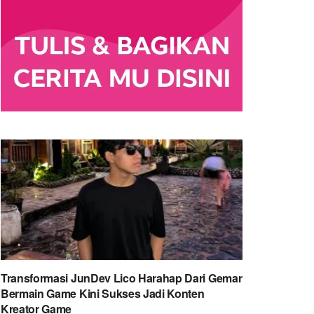
Transformasi JunDev Lico Harahap Dari Gemar
Bermain Game Kini Sukses Jadi Konten
Kreator Game