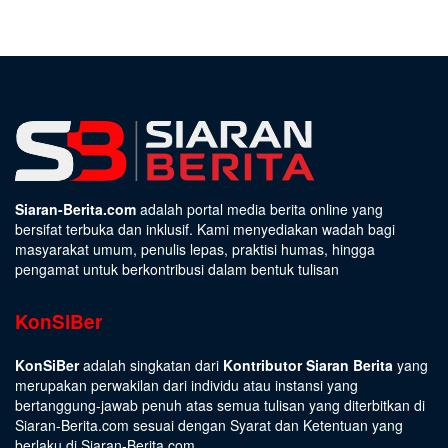
Siaran-Berita.com
adalah portal media berita online yang
bersifat terbuka dan inklusif. Kami menyediakan wadah bagi
masyarakat umum, penulis lepas, praktisi humas, hingga
pengamat untuk berkontribusi dalam bentuk tulisan
KonSiBer
KonSiBer
adalah singkatan dari
Kontributor Siaran Berita
yang
merupakan perwakilan dari individu atau instansi yang
bertanggung-jawab penuh atas semua tulisan yang diterbitkan di
Siaran-Berita.com sesuai dengan
Syarat dan Ketentuan
yang
berlaku di Siaran-Berita.com