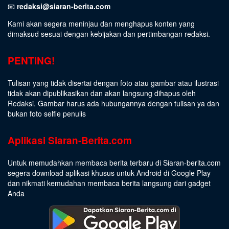
📧
redaksi@siaran-berita.com
Kami akan segera meninjau dan menghapus konten yang
dimaksud sesuai dengan kebijakan dan pertimbangan redaksi.
PENTING!
Tulisan yang tidak disertai dengan foto atau gambar atau ilustrasi
tidak akan dipublikasikan dan akan langsung dihapus oleh
Redaksi. Gambar harus ada hubungannya dengan tulisan ya dan
bukan foto selfie penulis
Aplikasi Siaran-Berita.com
Untuk memudahkan membaca berita terbaru di Siaran-berita.com
segera download aplikasi khusus untuk Android di Google Play
dan nikmati kemudahan membaca berita langsung dari gadget
Anda