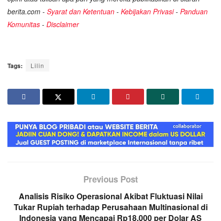
berita.com -
Syarat dan Ketentuan
-
Kebijakan Privasi
-
Panduan
Komunitas
-
Disclaimer
Tags:
Lilin
Previous Post
Analisis Risiko Operasional Akibat Fluktuasi Nilai
Tukar Rupiah terhadap Perusahaan Multinasional di
Indonesia yang Mencapai Rp18.000 per Dolar AS