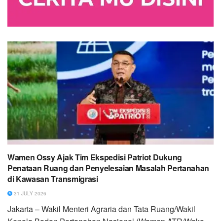
Wamen Ossy Ajak Tim Ekspedisi Patriot Dukung
Penataan Ruang dan Penyelesaian Masalah Pertanahan
di Kawasan Transmigrasi
31 JULY 2026
Jakarta – Wakil Menteri Agraria dan Tata Ruang/Wakil