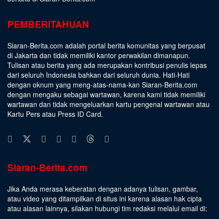
PEMBERITAHUAN
Siaran-Berita.com adalah portal berita komunitas yang berpusat
di Jakarta dan tidak memiliki kantor perwakilan dimanapun.
Tulisan atau berita yang ada merupakan kontribusi penulis lepas
dari seluruh Indonesia bahkan dari seluruh dunia. Hati-Hati
dengan oknum yang meng-atas-nama-kan Siaran-Berita.com
dengan mengaku sebagai wartawan, karena kami tidak memiliki
wartawan dan tidak mengeluarkan kartu pengenal wartawan atau
Kartu Pers atau Press ID Card.
Siaran-Berita.com
Jika Anda merasa keberatan dengan adanya tulisan, gambar,
atau video yang ditampilkan di situs ini karena alasan hak cipta
atau alasan lainnya, silakan hubungi tim redaksi melalui email di: