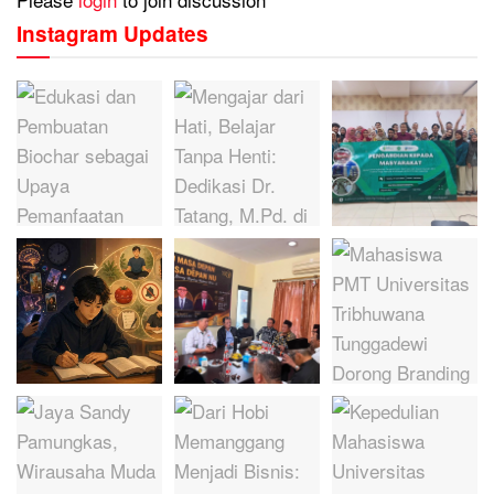
Instagram Updates