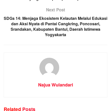
Next Post
SDGs 14: Menjaga Ekosistem Kelautan Melalui Edukasi
dan Aksi Nyata di Pantai Cangkring, Poncosari,
Srandakan, Kabupaten Bantul, Daerah Istimewa
Yogyakarta
Najua Wulandari
Related
Posts