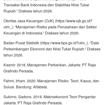
Transaksi Bank Indonesia dan Stabilitas Nilai Tukar
Rupiah.” Diakses tahun 2026.
Otoritas Jasa Keuangan (OJK) (https://www.ojk.go.id?
utm_). “Manajemen Risiko pada Perusahaan dan Sektor
Keuangan di Indonesia.” Diakses tahun 2026.
Badan Pusat Statistik (https://www.bps.go.id?utm_). “Data
Perkembangan Ekonomi dan Nilai Tukar Rupiah.” Diakses
tahun 2026.
Kasmir. 2018. Manajemen Perbankan. Jakarta: PT Raja
Grafindo Persada.
Fahmi, Irham. 2020. Manajemen Risiko: Teori, Kasus, dan
Solusi. Bandung: Alfabeta.
Sukirno, Sadono. 2019. Makroekonomi Teori Pengantar.
Jakarta: PT Raja Grafindo Persada.