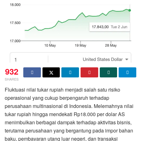
932
SHARES
Fluktuasi nilai tukar rupiah menjadi salah satu risiko
operasional yang cukup berpengaruh terhadap
perusahaan multinasional di Indonesia. Melemahnya nilai
tukar rupiah hingga mendekati Rp18.000 per dolar AS
menimbulkan berbagai dampak terhadap aktivitas bisnis,
terutama perusahaan yang bergantung pada impor bahan
baku, pembayaran utang luar negeri, dan transaksi