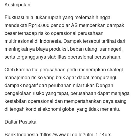
Kesimpulan
Fluktuasi nilai tukar rupiah yang melemah hingga
mendekati Rp18.000 per dolar AS memberikan dampak
besar terhadap risiko operasional perusahaan
multinasional di Indonesia. Dampak tersebut terlihat dari
meningkatnya biaya produksi, beban utang luar negeri,
serta terganggunya stabilitas operasional perusahaan.
Oleh karena itu, perusahaan perlu menerapkan strategi
manajemen risiko yang baik agar dapat mengurangi
dampak negatif dari perubahan nilai tukar. Dengan
pengelolaan risiko yang tepat, perusahaan dapat menjaga
kestabilan operasional dan mempertahankan daya saing
di tengah kondisi ekonomi global yang tidak menentu.
Daftar Pustaka
Bank Indonesia (https://www.bi.go.id?utm_). “Kurs