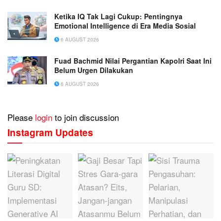
Ketika IQ Tak Lagi Cukup: Pentingnya
Emotional Intelligence di Era Media Sosial
6 AUGUST 2026
Fuad Bachmid Nilai Pergantian Kapolri Saat Ini
Belum Urgen Dilakukan
6 AUGUST 2026
Please
login
to join discussion
Instagram Updates