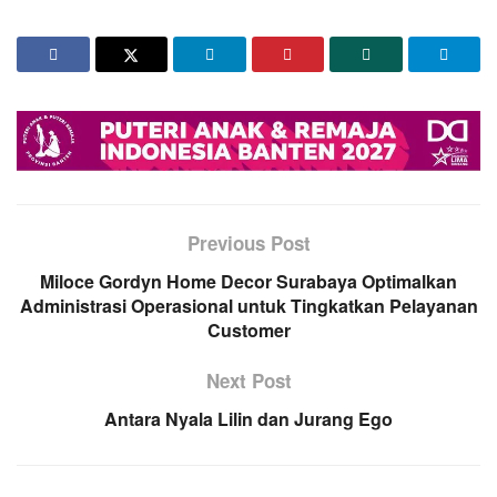
Previous Post
Miloce Gordyn Home Decor Surabaya Optimalkan
Administrasi Operasional untuk Tingkatkan Pelayanan
Customer
Next Post
Antara Nyala Lilin dan Jurang Ego