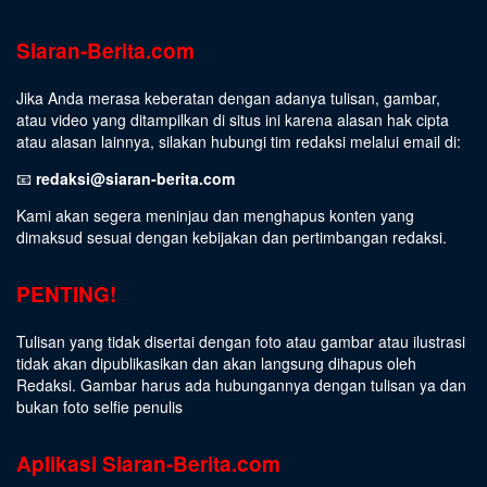
Siaran-Berita.com
Jika Anda merasa keberatan dengan adanya tulisan, gambar,
atau video yang ditampilkan di situs ini karena alasan hak cipta
atau alasan lainnya, silakan hubungi tim redaksi melalui email di:
📧
redaksi@siaran-berita.com
Kami akan segera meninjau dan menghapus konten yang
dimaksud sesuai dengan kebijakan dan pertimbangan redaksi.
PENTING!
Tulisan yang tidak disertai dengan foto atau gambar atau ilustrasi
tidak akan dipublikasikan dan akan langsung dihapus oleh
Redaksi. Gambar harus ada hubungannya dengan tulisan ya dan
bukan foto selfie penulis
Aplikasi Siaran-Berita.com