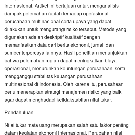
internasional. Artikel ini bertujuan untuk menganalisis
dampak pelemahan rupiah terhadap operasional
perusahaan multinasional serta upaya yang dapat
dilakukan untuk mengurangi risiko tersebut. Metode yang
digunakan adalah deskriptif kualitatif dengan
memanfaatkan data dari berita ekonomi, jurnal, dan
sumber terpercaya lainnya. Hasil penelitian menunjukkan
bahwa pelemahan rupiah dapat meningkatkan biaya
operasional, menurunkan keuntungan perusahaan, serta
mengganggu stabilitas keuangan perusahaan
multinasional di Indonesia. Oleh karena itu, perusahaan
perlu menerapkan strategi manajemen risiko yang baik
agar dapat menghadapi ketidakstabilan nilai tukar.
Pendahuluan
Nilai tukar mata uang merupakan salah satu faktor penting
dalam kegiatan ekonomi internasional. Perubahan nilai