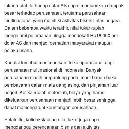
tukar rupiah terhadap dolar AS dapat memberikan dampak
besar terhadap perusahaan, terutama perusahaan
multinasional yang memiliki aktivitas bisnis lintas negara.
Dalam beberapa waktu terakhir, nilai tukar rupiah
mengalami pelemahan hingga mendekati Rp18.000 per
dolar AS dan menjadi perhatian masyarakat maupun
pelaku usaha.
Kondisi tersebut menimbulkan risiko operasional bagi
perusahaan multinasional di Indonesia. Banyak
perusahaan masih bergantung pada impor bahan baku,
pembayaran dalam mata uang asing, dan pinjaman luar
negeri. Ketika rupiah melemah, biaya yang harus
dikeluarkan perusahaan menjadi lebih besar sehingga
dapat memengaruhi keuntungan perusahaan.
Selain itu, ketidakstabilan nilai tukar juga dapat
mengganggu perencanaan bisnis dan aktivitas