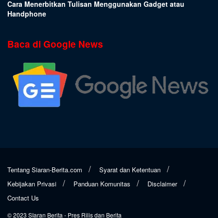
Cara Menerbitkan Tulisan Menggunakan Gadget atau
Handphone
Baca di Google News
Tentang Siaran-Berita.com
Syarat dan Ketentuan
Kebijakan Privasi
Panduan Komunitas
Disclaimer
Contact Us
© 2023
SIaran Berita
- Pres Rilis dan Berita