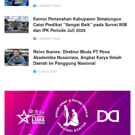
4 AUGUST 2026
Kantor Pertanahan Kabupaten Simalungun
Catat Predikat “Sangat Baik” pada Survei IKM
dan IPK Periode Juli 2026
4 AUGUST 2026
Reivo Ibanes: Direktur Muda PT Pena
Akademika Nusantara, Angkat Karya Ilmiah
Daerah ke Panggung Nasional
11 JULY 2026