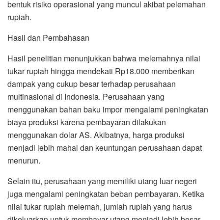
bentuk risiko operasional yang muncul akibat pelemahan
rupiah.
Hasil dan Pembahasan
Hasil penelitian menunjukkan bahwa melemahnya nilai
tukar rupiah hingga mendekati Rp18.000 memberikan
dampak yang cukup besar terhadap perusahaan
multinasional di Indonesia. Perusahaan yang
menggunakan bahan baku impor mengalami peningkatan
biaya produksi karena pembayaran dilakukan
menggunakan dolar AS. Akibatnya, harga produksi
menjadi lebih mahal dan keuntungan perusahaan dapat
menurun.
Selain itu, perusahaan yang memiliki utang luar negeri
juga mengalami peningkatan beban pembayaran. Ketika
nilai tukar rupiah melemah, jumlah rupiah yang harus
dikeluarkan untuk membayar utang menjadi lebih besar.