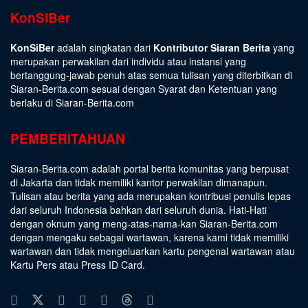
KonSiBer
KonSiBer
adalah singkatan dari
Kontributor Siaran Berita
yang
merupakan perwakilan dari individu atau instansi yang
bertanggung-jawab penuh atas semua tulisan yang diterbitkan di
Siaran-Berita.com sesuai dengan
Syarat dan Ketentuan
yang
berlaku di Siaran-Berita.com
PEMBERITAHUAN
Siaran-Berita.com adalah portal berita komunitas yang berpusat
di Jakarta dan tidak memiliki kantor perwakilan dimanapun.
Tulisan atau berita yang ada merupakan kontribusi penulis lepas
dari seluruh Indonesia bahkan dari seluruh dunia. Hati-Hati
dengan oknum yang meng-atas-nama-kan Siaran-Berita.com
dengan mengaku sebagai wartawan, karena kami tidak memiliki
wartawan dan tidak mengeluarkan kartu pengenal wartawan atau
Kartu Pers atau Press ID Card.