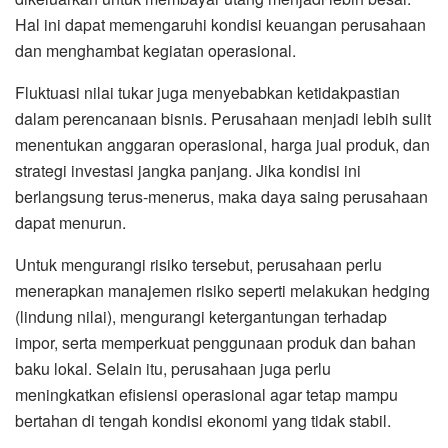
Hal ini dapat memengaruhi kondisi keuangan perusahaan
dan menghambat kegiatan operasional.
Fluktuasi nilai tukar juga menyebabkan ketidakpastian
dalam perencanaan bisnis. Perusahaan menjadi lebih sulit
menentukan anggaran operasional, harga jual produk, dan
strategi investasi jangka panjang. Jika kondisi ini
berlangsung terus-menerus, maka daya saing perusahaan
dapat menurun.
Untuk mengurangi risiko tersebut, perusahaan perlu
menerapkan manajemen risiko seperti melakukan hedging
(lindung nilai), mengurangi ketergantungan terhadap
impor, serta memperkuat penggunaan produk dan bahan
baku lokal. Selain itu, perusahaan juga perlu
meningkatkan efisiensi operasional agar tetap mampu
bertahan di tengah kondisi ekonomi yang tidak stabil.