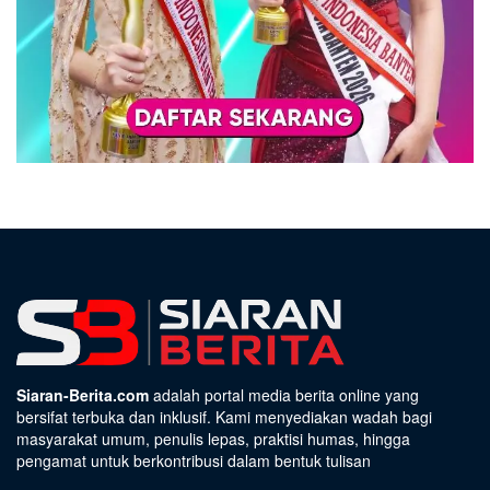
Siaran-Berita.com
adalah portal media berita online yang
bersifat terbuka dan inklusif. Kami menyediakan wadah bagi
masyarakat umum, penulis lepas, praktisi humas, hingga
pengamat untuk berkontribusi dalam bentuk tulisan