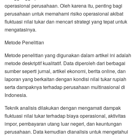
operasional perusahaan. Oleh karena itu, penting bagi
perusahaan untuk memahami risiko operasional akibat
fluktuasi nilai tukar dan mencari strategi yang tepat untuk
mengatasinya.
Metode Penelitian
Metode penelitian yang digunakan dalam artikel ini adalah
metode deskriptif kualitatif. Data diperoleh dari berbagai
sumber seperti jurnal, artikel ekonomi, berita online, dan
laporan yang berkaitan dengan kondisi nilai tukar rupiah
serta dampaknya terhadap perusahaan multinasional di
Indonesia.
Teknik analisis dilakukan dengan mengamati dampak
fluktuasi nilai tukar terhadap biaya operasional, aktivitas
impor, pembayaran utang luar negeri, dan keuntungan
perusahaan. Data kemudian dianalisis untuk mengetahui