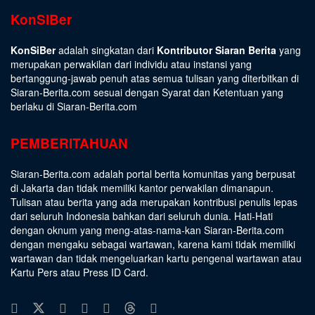
KonSiBer
KonSiBer
adalah singkatan dari
Kontributor Siaran Berita
yang
merupakan perwakilan dari individu atau instansi yang
bertanggung-jawab penuh atas semua tulisan yang diterbitkan di
Siaran-Berita.com sesuai dengan
Syarat dan Ketentuan
yang
berlaku di Siaran-Berita.com
PEMBERITAHUAN
Siaran-Berita.com adalah portal berita komunitas yang berpusat
di Jakarta dan tidak memiliki kantor perwakilan dimanapun.
Tulisan atau berita yang ada merupakan kontribusi penulis lepas
dari seluruh Indonesia bahkan dari seluruh dunia. Hati-Hati
dengan oknum yang meng-atas-nama-kan Siaran-Berita.com
dengan mengaku sebagai wartawan, karena kami tidak memiliki
wartawan dan tidak mengeluarkan kartu pengenal wartawan atau
Kartu Pers atau Press ID Card.