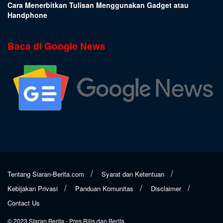
Cara Menerbitkan Tulisan Menggunakan Gadget atau
Handphone
Baca di Google News
Tentang Siaran-Berita.com
Syarat dan Ketentuan
Kebijakan Privasi
Panduan Komunitas
Disclaimer
Contact Us
© 2023
SIaran Berita
- Pres Rilis dan Berita