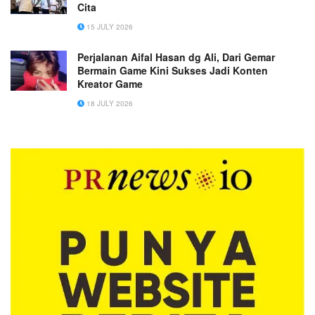
Cita
15 JULY 2026
Perjalanan Aifal Hasan dg Ali, Dari Gemar
Bermain Game Kini Sukses Jadi Konten
Kreator Game
18 JULY 2026