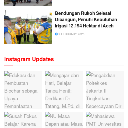
Bendungan Rukoh Selesai
Dibangun, Penuhi Kebutuhan
Irigasi 12.194 Hektar di Aceh
9 FEBRUARY 2025
Instagram Updates