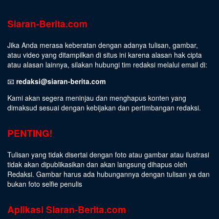
Siaran-Berita.com
Jika Anda merasa keberatan dengan adanya tulisan, gambar,
atau video yang ditampilkan di situs ini karena alasan hak cipta
atau alasan lainnya, silakan hubungi tim redaksi melalui email di:
📧
redaksi@siaran-berita.com
Kami akan segera meninjau dan menghapus konten yang
dimaksud sesuai dengan kebijakan dan pertimbangan redaksi.
PENTING!
Tulisan yang tidak disertai dengan foto atau gambar atau ilustrasi
tidak akan dipublikasikan dan akan langsung dihapus oleh
Redaksi. Gambar harus ada hubungannya dengan tulisan ya dan
bukan foto selfie penulis
Aplikasi Siaran-Berita.com