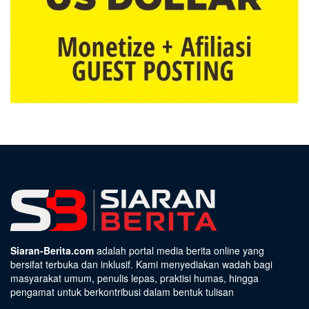
Siaran-Berita.com
adalah portal media berita online yang
bersifat terbuka dan inklusif. Kami menyediakan wadah bagi
masyarakat umum, penulis lepas, praktisi humas, hingga
pengamat untuk berkontribusi dalam bentuk tulisan