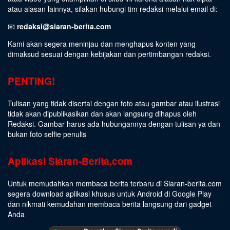
atau alasan lainnya, silakan hubungi tim redaksi melalui email di:
📧
redaksi@siaran-berita.com
Kami akan segera meninjau dan menghapus konten yang
dimaksud sesuai dengan kebijakan dan pertimbangan redaksi.
PENTING!
Tulisan yang tidak disertai dengan foto atau gambar atau ilustrasi
tidak akan dipublikasikan dan akan langsung dihapus oleh
Redaksi. Gambar harus ada hubungannya dengan tulisan ya dan
bukan foto selfie penulis
Aplikasi Siaran-Berita.com
Untuk memudahkan membaca berita terbaru di Siaran-berita.com
segera download aplikasi khusus untuk Android di Google Play
dan nikmati kemudahan membaca berita langsung dari gadget
Anda