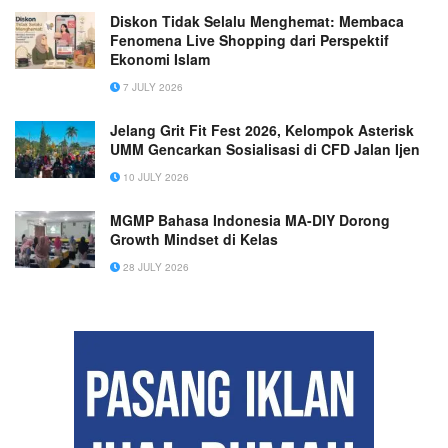
Diskon Tidak Selalu Menghemat: Membaca
Fenomena Live Shopping dari Perspektif
Ekonomi Islam
7 JULY 2026
Jelang Grit Fit Fest 2026, Kelompok Asterisk
UMM Gencarkan Sosialisasi di CFD Jalan Ijen
10 JULY 2026
MGMP Bahasa Indonesia MA-DIY Dorong
Growth Mindset di Kelas
28 JULY 2026