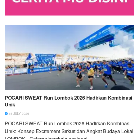
POCARI SWEAT Run Lombok 2026 Hadirkan Kombinasi
Unik
15 JULY 2026
POCARI SWEAT Run Lombok 2026 Hadirkan Kombinasi
Unik: Konsep Excitement Sirkuit dan Angkat Budaya Lokal
LOMBOK - Gelaran berskala nasional...