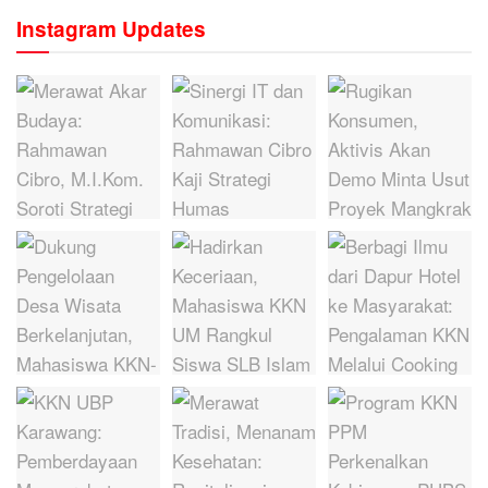
Instagram Updates