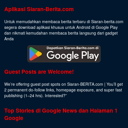
Aplikasi Siaran-Berita.com
Untuk memudahkan membaca berita terbaru di Siaran-berita.com
segera download aplikasi khusus untuk Android di Google Play
dan nikmati kemudahan membaca berita langsung dari gadget
Anda
Guest Posts are Welcome!
We’re offering guest post spots on Siaran-BERITA.com | You’ll get
2 permanent do-follow links, homepage exposure, and super fast
publishing (1–24 hrs).
Interested
?”
Top Stories di Google News dan Halaman 1
Google