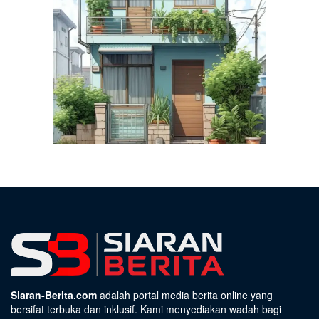
Siaran-Berita.com
adalah portal media berita online yang
bersifat terbuka dan inklusif. Kami menyediakan wadah bagi