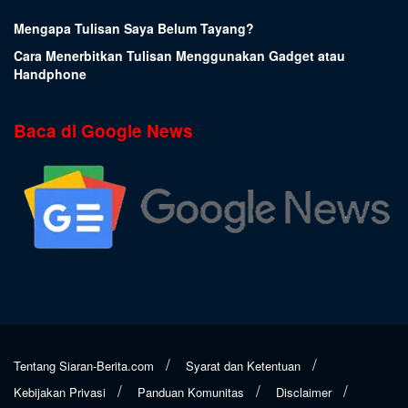
Mengapa Tulisan Saya Belum Tayang?
Cara Menerbitkan Tulisan Menggunakan Gadget atau
Handphone
Baca di Google News
Tentang Siaran-Berita.com
Syarat dan Ketentuan
Kebijakan Privasi
Panduan Komunitas
Disclaimer