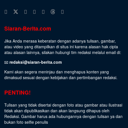
Siaran-Berita.com
Jika Anda merasa keberatan dengan adanya tulisan, gambar,
atau video yang ditampilkan di situs ini karena alasan hak cipta
atau alasan lainnya, silakan hubungi tim redaksi melalui email di:
📧
redaksi@siaran-berita.com
Kami akan segera meninjau dan menghapus konten yang
dimaksud sesuai dengan kebijakan dan pertimbangan redaksi.
PENTING!
Tulisan yang tidak disertai dengan foto atau gambar atau ilustrasi
tidak akan dipublikasikan dan akan langsung dihapus oleh
Redaksi. Gambar harus ada hubungannya dengan tulisan ya dan
bukan foto selfie penulis