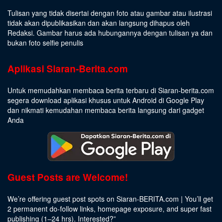
Tulisan yang tidak disertai dengan foto atau gambar atau ilustrasi
tidak akan dipublikasikan dan akan langsung dihapus oleh
Redaksi. Gambar harus ada hubungannya dengan tulisan ya dan
bukan foto selfie penulis
Aplikasi Siaran-Berita.com
Untuk memudahkan membaca berita terbaru di Siaran-berita.com
segera download aplikasi khusus untuk Android di Google Play
dan nikmati kemudahan membaca berita langsung dari gadget
Anda
Guest Posts are Welcome!
We’re offering guest post spots on Siaran-BERITA.com | You’ll get
2 permanent do-follow links, homepage exposure, and super fast
publishing (1–24 hrs).
Interested
?”