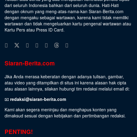
dari seluruh Indonesia bahkan dari seluruh dunia. Hati-Hati
dengan oknum yang meng-atas-nama-kan Siaran-Berita.com
dengan mengaku sebagai wartawan, karena kami tidak memiliki
wartawan dan tidak mengeluarkan kartu pengenal wartawan atau
Kartu Pers atau Press ID Card.
Siaran-Berita.com
Jika Anda merasa keberatan dengan adanya tulisan, gambar,
atau video yang ditampilkan di situs ini karena alasan hak cipta
atau alasan lainnya, silakan hubungi tim redaksi melalui email di:
📧
redaksi@siaran-berita.com
Kami akan segera meninjau dan menghapus konten yang
dimaksud sesuai dengan kebijakan dan pertimbangan redaksi.
PENTING!