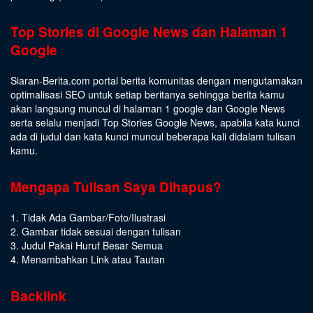
Top Stories di Google News dan Halaman 1
Google
Siaran-Berita.com portal berita komunitas dengan mengutamakan
optimalisasi SEO untuk setiap beritanya sehingga berita kamu
akan langsung muncul di halaman 1 google dan Google News
serta selalu menjadi Top Stories Google News, apabila kata kunci
ada di judul dan kata kunci muncul beberapa kali didalam tulisan
kamu.
Mengapa Tulisan Saya Dihapus?
1. Tidak Ada Gambar/Foto/Ilustrasi
2. Gambar tidak sesuai dengan tulisan
3. Judul Pakai Huruf Besar Semua
4. Menambahkan Link atau Tautan
Backlink