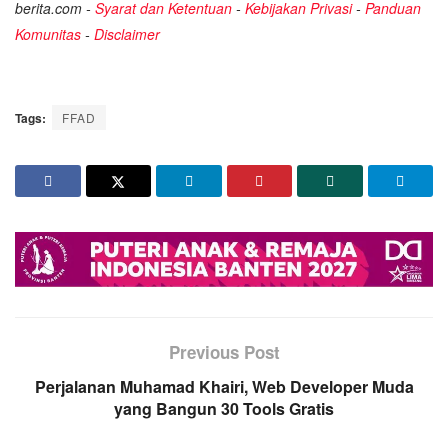
berita.com -
Syarat dan Ketentuan
-
Kebijakan Privasi
-
Panduan
Komunitas
-
Disclaimer
Tags:
FFAD
Previous Post
Perjalanan Muhamad Khairi, Web Developer Muda
yang Bangun 30 Tools Gratis