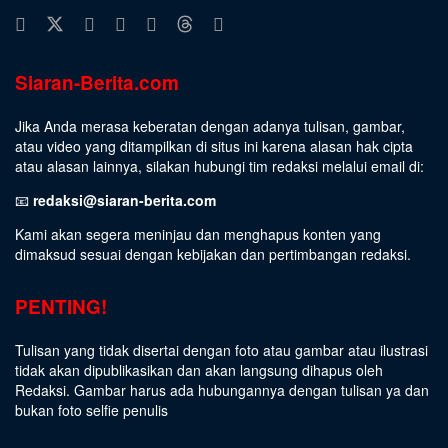
Siaran-Berita.com
Jika Anda merasa keberatan dengan adanya tulisan, gambar,
atau video yang ditampilkan di situs ini karena alasan hak cipta
atau alasan lainnya, silakan hubungi tim redaksi melalui email di:
📧
redaksi@siaran-berita.com
Kami akan segera meninjau dan menghapus konten yang
dimaksud sesuai dengan kebijakan dan pertimbangan redaksi.
PENTING!
Tulisan yang tidak disertai dengan foto atau gambar atau ilustrasi
tidak akan dipublikasikan dan akan langsung dihapus oleh
Redaksi. Gambar harus ada hubungannya dengan tulisan ya dan
bukan foto selfie penulis