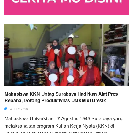
Mahasiswa KKN Untag Surabaya Hadirkan Alat Pres
Rebana, Dorong Produktivitas UMKM di Gresik
14 JULY 2026
Mahasiswa Universitas 17 Agustus 1945 Surabaya yang
melaksanakan program Kuliah Kerja Nyata (KKN) di