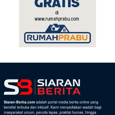
Siaran-Berita.com
adalah portal media berita online yang
bersifat terbuka dan inklusif. Kami menyediakan wadah bagi
masyarakat umum, penulis lepas, praktisi humas, hingga