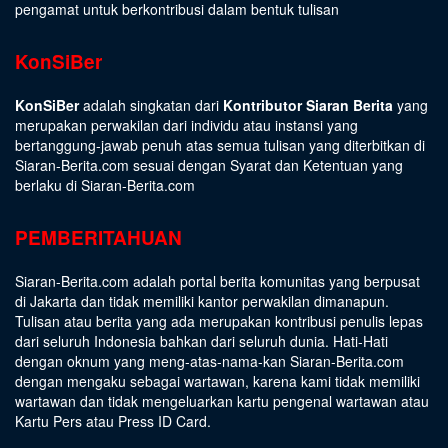
pengamat untuk berkontribusi dalam bentuk tulisan
KonSiBer
KonSiBer
adalah singkatan dari
Kontributor Siaran Berita
yang
merupakan perwakilan dari individu atau instansi yang
bertanggung-jawab penuh atas semua tulisan yang diterbitkan di
Siaran-Berita.com sesuai dengan
Syarat dan Ketentuan
yang
berlaku di Siaran-Berita.com
PEMBERITAHUAN
Siaran-Berita.com adalah portal berita komunitas yang berpusat
di Jakarta dan tidak memiliki kantor perwakilan dimanapun.
Tulisan atau berita yang ada merupakan kontribusi penulis lepas
dari seluruh Indonesia bahkan dari seluruh dunia. Hati-Hati
dengan oknum yang meng-atas-nama-kan Siaran-Berita.com
dengan mengaku sebagai wartawan, karena kami tidak memiliki
wartawan dan tidak mengeluarkan kartu pengenal wartawan atau
Kartu Pers atau Press ID Card.