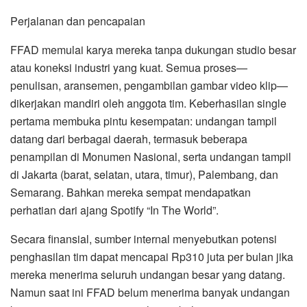
Perjalanan dan pencapaian
FFAD memulai karya mereka tanpa dukungan studio besar
atau koneksi industri yang kuat. Semua proses—
penulisan, aransemen, pengambilan gambar video klip—
dikerjakan mandiri oleh anggota tim. Keberhasilan single
pertama membuka pintu kesempatan: undangan tampil
datang dari berbagai daerah, termasuk beberapa
penampilan di Monumen Nasional, serta undangan tampil
di Jakarta (barat, selatan, utara, timur), Palembang, dan
Semarang. Bahkan mereka sempat mendapatkan
perhatian dari ajang Spotify “In The World”.
Secara finansial, sumber internal menyebutkan potensi
penghasilan tim dapat mencapai Rp310 juta per bulan jika
mereka menerima seluruh undangan besar yang datang.
Namun saat ini FFAD belum menerima banyak undangan