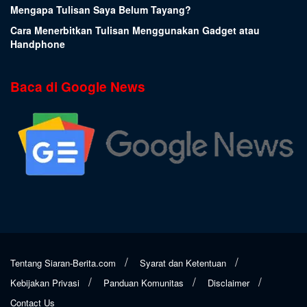
Mengapa Tulisan Saya Belum Tayang?
Cara Menerbitkan Tulisan Menggunakan Gadget atau
Handphone
Baca di Google News
Tentang Siaran-Berita.com
Syarat dan Ketentuan
Kebijakan Privasi
Panduan Komunitas
Disclaimer
Contact Us