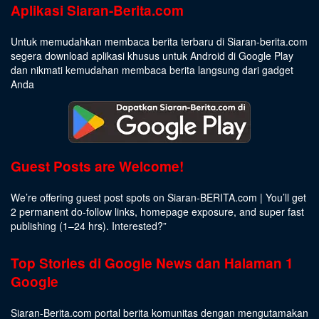
Aplikasi Siaran-Berita.com
Untuk memudahkan membaca berita terbaru di Siaran-berita.com
segera download aplikasi khusus untuk Android di Google Play
dan nikmati kemudahan membaca berita langsung dari gadget
Anda
Guest Posts are Welcome!
We’re offering guest post spots on Siaran-BERITA.com | You’ll get
2 permanent do-follow links, homepage exposure, and super fast
publishing (1–24 hrs).
Interested
?”
Top Stories di Google News dan Halaman 1
Google
Siaran-Berita.com portal berita komunitas dengan mengutamakan