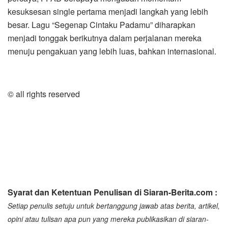
kesuksesan single pertama menjadi langkah yang lebih
besar. Lagu “Segenap Cintaku Padamu” diharapkan
menjadi tonggak berikutnya dalam perjalanan mereka
menuju pengakuan yang lebih luas, bahkan internasional.
© all rights reserved
Syarat dan Ketentuan Penulisan di Siaran-Berita.com :
Setiap penulis setuju untuk bertanggung jawab atas berita, artikel,
opini atau tulisan apa pun yang mereka publikasikan di siaran-