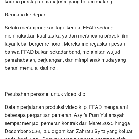
karena persiapan manajerial yang belum matang.
Rencana ke depan
Selain merampungkan lagu kedua, FFAD sedang
meningkatkan kualitas karya dan merancang proyek film
layar lebar bergenre horor. Mereka menegaskan pesan
bahwa FFAD bukan sekadar band, melainkan wujud
persahabatan, perjuangan, dan mimpi anak muda yang
berani memulai dari nol.
Perubahan personel untuk video klip
Dalam perjalanan produksi video klip, FFAD mengalami
beberapa pergantian pemeran. Asyifa Putri Yuliansyah
sempat menjadi pemeran kontrak dari Maret 2025 hingga
Desember 2026, lalu digantikan Zahratu Syita yang keluar