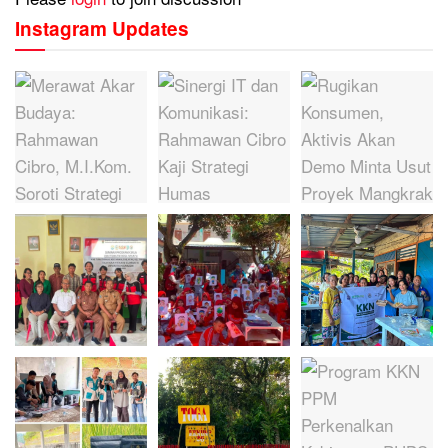
Instagram Updates