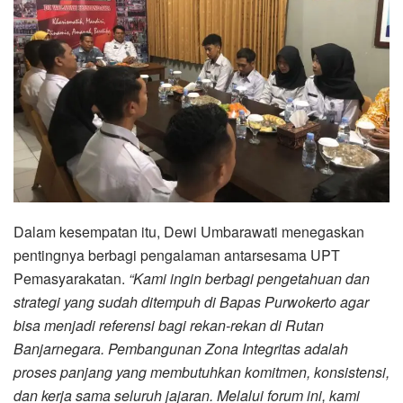
Dalam kesempatan itu, Dewi Umbarawati menegaskan
pentingnya berbagi pengalaman antarsesama UPT
Pemasyarakatan.
“Kami ingin berbagi pengetahuan dan
strategi yang sudah ditempuh di Bapas Purwokerto agar
bisa menjadi referensi bagi rekan-rekan di Rutan
Banjarnegara. Pembangunan Zona Integritas adalah
proses panjang yang membutuhkan komitmen, konsistensi,
dan kerja sama seluruh jajaran. Melalui forum ini, kami