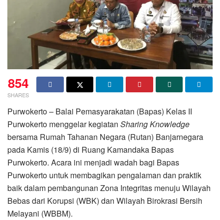
854
SHARES
Purwokerto – Balai Pemasyarakatan (Bapas) Kelas II
Purwokerto menggelar kegiatan
Sharing Knowledge
bersama Rumah Tahanan Negara (Rutan) Banjarnegara
pada Kamis (18/9) di Ruang Kamandaka Bapas
Purwokerto. Acara ini menjadi wadah bagi Bapas
Purwokerto untuk membagikan pengalaman dan praktik
baik dalam pembangunan Zona Integritas menuju Wilayah
Bebas dari Korupsi (WBK) dan Wilayah Birokrasi Bersih
Melayani (WBBM).