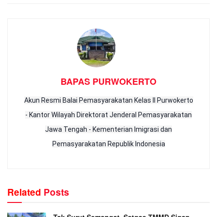
BAPAS PURWOKERTO
Akun Resmi Balai Pemasyarakatan Kelas II Purwokerto
- Kantor Wilayah Direktorat Jenderal Pemasyarakatan
Jawa Tengah - Kementerian Imigrasi dan
Pemasyarakatan Republik Indonesia
Related
Posts