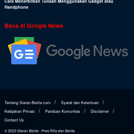
Cara Menerbitkan Tulisan Menggunakan Gadget atau
Handphone
Baca di Google News
Tentang Siaran-Berita.com
Syarat dan Ketentuan
Kebijakan Privasi
Panduan Komunitas
Disclaimer
Contact Us
© 2023
SIaran Berita
- Pres Rilis dan Berita