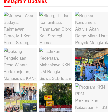
Instagram Updates