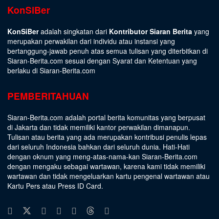
KonSiBer
KonSiBer
adalah singkatan dari
Kontributor Siaran Berita
yang
merupakan perwakilan dari individu atau instansi yang
bertanggung-jawab penuh atas semua tulisan yang diterbitkan di
Siaran-Berita.com sesuai dengan
Syarat dan Ketentuan
yang
berlaku di Siaran-Berita.com
PEMBERITAHUAN
Siaran-Berita.com adalah portal berita komunitas yang berpusat
di Jakarta dan tidak memiliki kantor perwakilan dimanapun.
Tulisan atau berita yang ada merupakan kontribusi penulis lepas
dari seluruh Indonesia bahkan dari seluruh dunia. Hati-Hati
dengan oknum yang meng-atas-nama-kan Siaran-Berita.com
dengan mengaku sebagai wartawan, karena kami tidak memiliki
wartawan dan tidak mengeluarkan kartu pengenal wartawan atau
Kartu Pers atau Press ID Card.