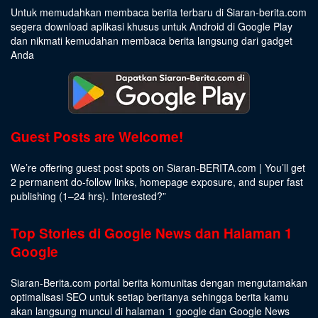
Untuk memudahkan membaca berita terbaru di Siaran-berita.com
segera download aplikasi khusus untuk Android di Google Play
dan nikmati kemudahan membaca berita langsung dari gadget
Anda
Guest Posts are Welcome!
We’re offering guest post spots on Siaran-BERITA.com | You’ll get
2 permanent do-follow links, homepage exposure, and super fast
publishing (1–24 hrs).
Interested
?”
Top Stories di Google News dan Halaman 1
Google
Siaran-Berita.com portal berita komunitas dengan mengutamakan
optimalisasi SEO untuk setiap beritanya sehingga berita kamu
akan langsung muncul di halaman 1 google dan Google News