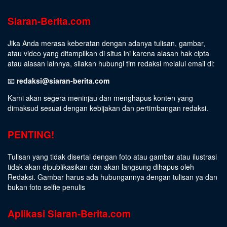
Siaran-Berita.com
Jika Anda merasa keberatan dengan adanya tulisan, gambar,
atau video yang ditampilkan di situs ini karena alasan hak cipta
atau alasan lainnya, silakan hubungi tim redaksi melalui email di:
📧
redaksi@siaran-berita.com
Kami akan segera meninjau dan menghapus konten yang
dimaksud sesuai dengan kebijakan dan pertimbangan redaksi.
PENTING!
Tulisan yang tidak disertai dengan foto atau gambar atau ilustrasi
tidak akan dipublikasikan dan akan langsung dihapus oleh
Redaksi. Gambar harus ada hubungannya dengan tulisan ya dan
bukan foto selfie penulis
Aplikasi Siaran-Berita.com