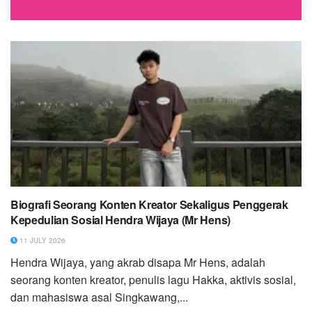
Biografi Seorang Konten Kreator Sekaligus Penggerak
Kepedulian Sosial Hendra Wijaya (Mr Hens)
11 JULY 2026
Hendra Wijaya, yang akrab disapa Mr Hens, adalah
seorang konten kreator, penulis lagu Hakka, aktivis sosial,
dan mahasiswa asal Singkawang,...