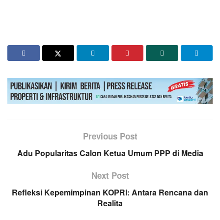
Previous Post
Adu Popularitas Calon Ketua Umum PPP di Media
Next Post
Refleksi Kepemimpinan KOPRI: Antara Rencana dan
Realita