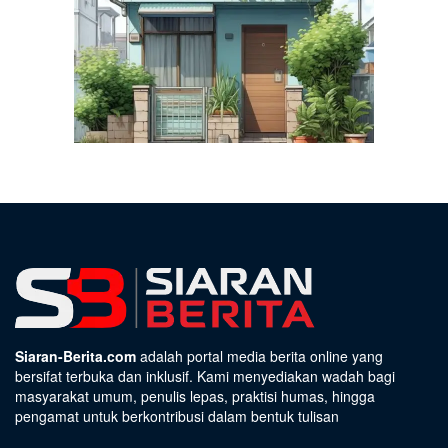
Siaran-Berita.com
adalah portal media berita online yang
bersifat terbuka dan inklusif. Kami menyediakan wadah bagi
masyarakat umum, penulis lepas, praktisi humas, hingga
pengamat untuk berkontribusi dalam bentuk tulisan