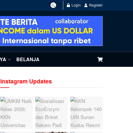
Login
Register
NYA
BELANJA
Instagram Updates