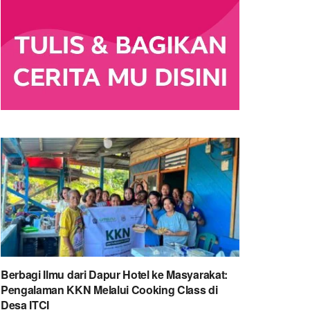
Berbagi Ilmu dari Dapur Hotel ke Masyarakat:
Pengalaman KKN Melalui Cooking Class di
Desa ITCI