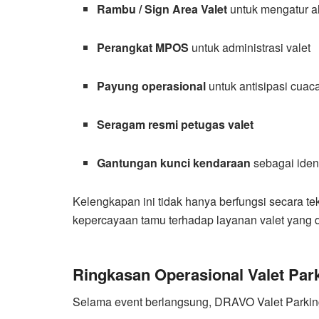
Rambu / Sign Area Valet
untuk mengatur a
Perangkat MPOS
untuk administrasi valet
Payung operasional
untuk antisipasi cuac
Seragam resmi petugas valet
Gantungan kunci kendaraan
sebagai identi
Kelengkapan ini tidak hanya berfungsi secara tek
kepercayaan tamu terhadap layanan valet yang 
Ringkasan Operasional Valet Par
Selama event berlangsung, DRAVO Valet Parking