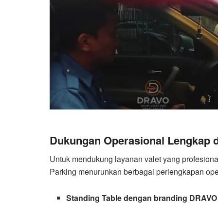
Dukungan Operasional Lengkap d
Untuk mendukung layanan valet yang profesion
Parking menurunkan berbagai perlengkapan opera
Standing Table dengan branding DRAVO 