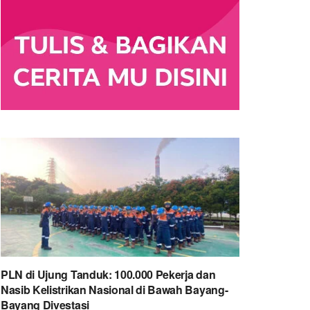
PLN di Ujung Tanduk: 100.000 Pekerja dan
Nasib Kelistrikan Nasional di Bawah Bayang-
Bayang Divestasi