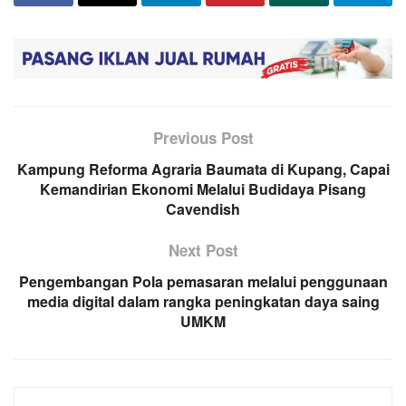
Previous Post
Kampung Reforma Agraria Baumata di Kupang, Capai
Kemandirian Ekonomi Melalui Budidaya Pisang
Cavendish
Next Post
Pengembangan Pola pemasaran melalui penggunaan
media digital dalam rangka peningkatan daya saing
UMKM