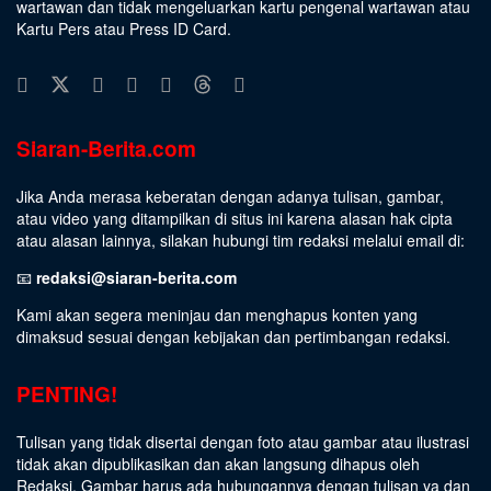
wartawan dan tidak mengeluarkan kartu pengenal wartawan atau
Kartu Pers atau Press ID Card.
Siaran-Berita.com
Jika Anda merasa keberatan dengan adanya tulisan, gambar,
atau video yang ditampilkan di situs ini karena alasan hak cipta
atau alasan lainnya, silakan hubungi tim redaksi melalui email di:
📧
redaksi@siaran-berita.com
Kami akan segera meninjau dan menghapus konten yang
dimaksud sesuai dengan kebijakan dan pertimbangan redaksi.
PENTING!
Tulisan yang tidak disertai dengan foto atau gambar atau ilustrasi
tidak akan dipublikasikan dan akan langsung dihapus oleh
Redaksi. Gambar harus ada hubungannya dengan tulisan ya dan