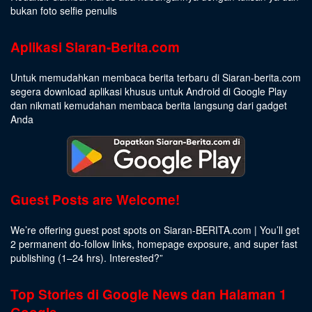
bukan foto selfie penulis
Aplikasi Siaran-Berita.com
Untuk memudahkan membaca berita terbaru di Siaran-berita.com
segera download aplikasi khusus untuk Android di Google Play
dan nikmati kemudahan membaca berita langsung dari gadget
Anda
Guest Posts are Welcome!
We’re offering guest post spots on Siaran-BERITA.com | You’ll get
2 permanent do-follow links, homepage exposure, and super fast
publishing (1–24 hrs).
Interested
?”
Top Stories di Google News dan Halaman 1