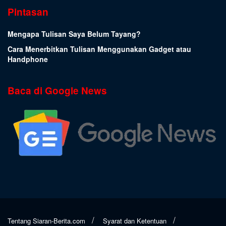
Pintasan
Mengapa Tulisan Saya Belum Tayang?
Cara Menerbitkan Tulisan Menggunakan Gadget atau
Handphone
Baca di Google News
Tentang Siaran-Berita.com
Syarat dan Ketentuan