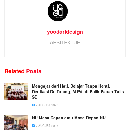
yoodartdesign
ARSITEKTUR
Related
Posts
Mengajar dari Hati, Belajar Tanpa Henti:
Dedikasi Dr. Tatang, M.Pd. di Balik Papan Tulis
SD
7 AUGUST 2026
NU Masa Depan atau Masa Depan NU
7 AUGUST 2026