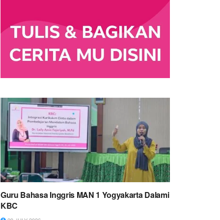
Guru Bahasa Inggris MAN 1 Yogyakarta Dalami
KBC