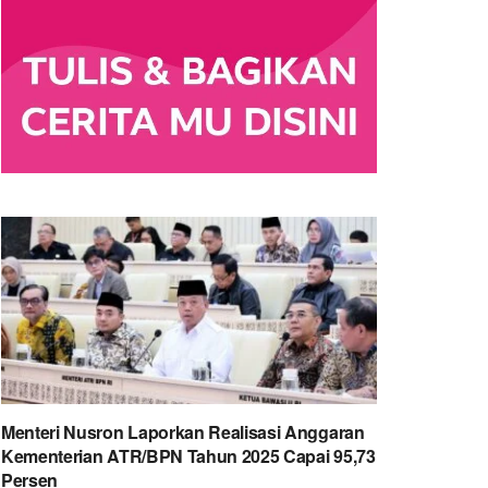
Menteri Nusron Laporkan Realisasi Anggaran
Kementerian ATR/BPN Tahun 2025 Capai 95,73
Persen