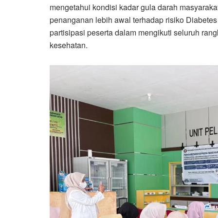
mengetahui kondisi kadar gula darah masyarak
penanganan lebih awal terhadap risiko Diabetes 
partisipasi peserta dalam mengikuti seluruh ran
kesehatan.