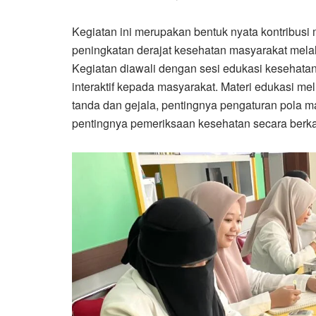
Kegiatan ini merupakan bentuk nyata kontribus
peningkatan derajat kesehatan masyarakat melal
Kegiatan diawali dengan sesi edukasi kesehata
interaktif kepada masyarakat. Materi edukasi meli
tanda dan gejala, pentingnya pengaturan pola ma
pentingnya pemeriksaan kesehatan secara berka