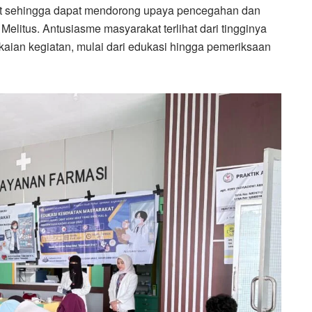
at sehingga dapat mendorong upaya pencegahan dan
Melitus. Antusiasme masyarakat terlihat dari tingginya
gkaian kegiatan, mulai dari edukasi hingga pemeriksaan