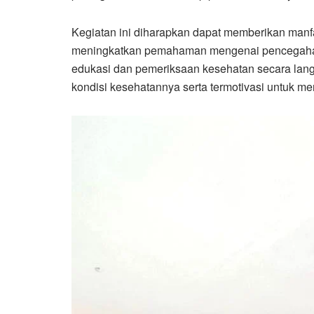
Kegiatan ini diharapkan dapat memberikan manf
meningkatkan pemahaman mengenai pencegahan
edukasi dan pemeriksaan kesehatan secara lang
kondisi kesehatannya serta termotivasi untuk m