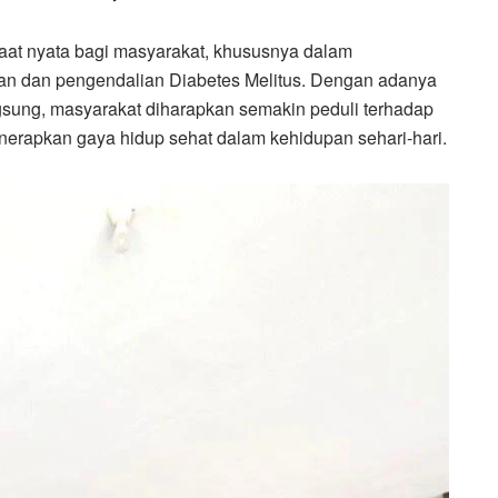
aat nyata bagi masyarakat, khususnya dalam
 dan pengendalian Diabetes Melitus. Dengan adanya
sung, masyarakat diharapkan semakin peduli terhadap
enerapkan gaya hidup sehat dalam kehidupan sehari-hari.