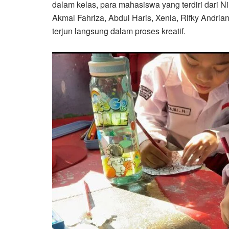
dalam kelas, para mahasiswa yang terdiri dari Ni
Akmal Fahriza, Abdul Haris, Xenia, Rifky Andria
terjun langsung dalam proses kreatif.