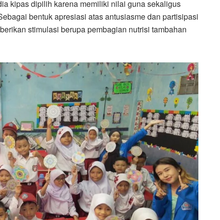
dia kipas dipilih karena memiliki nilai guna sekaligus
 Sebagai bentuk apresiasi atas antusiasme dan partisipasi
berikan stimulasi berupa pembagian nutrisi tambahan