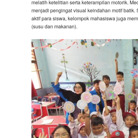
melatih ketelitian serta keterampilan motorik. Me
menjadi pengingat visual keindahan motif batik.
aktif para siswa, kelompok mahasiswa juga mem
(susu dan makanan).