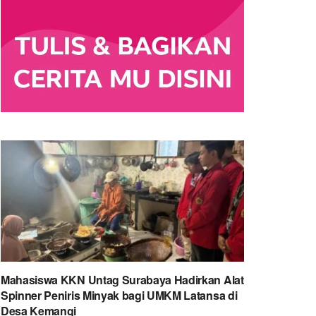
Mahasiswa KKN Untag Surabaya Hadirkan Alat
Spinner Peniris Minyak bagi UMKM Latansa di
Desa Kemangi