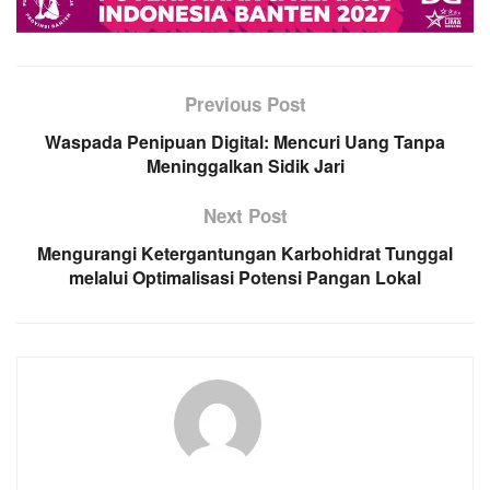
Previous Post
Waspada Penipuan Digital: Mencuri Uang Tanpa
Meninggalkan Sidik Jari
Next Post
Mengurangi Ketergantungan Karbohidrat Tunggal
melalui Optimalisasi Potensi Pangan Lokal