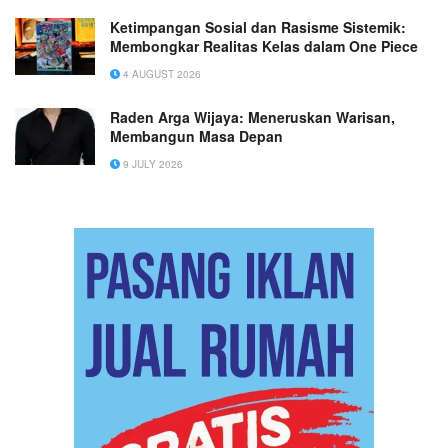
Ketimpangan Sosial dan Rasisme Sistemik:
Membongkar Realitas Kelas dalam One Piece
4 AUGUST 2026
Raden Arga Wijaya: Meneruskan Warisan,
Membangun Masa Depan
9 JULY 2026