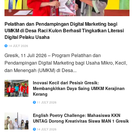
Pelatihan dan Pendampingan Digital Marketing bagi
UMKM di Desa Raci Kulon Berhasil Tingkatkan Literasi
Digital Pelaku Usaha
14 JULY 2026
Gresik, 11 Juli 2026 – Program Pelatihan dan
Pendampingan Digital Marketing bagi Usaha Mikro, Kecil,
dan Menengah (UMKM) di Desa...
Inovasi Kecil dari Pesisir Gresik:
Membangkitkan Daya Saing UMKM Kerajinan
Kerang
11 JULY 2026
English Poetry Challenge: Mahasiswa KKN
UNTAG Dorong Kreativitas Siswa MAN 1 Gresik
14 JULY 2026