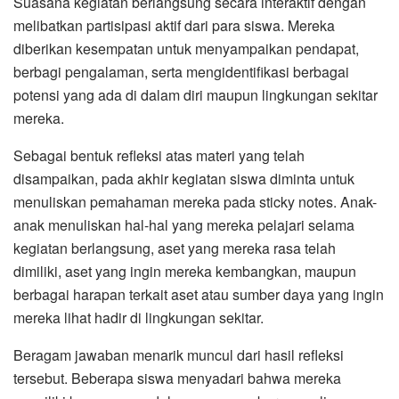
Suasana kegiatan berlangsung secara interaktif dengan
melibatkan partisipasi aktif dari para siswa. Mereka
diberikan kesempatan untuk menyampaikan pendapat,
berbagi pengalaman, serta mengidentifikasi berbagai
potensi yang ada di dalam diri maupun lingkungan sekitar
mereka.
Sebagai bentuk refleksi atas materi yang telah
disampaikan, pada akhir kegiatan siswa diminta untuk
menuliskan pemahaman mereka pada sticky notes. Anak-
anak menuliskan hal-hal yang mereka pelajari selama
kegiatan berlangsung, aset yang mereka rasa telah
dimiliki, aset yang ingin mereka kembangkan, maupun
berbagai harapan terkait aset atau sumber daya yang ingin
mereka lihat hadir di lingkungan sekitar.
Beragam jawaban menarik muncul dari hasil refleksi
tersebut. Beberapa siswa menyadari bahwa mereka