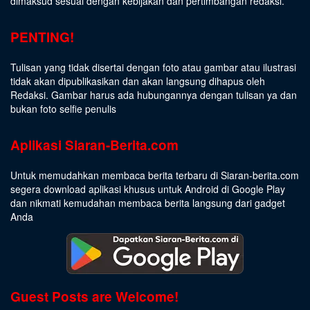
dimaksud sesuai dengan kebijakan dan pertimbangan redaksi.
PENTING!
Tulisan yang tidak disertai dengan foto atau gambar atau ilustrasi
tidak akan dipublikasikan dan akan langsung dihapus oleh
Redaksi. Gambar harus ada hubungannya dengan tulisan ya dan
bukan foto selfie penulis
Aplikasi Siaran-Berita.com
Untuk memudahkan membaca berita terbaru di Siaran-berita.com
segera download aplikasi khusus untuk Android di Google Play
dan nikmati kemudahan membaca berita langsung dari gadget
Anda
Guest Posts are Welcome!