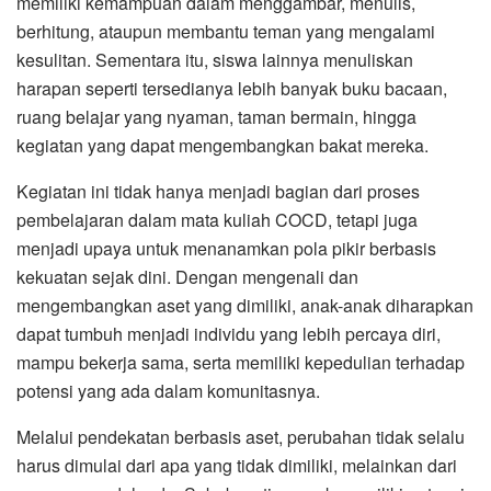
memiliki kemampuan dalam menggambar, menulis,
berhitung, ataupun membantu teman yang mengalami
kesulitan. Sementara itu, siswa lainnya menuliskan
harapan seperti tersedianya lebih banyak buku bacaan,
ruang belajar yang nyaman, taman bermain, hingga
kegiatan yang dapat mengembangkan bakat mereka.
Kegiatan ini tidak hanya menjadi bagian dari proses
pembelajaran dalam mata kuliah COCD, tetapi juga
menjadi upaya untuk menanamkan pola pikir berbasis
kekuatan sejak dini. Dengan mengenali dan
mengembangkan aset yang dimiliki, anak-anak diharapkan
dapat tumbuh menjadi individu yang lebih percaya diri,
mampu bekerja sama, serta memiliki kepedulian terhadap
potensi yang ada dalam komunitasnya.
Melalui pendekatan berbasis aset, perubahan tidak selalu
harus dimulai dari apa yang tidak dimiliki, melainkan dari