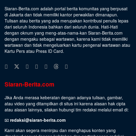
Siaran-Berita.com adalah portal berita komunitas yang berpusat
di Jakarta dan tidak memiliki kantor perwakilan dimanapun.
Tulisan atau berita yang ada merupakan kontribusi penulis lepas
dari seluruh Indonesia bahkan dari seluruh dunia. Hati-Hati
dengan oknum yang meng-atas-nama-kan Siaran-Berita.com
dengan mengaku sebagai wartawan, karena kami tidak memiliki
wartawan dan tidak mengeluarkan kartu pengenal wartawan atau
Kartu Pers atau Press ID Card.
Siaran-Berita.com
Jika Anda merasa keberatan dengan adanya tulisan, gambar,
atau video yang ditampilkan di situs ini karena alasan hak cipta
atau alasan lainnya, silakan hubungi tim redaksi melalui email di:
📧
redaksi@siaran-berita.com
Kami akan segera meninjau dan menghapus konten yang