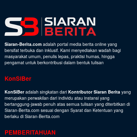
Siaran-Berita.com
adalah portal media berita online yang
bersifat terbuka dan inklusif. Kami menyediakan wadah bagi
masyarakat umum, penulis lepas, praktisi humas, hingga
pengamat untuk berkontribusi dalam bentuk tulisan
KonSiBer
KonSiBer
adalah singkatan dari
Kontributor Siaran Berita
yang
merupakan perwakilan dari individu atau instansi yang
bertanggung-jawab penuh atas semua tulisan yang diterbitkan di
Siaran-Berita.com sesuai dengan
Syarat dan Ketentuan
yang
berlaku di Siaran-Berita.com
PEMBERITAHUAN