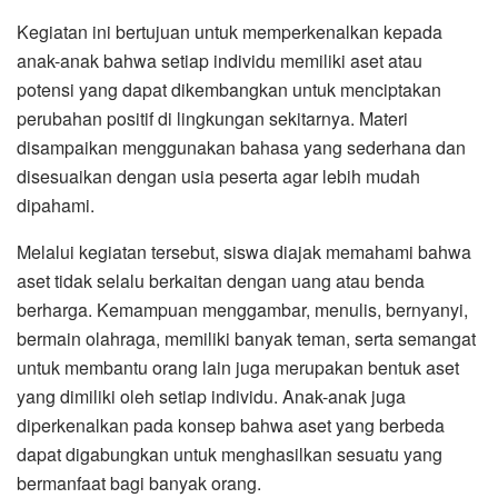
Kegiatan ini bertujuan untuk memperkenalkan kepada
anak-anak bahwa setiap individu memiliki aset atau
potensi yang dapat dikembangkan untuk menciptakan
perubahan positif di lingkungan sekitarnya. Materi
disampaikan menggunakan bahasa yang sederhana dan
disesuaikan dengan usia peserta agar lebih mudah
dipahami.
Melalui kegiatan tersebut, siswa diajak memahami bahwa
aset tidak selalu berkaitan dengan uang atau benda
berharga. Kemampuan menggambar, menulis, bernyanyi,
bermain olahraga, memiliki banyak teman, serta semangat
untuk membantu orang lain juga merupakan bentuk aset
yang dimiliki oleh setiap individu. Anak-anak juga
diperkenalkan pada konsep bahwa aset yang berbeda
dapat digabungkan untuk menghasilkan sesuatu yang
bermanfaat bagi banyak orang.