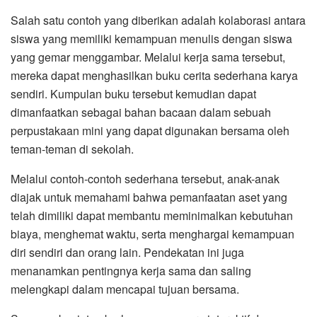
Salah satu contoh yang diberikan adalah kolaborasi antara
siswa yang memiliki kemampuan menulis dengan siswa
yang gemar menggambar. Melalui kerja sama tersebut,
mereka dapat menghasilkan buku cerita sederhana karya
sendiri. Kumpulan buku tersebut kemudian dapat
dimanfaatkan sebagai bahan bacaan dalam sebuah
perpustakaan mini yang dapat digunakan bersama oleh
teman-teman di sekolah.
Melalui contoh-contoh sederhana tersebut, anak-anak
diajak untuk memahami bahwa pemanfaatan aset yang
telah dimiliki dapat membantu meminimalkan kebutuhan
biaya, menghemat waktu, serta menghargai kemampuan
diri sendiri dan orang lain. Pendekatan ini juga
menanamkan pentingnya kerja sama dan saling
melengkapi dalam mencapai tujuan bersama.