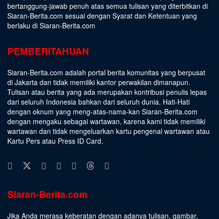
bertanggung-jawab penuh atas semua tulisan yang diterbitkan di
Siaran-Berita.com sesuai dengan
Syarat dan Ketentuan
yang
berlaku di Siaran-Berita.com
PEMBERITAHUAN
Siaran-Berita.com adalah portal berita komunitas yang berpusat
di Jakarta dan tidak memiliki kantor perwakilan dimanapun.
Tulisan atau berita yang ada merupakan kontribusi penulis lepas
dari seluruh Indonesia bahkan dari seluruh dunia. Hati-Hati
dengan oknum yang meng-atas-nama-kan Siaran-Berita.com
dengan mengaku sebagai wartawan, karena kami tidak memiliki
wartawan dan tidak mengeluarkan kartu pengenal wartawan atau
Kartu Pers atau Press ID Card.
Siaran-Berita.com
Jika Anda merasa keberatan dengan adanya tulisan, gambar,