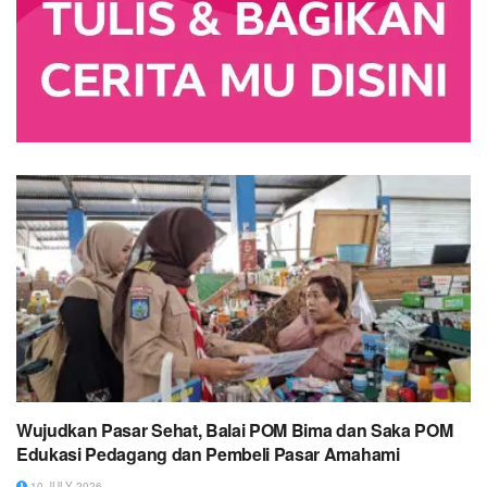
Wujudkan Pasar Sehat, Balai POM Bima dan Saka POM
Edukasi Pedagang dan Pembeli Pasar Amahami
10 JULY 2026