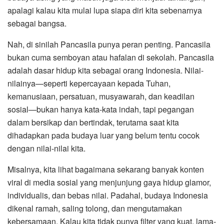
apalagi kalau kita mulai lupa siapa diri kita sebenarnya
sebagai bangsa.
Nah, di sinilah Pancasila punya peran penting. Pancasila
bukan cuma semboyan atau hafalan di sekolah. Pancasila
adalah dasar hidup kita sebagai orang Indonesia. Nilai-
nilainya—seperti kepercayaan kepada Tuhan,
kemanusiaan, persatuan, musyawarah, dan keadilan
sosial—bukan hanya kata-kata indah, tapi pegangan
dalam bersikap dan bertindak, terutama saat kita
dihadapkan pada budaya luar yang belum tentu cocok
dengan nilai-nilai kita.
Misalnya, kita lihat bagaimana sekarang banyak konten
viral di media sosial yang menjunjung gaya hidup glamor,
individualis, dan bebas nilai. Padahal, budaya Indonesia
dikenal ramah, saling tolong, dan mengutamakan
kebersamaan. Kalau kita tidak punya filter yang kuat, lama-