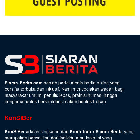
Siaran-Berita.com
adalah portal media berita online yang
bersifat terbuka dan inklusif. Kami menyediakan wadah bagi
masyarakat umum, penulis lepas, praktisi humas, hingga
pengamat untuk berkontribusi dalam bentuk tulisan
KonSiBer
KonSiBer
adalah singkatan dari
Kontributor Siaran Berita
yang
merupakan perwakilan dari individu atau instansi yang