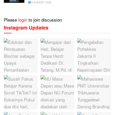
4 AUGUST 2026
Please
login
to join discussion
Instagram Updates