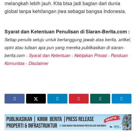
melangkah lebih jauh. Kita bisa jadi bagian dari dunia
global tanpa kehilangan jiwa sebagai bangsa Indonesia.
Syarat dan Ketentuan Penulisan di Siaran-Berita.com :
Setiap penulis setuju untuk bertanggung jawab atas berita, artikel,
opini atau tulisan apa pun yang mereka publikasikan di siaran-
berita.com -
Syarat dan Ketentuan
-
Kebijakan Privasi
-
Panduan
Komunitas
-
Disclaimer