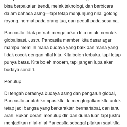
bisa berpakaian trendi, melek teknologi, dan berbicara
dalam bahasa asing—tapi tetap menjunjung nilai gotong
royong, hormat pada orang tua, dan peduli pada sesama.
Pancasila tidak pernah mengajarkan kita untuk menolak
globalisasi. Justru Pancasila memberi kita dasar agar
mampu memilih mana budaya yang baik dan mana yang
tidak cocok dengan nilai kita. Kita boleh terbuka, tapi tetap
punya batas. Kita boleh modern, tapi jangan lupa akar
budaya sendiri.
Penutup
Di tengah derasnya budaya asing dan pengaruh global,
Pancasila adalah kompas kita. Ia mengingatkan kita untuk
tetap jadi bangsa yang berkarakter, bermartabat, dan tahu
arah. Bukan berarti menutup diri dari dunia luar, tapi justru
menjadikan nilai-nilai Pancasila sebagai pijakan saat kita