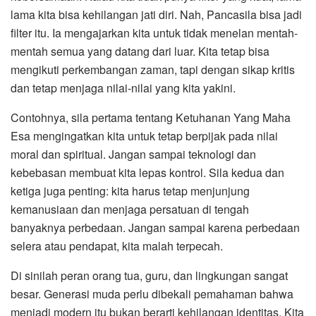
lama kita bisa kehilangan jati diri. Nah, Pancasila bisa jadi
filter itu. Ia mengajarkan kita untuk tidak menelan mentah-
mentah semua yang datang dari luar. Kita tetap bisa
mengikuti perkembangan zaman, tapi dengan sikap kritis
dan tetap menjaga nilai-nilai yang kita yakini.
Contohnya, sila pertama tentang Ketuhanan Yang Maha
Esa mengingatkan kita untuk tetap berpijak pada nilai
moral dan spiritual. Jangan sampai teknologi dan
kebebasan membuat kita lepas kontrol. Sila kedua dan
ketiga juga penting: kita harus tetap menjunjung
kemanusiaan dan menjaga persatuan di tengah
banyaknya perbedaan. Jangan sampai karena perbedaan
selera atau pendapat, kita malah terpecah.
Di sinilah peran orang tua, guru, dan lingkungan sangat
besar. Generasi muda perlu dibekali pemahaman bahwa
menjadi modern itu bukan berarti kehilangan identitas. Kita