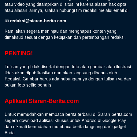
atau video yang ditampilkan di situs ini karena alasan hak cipta
atau alasan lainnya, silakan hubungi tim redaksi melalui email di:
📧
redaksi@siaran-berita.com
Kami akan segera meninjau dan menghapus konten yang
dimaksud sesuai dengan kebijakan dan pertimbangan redaksi.
PENTING!
Tulisan yang tidak disertai dengan foto atau gambar atau ilustrasi
tidak akan dipublikasikan dan akan langsung dihapus oleh
Redaksi. Gambar harus ada hubungannya dengan tulisan ya dan
bukan foto selfie penulis
Aplikasi Siaran-Berita.com
Untuk memudahkan membaca berita terbaru di Siaran-berita.com
segera download aplikasi khusus untuk Android di Google Play
dan nikmati kemudahan membaca berita langsung dari gadget
Anda