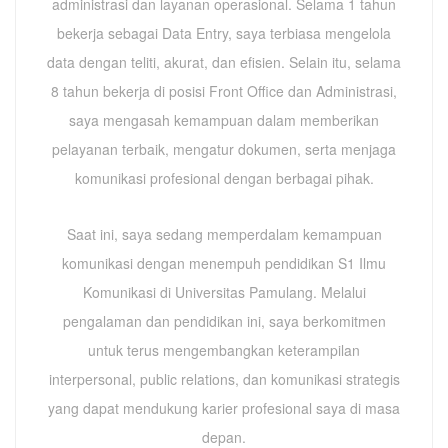
administrasi dan layanan operasional. Selama 1 tahun
bekerja sebagai Data Entry, saya terbiasa mengelola
data dengan teliti, akurat, dan efisien. Selain itu, selama
8 tahun bekerja di posisi Front Office dan Administrasi,
saya mengasah kemampuan dalam memberikan
pelayanan terbaik, mengatur dokumen, serta menjaga
komunikasi profesional dengan berbagai pihak.
Saat ini, saya sedang memperdalam kemampuan
komunikasi dengan menempuh pendidikan S1 Ilmu
Komunikasi di Universitas Pamulang. Melalui
pengalaman dan pendidikan ini, saya berkomitmen
untuk terus mengembangkan keterampilan
interpersonal, public relations, dan komunikasi strategis
yang dapat mendukung karier profesional saya di masa
depan.